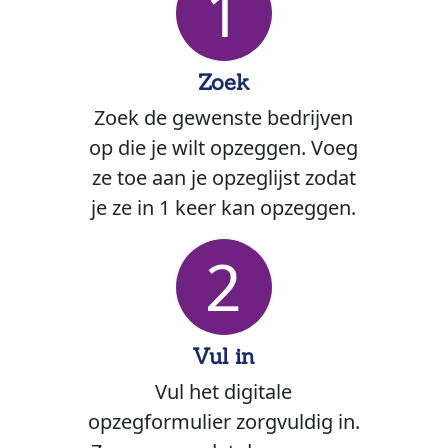
1
Zoek
Zoek de gewenste bedrijven
op die je wilt opzeggen. Voeg
ze toe aan je opzeglijst zodat
je ze in 1 keer kan opzeggen.
2
Vul in
Vul het digitale
opzegformulier zorgvuldig in.