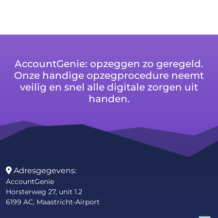
AccountGenie: opzeggen zo geregeld.
Onze handige opzegprocedure neemt
veilig en snel alle digitale zorgen uit
handen.
Adresgegevens:
AccountGenie
Horsterweg 27, unit 1.2
6199 AC, Maastricht-Airport