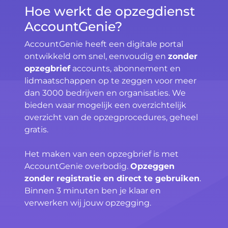
Hoe werkt de opzegdienst
AccountGenie?
AccountGenie heeft een digitale portal
ontwikkeld om snel, eenvoudig en
zonder
opzegbrief
accounts, abonnement en
lidmaatschappen op te zeggen voor meer
dan 3000 bedrijven en organisaties. We
bieden waar mogelijk een overzichtelijk
overzicht van de opzegprocedures, geheel
gratis.
Het maken van een opzegbrief is met
AccountGenie overbodig.
Opzeggen
zonder registratie en direct te gebruiken
.
Binnen 3 minuten ben je klaar en
verwerken wij jouw opzegging.