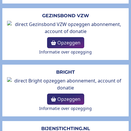
GEZINSBOND VZW
Opzeggen
Informatie over opzegging
BRIGHT
Opzeggen
Informatie over opzegging
BIJENSTICHTING.NL