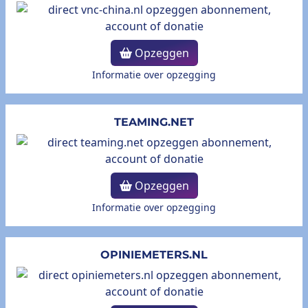
Opzeggen
Informatie over opzegging
TEAMING.NET
Opzeggen
Informatie over opzegging
OPINIEMETERS.NL