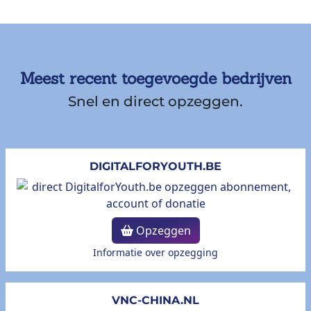
Meest recent toegevoegde bedrijven
Snel en direct opzeggen.
DIGITALFORYOUTH.BE
Opzeggen
Informatie over opzegging
VNC-CHINA.NL