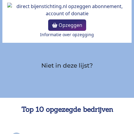
Opzeggen
Informatie over opzegging
Niet in deze lijst?
Top 10 opgezegde bedrijven