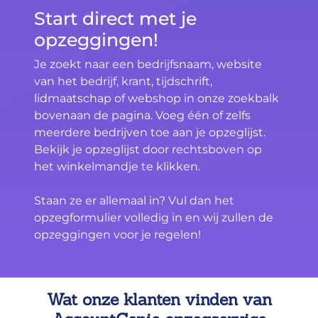
Start direct met je
opzeggingen!
Je zoekt naar een bedrijfsnaam, website
van het bedrijf, krant, tijdschrift,
lidmaatschap of webshop in onze zoekbalk
bovenaan de pagina. Voeg één of zelfs
meerdere bedrijven toe aan je opzeglijst.
Bekijk je opzeglijst door rechtsboven op
het winkelmandje te klikken.
Staan ze er allemaal in? Vul dan het
opzegformulier volledig in en wij zullen de
opzeggingen voor je regelen!
Wat onze klanten vinden van