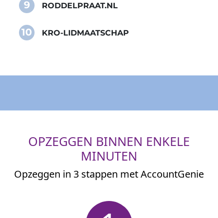
9
RODDELPRAAT.NL
10
KRO-LIDMAATSCHAP
OPZEGGEN BINNEN ENKELE
MINUTEN
Opzeggen in 3 stappen met AccountGenie