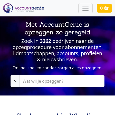
0
Met AccountGenie is
opzeggen zo geregeld
Zoek in
3262
bedrijven naar de
opzegprocedure voor abonnementen,
lidmaatschappen, accounts, profielen
& nieuwsbrieven.
Online, snel en zonder zorgen alles opzeggen.
>