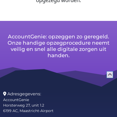
opgezegd worden.
AccountGenie: opzeggen zo geregeld.
Onze handige opzegprocedure neemt
veilig en snel alle digitale zorgen uit
handen.
Adresgegevens:
AccountGenie
Horsterweg 27, unit 1.2
6199 AC, Maastricht-Airport