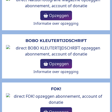
Opzeggen
Informatie over opzegging
BOBO KLEUTERTIJDSCHRIFT
Opzeggen
Informatie over opzegging
FOK!