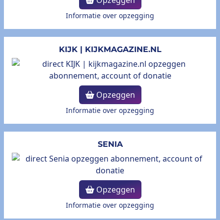
Opzeggen
Informatie over opzegging
KIJK | KIJKMAGAZINE.NL
Opzeggen
Informatie over opzegging
SENIA
Opzeggen
Informatie over opzegging