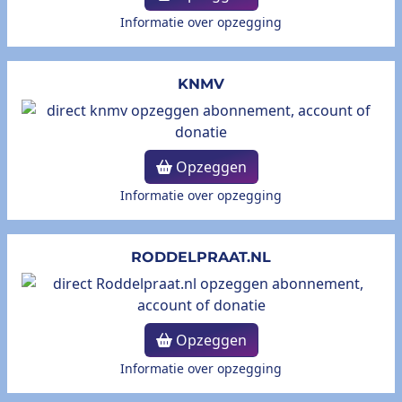
Informatie over opzegging
KNMV
Opzeggen
Informatie over opzegging
RODDELPRAAT.NL
Opzeggen
Informatie over opzegging