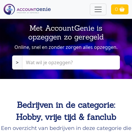
0
Met AccountGenie is
opzeggen zo geregeld
Online, snel en zonder zorgen alles opzeggen.
>
Bedrijven in de categorie:
Hobby, vrije tijd & fanclub
Een overzicht van bedrijven in deze categorie die