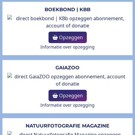
BOEKBOND | KBB
Opzeggen
Informatie over opzegging
GAIAZOO
Opzeggen
Informatie over opzegging
NATUURFOTOGRAFIE MAGAZINE