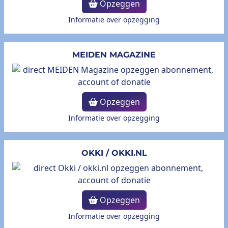
Opzeggen
Informatie over opzegging
MEIDEN MAGAZINE
Opzeggen
Informatie over opzegging
OKKI / OKKI.NL
Opzeggen
Informatie over opzegging