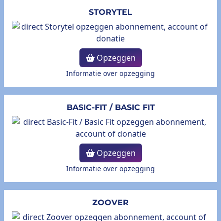
STORYTEL
Opzeggen
Informatie over opzegging
BASIC-FIT / BASIC FIT
Opzeggen
Informatie over opzegging
ZOOVER