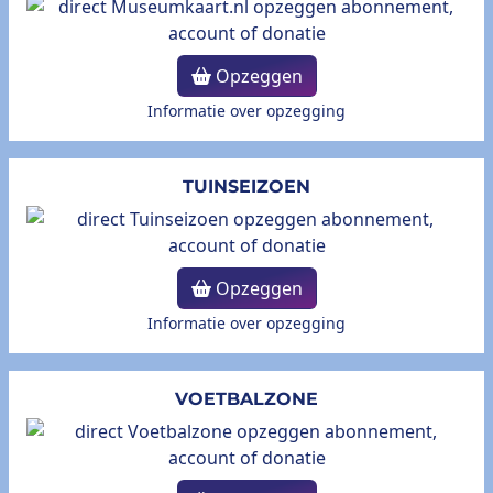
Opzeggen
Informatie over opzegging
TUINSEIZOEN
Opzeggen
Informatie over opzegging
VOETBALZONE