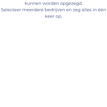
kunnen worden opgezegd.
Selecteer meerdere bedrijven en zeg alles in één
keer op.