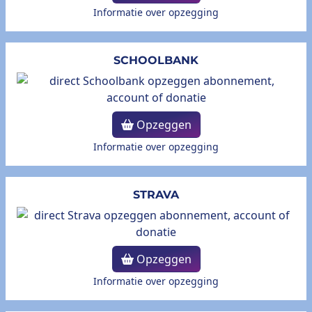
Informatie over opzegging
SCHOOLBANK
Opzeggen
Informatie over opzegging
STRAVA
Opzeggen
Informatie over opzegging