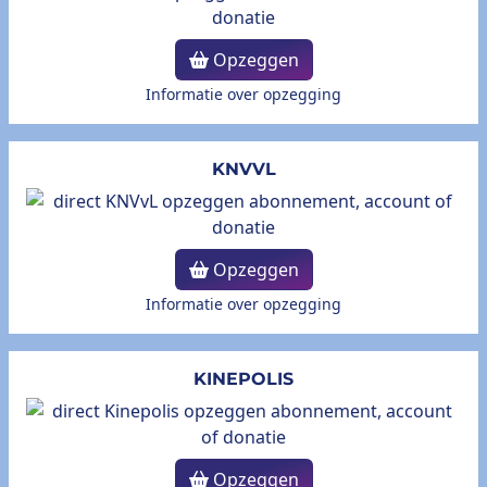
Opzeggen
Informatie over opzegging
KNVVL
Opzeggen
Informatie over opzegging
KINEPOLIS
Opzeggen