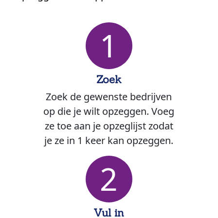
1
Zoek
Zoek de gewenste bedrijven
op die je wilt opzeggen. Voeg
ze toe aan je opzeglijst zodat
je ze in 1 keer kan opzeggen.
2
Vul in