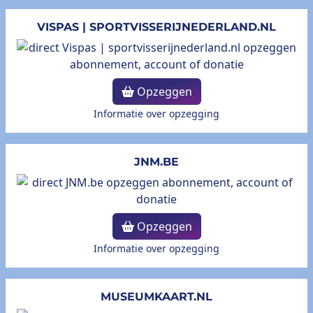
VISPAS | SPORTVISSERIJNEDERLAND.NL
Opzeggen
Informatie over opzegging
JNM.BE
Opzeggen
Informatie over opzegging
MUSEUMKAART.NL