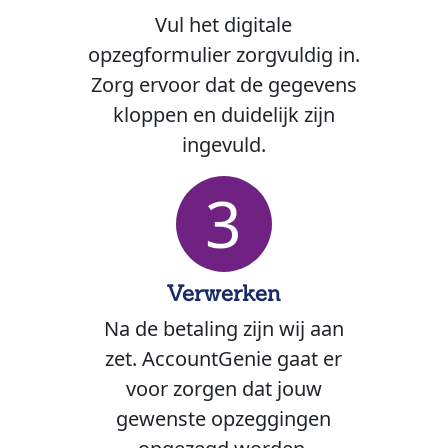
Vul het digitale
opzegformulier zorgvuldig in.
Zorg ervoor dat de gegevens
kloppen en duidelijk zijn
ingevuld.
3
Verwerken
Na de betaling zijn wij aan
zet. AccountGenie gaat er
voor zorgen dat jouw
gewenste opzeggingen