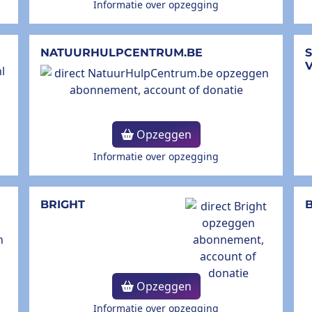
Informatie over opzegging
NATUURHULPCENTRUM.BE
Opzeggen
Informatie over opzegging
BRIGHT
B
Opzeggen
Informatie over opzegging