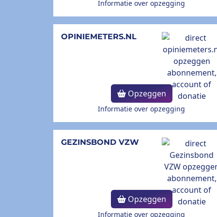
Informatie over opzegging
OPINIEMETERS.NL
Opzeggen
Informatie over opzegging
GEZINSBOND VZW
Opzeggen
Informatie over opzegging