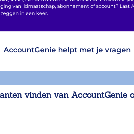
ging van lidmaatschap, abonnement of account? Laat 
 zeggen in een keer.
AccountGenie helpt met je vragen
anten vinden van AccountGenie 