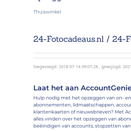
Thuiswinkel
24-Fotocadeaus.nl / 24-F
toegevoegd: 2018-07-14 09:07:28
,
gewijzigd: 202
Laat het aan AccountGenie
Hulp nodig met het opzeggen van on- en 
abonnementen, lidmaatschappen, account
klantenkaarten of nieuwsbrieven? Met A
alles vinden over het opzeggen van abo
beëindigen van accounts, stopzetten van 