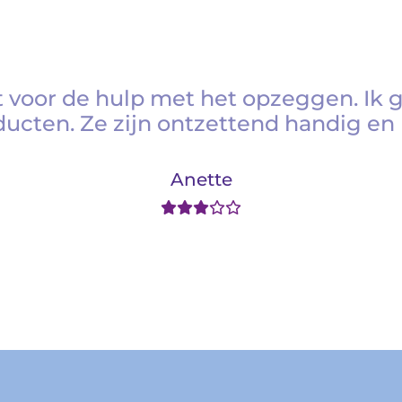
 voor de hulp met het opzeggen. Ik 
ducten. Ze zijn ontzettend handig en 
Anette