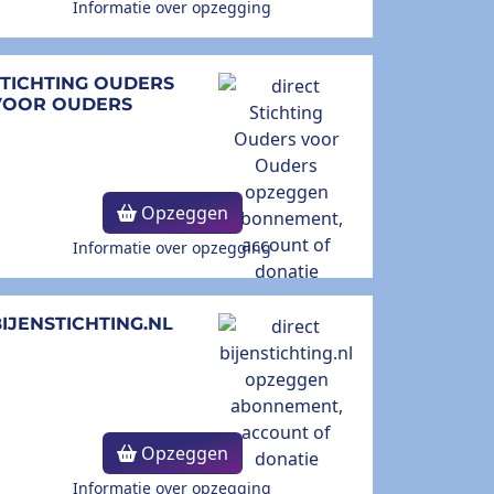
Informatie over opzegging
STICHTING OUDERS
VOOR OUDERS
Opzeggen
Informatie over opzegging
IJENSTICHTING.NL
Opzeggen
Informatie over opzegging