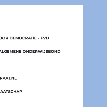
OR DEMOCRATIE - FVD
/ ALGEMENE ONDERWIJSBOND
RAAT.NL
MAATSCHAP