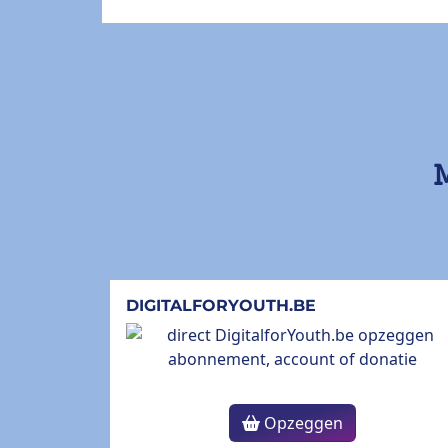
M
DIGITALFORYOUTH.BE
Opzeggen