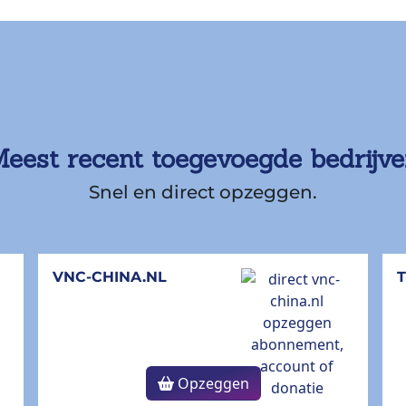
eest recent toegevoegde bedrijv
Snel en direct opzeggen.
VNC-CHINA.NL
Opzeggen