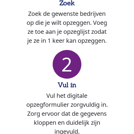
Zoek
Zoek de gewenste bedrijven
op die je wilt opzeggen. Voeg
ze toe aan je opzeglijst zodat
je ze in 1 keer kan opzeggen.
2
Vul in
Vul het digitale
opzegformulier zorgvuldig in.
Zorg ervoor dat de gegevens
kloppen en duidelijk zijn
ingevuld.