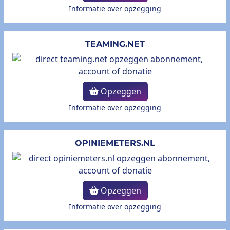
Informatie over opzegging
TEAMING.NET
Opzeggen
Informatie over opzegging
OPINIEMETERS.NL
Opzeggen
Informatie over opzegging