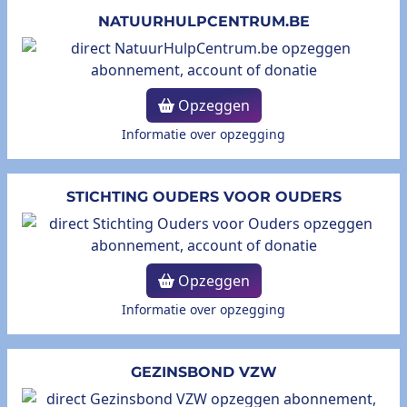
NATUURHULPCENTRUM.BE
Opzeggen
Informatie over opzegging
STICHTING OUDERS VOOR OUDERS
Opzeggen
Informatie over opzegging
GEZINSBOND VZW