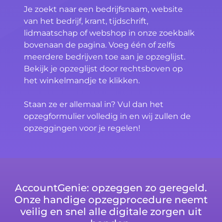
Je zoekt naar een bedrijfsnaam, website
van het bedrijf, krant, tijdschrift,
lidmaatschap of webshop in onze zoekbalk
bovenaan de pagina. Voeg één of zelfs
meerdere bedrijven toe aan je opzeglijst.
Bekijk je opzeglijst door rechtsboven op
het winkelmandje te klikken.
Staan ze er allemaal in? Vul dan het
opzegformulier volledig in en wij zullen de
opzeggingen voor je regelen!
AccountGenie: opzeggen zo geregeld.
Onze handige opzegprocedure neemt
veilig en snel alle digitale zorgen uit