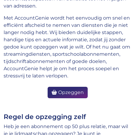
van adressen.
Met AccountGenie wordt het eenvoudig om snel en
efficiënt afscheid te nemen van diensten die je niet
langer nodig hebt. Wij bieden duidelijke stappen,
handige tips en actuele informatie, zodat jij zonder
gedoe kunt opzeggen wat je wilt. Of het nu gaat om
streamingdiensten, sportschoolabonnementen,
tijdschriftabonnementen of goede doelen,
AccountGenie helpt je om het proces soepel en
stressvrij te laten verlopen.
Opzeggen
Regel de opzegging zelf
Heb je een abonnement op 50 plus relatie, maar wil
je je lidmaatschap opzeggen? Je kunt je