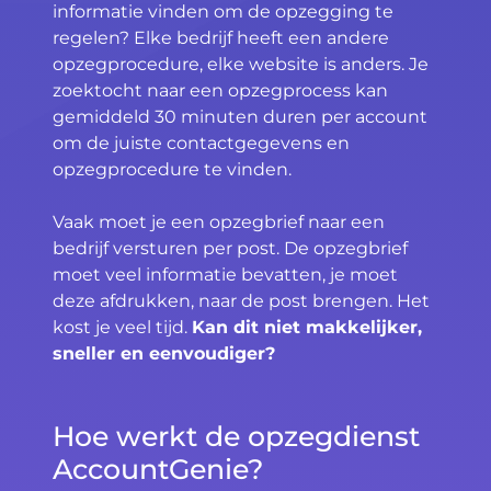
informatie vinden om de opzegging te
regelen? Elke bedrijf heeft een andere
opzegprocedure, elke website is anders. Je
zoektocht naar een opzegprocess kan
gemiddeld 30 minuten duren per account
om de juiste contactgegevens en
opzegprocedure te vinden.
Vaak moet je een opzegbrief naar een
bedrijf versturen per post. De opzegbrief
moet veel informatie bevatten, je moet
deze afdrukken, naar de post brengen. Het
kost je veel tijd.
Kan dit niet makkelijker,
sneller en eenvoudiger?
Hoe werkt de opzegdienst
AccountGenie?