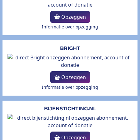
Opzeggen
Informatie over opzegging
BRIGHT
Opzeggen
Informatie over opzegging
BIJENSTICHTING.NL
Opzeggen