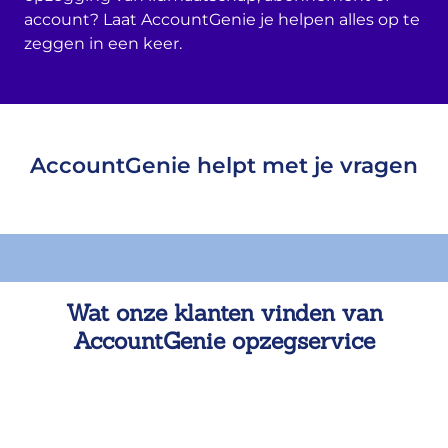
account? Laat AccountGenie je helpen alles op te
zeggen in een keer.
AccountGenie helpt met je vragen
Wat onze klanten vinden van
AccountGenie opzegservice