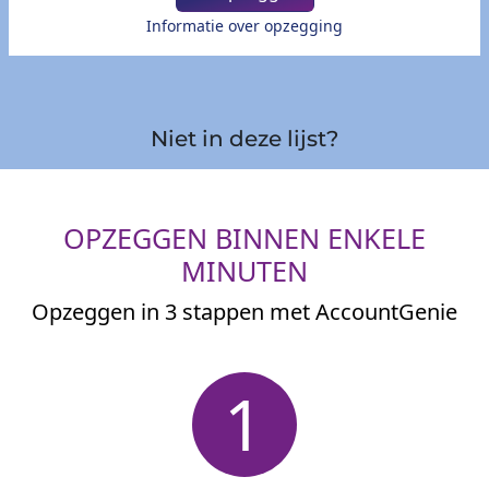
Informatie over opzegging
Niet in deze lijst?
OPZEGGEN BINNEN ENKELE
MINUTEN
Opzeggen in 3 stappen met AccountGenie
1