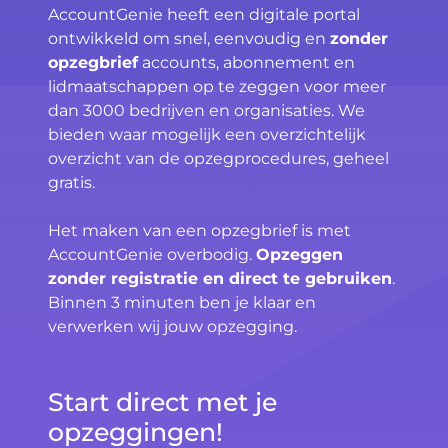
AccountGenie heeft een digitale portal
ontwikkeld om snel, eenvoudig en
zonder
opzegbrief
accounts, abonnement en
lidmaatschappen op te zeggen voor meer
dan 3000 bedrijven en organisaties. We
bieden waar mogelijk een overzichtelijk
overzicht van de opzegprocedures, geheel
gratis.
Het maken van een opzegbrief is met
AccountGenie overbodig.
Opzeggen
zonder registratie en direct te gebruiken
.
Binnen 3 minuten ben je klaar en
verwerken wij jouw opzegging.
Start direct met je
opzeggingen!