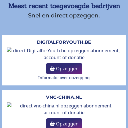
Meest recent toegevoegde bedrijven
Snel en direct opzeggen.
DIGITALFORYOUTH.BE
Opzeggen
Informatie over opzegging
VNC-CHINA.NL
Opzeggen