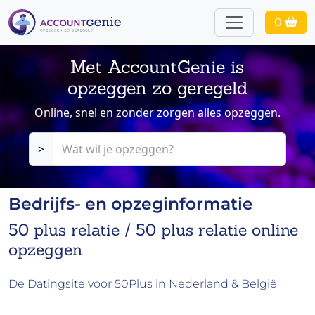
0
Met AccountGenie is
opzeggen zo geregeld
Online, snel en zonder zorgen alles opzeggen.
>
Bedrijfs- en opzeginformatie
50 plus relatie / 50 plus relatie online
opzeggen
De Datingsite voor 50Plus in Nederland & België