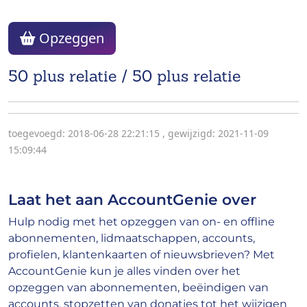
Opzeggen
50 plus relatie / 50 plus relatie
toegevoegd: 2018-06-28 22:21:15
,
gewijzigd: 2021-11-09
15:09:44
Laat het aan AccountGenie over
Hulp nodig met het opzeggen van on- en offline
abonnementen, lidmaatschappen, accounts,
profielen, klantenkaarten of nieuwsbrieven? Met
AccountGenie kun je alles vinden over het
opzeggen van abonnementen, beëindigen van
accounts, stopzetten van donaties tot het wijzigen