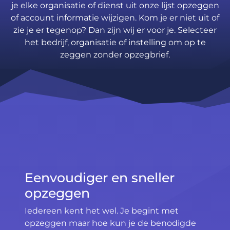
je elke organisatie of dienst uit onze lijst opzeggen
of account informatie wijzigen. Kom je er niet uit of
zie je er tegenop? Dan zijn wij er voor je. Selecteer
het bedrijf, organisatie of instelling om op te
zeggen zonder opzegbrief.
Eenvoudiger en sneller
opzeggen
Iedereen kent het wel. Je begint met
opzeggen maar hoe kun je de benodigde