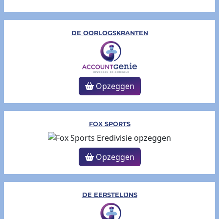
DE OORLOGSKRANTEN
Opzeggen
FOX SPORTS
Opzeggen
DE EERSTELIJNS