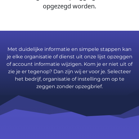
opgezegd worden.
Met duidelijke informatie en simpele stappen kan
je elke organisatie of dienst uit onze lijst opzeggen
of account informatie wijzigen. Kom je er niet uit of
zie je er tegenop? Dan zijn wij er voor je. Selecteer
het bedrijf, organisatie of instelling om op te
zeggen zonder opzegbrief.