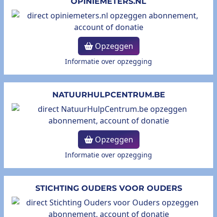
OPINIEMETERS.NL
Opzeggen
Informatie over opzegging
NATUURHULPCENTRUM.BE
Opzeggen
Informatie over opzegging
STICHTING OUDERS VOOR OUDERS