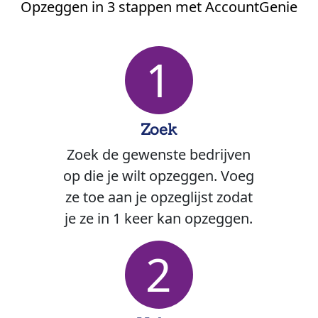
Opzeggen in 3 stappen met AccountGenie
1
Zoek
Zoek de gewenste bedrijven
op die je wilt opzeggen. Voeg
ze toe aan je opzeglijst zodat
je ze in 1 keer kan opzeggen.
2