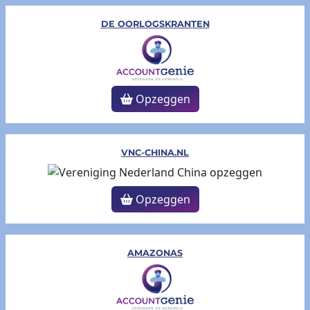
DE OORLOGSKRANTEN
Opzeggen
VNC-CHINA.NL
Opzeggen
AMAZONAS