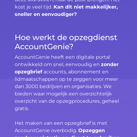
kost je veel tijd.
Kan dit niet makkelijker,
sneller en eenvoudiger?
Hoe werkt de opzegdienst
AccountGenie?
AccountGenie heeft een digitale portal
ontwikkeld om snel, eenvoudig en
zonder
opzegbrief
accounts, abonnement en
lidmaatschappen op te zeggen voor meer
dan 3000 bedrijven en organisaties. We
bieden waar mogelijk een overzichtelijk
overzicht van de opzegprocedures, geheel
gratis.
Het maken van een opzegbrief is met
AccountGenie overbodig.
Opzeggen