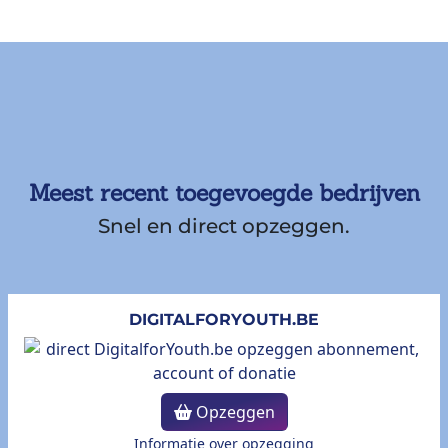
Meest recent toegevoegde bedrijven
Snel en direct opzeggen.
DIGITALFORYOUTH.BE
Opzeggen
Informatie over opzegging