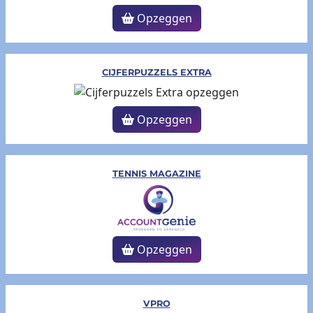
Opzeggen
CIJFERPUZZELS EXTRA
Opzeggen
TENNIS MAGAZINE
Opzeggen
VPRO