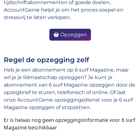
tijdschriftabonnementen of goede doelen,
AccountGenie helpt je om het proces soepel en
stressvrij te laten verlopen.
Opzeggen
Regel de opzegging zelf
Heb je een abonnement op 6 surf Magazine, maar
wil je je lidmaatschap opzeggen? Je kunt je
abonnement van 6 surf Magazine opzeggen door de
opzegbrief te sturen, telefonisch of online. Of laat
onze AccountGenie opzeggingsdienst voor je 6 surf
Magazine opzeggen of stopzetten.
Er is helaas nog geen opzeggingsinformatie voor 6 surf
Magazine beschikbaar