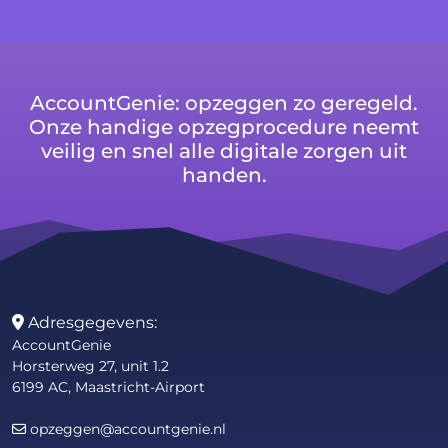
AccountGenie: opzeggen zo geregeld.
Onze handige opzegprocedure neemt
veilig en snel alle digitale zorgen uit
handen.
Adresgegevens:
AccountGenie
Horsterweg 27, unit 1.2
6199 AC, Maastricht-Airport
opzeggen@accountgenie.nl