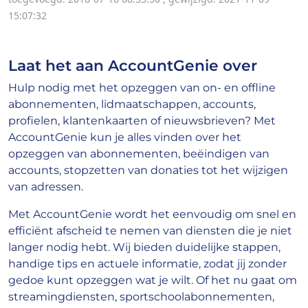
15:07:32
Laat het aan AccountGenie over
Hulp nodig met het opzeggen van on- en offline
abonnementen, lidmaatschappen, accounts,
profielen, klantenkaarten of nieuwsbrieven? Met
AccountGenie kun je alles vinden over het
opzeggen van abonnementen, beëindigen van
accounts, stopzetten van donaties tot het wijzigen
van adressen.
Met AccountGenie wordt het eenvoudig om snel en
efficiënt afscheid te nemen van diensten die je niet
langer nodig hebt. Wij bieden duidelijke stappen,
handige tips en actuele informatie, zodat jij zonder
gedoe kunt opzeggen wat je wilt. Of het nu gaat om
streamingdiensten, sportschoolabonnementen,