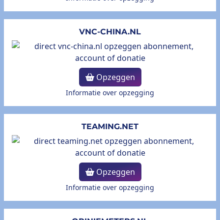
VNC-CHINA.NL
Opzeggen
Informatie over opzegging
TEAMING.NET
Opzeggen
Informatie over opzegging