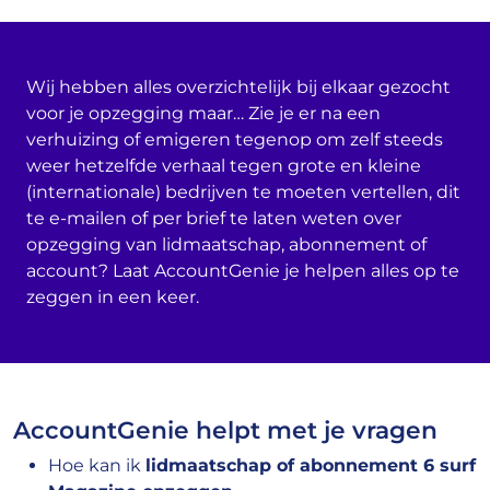
Wij hebben alles overzichtelijk bij elkaar gezocht
voor je opzegging maar… Zie je er na een
verhuizing of emigeren tegenop om zelf steeds
weer hetzelfde verhaal tegen grote en kleine
(internationale) bedrijven te moeten vertellen, dit
te e-mailen of per brief te laten weten over
opzegging van lidmaatschap, abonnement of
account? Laat AccountGenie je helpen alles op te
zeggen in een keer.
AccountGenie helpt met je vragen
Hoe kan ik
lidmaatschap of abonnement 6 surf