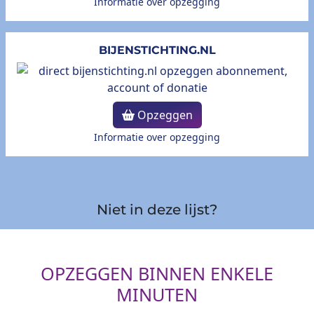
Informatie over opzegging
BIJENSTICHTING.NL
Opzeggen
Informatie over opzegging
Niet in deze lijst?
OPZEGGEN BINNEN ENKELE
MINUTEN