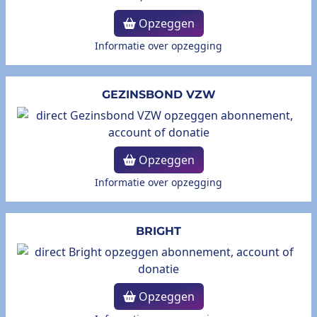
Opzeggen
Informatie over opzegging
GEZINSBOND VZW
Opzeggen
Informatie over opzegging
BRIGHT
Opzeggen