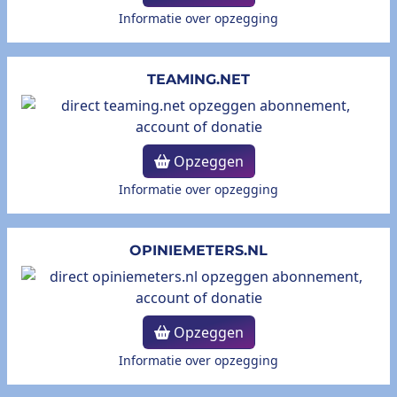
Informatie over opzegging
TEAMING.NET
Opzeggen
Informatie over opzegging
OPINIEMETERS.NL
Opzeggen
Informatie over opzegging