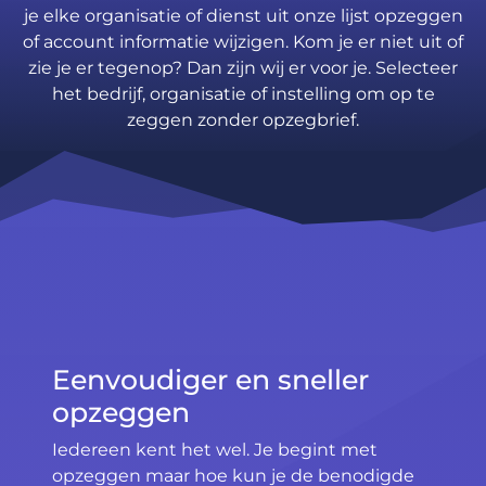
je elke organisatie of dienst uit onze lijst opzeggen
of account informatie wijzigen. Kom je er niet uit of
zie je er tegenop? Dan zijn wij er voor je. Selecteer
het bedrijf, organisatie of instelling om op te
zeggen zonder opzegbrief.
Eenvoudiger en sneller
opzeggen
Iedereen kent het wel. Je begint met
opzeggen maar hoe kun je de benodigde