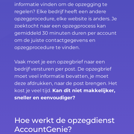
informatie vinden om de opzegging te
regelen? Elke bedrijf heeft een andere
opzegprocedure, elke website is anders. Je
zoektocht naar een opzegprocess kan
gemiddeld 30 minuten duren per account
om de juiste contactgegevens en
opzegprocedure te vinden.
Vaak moet je een opzegbrief naar een
bedrijf versturen per post. De opzegbrief
moet veel informatie bevatten, je moet
deze afdrukken, naar de post brengen. Het
kost je veel tijd.
Kan dit niet makkelijker,
sneller en eenvoudiger?
Hoe werkt de opzegdienst
AccountGenie?