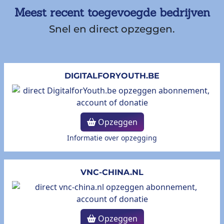
Meest recent toegevoegde bedrijven
Snel en direct opzeggen.
DIGITALFORYOUTH.BE
Opzeggen
Informatie over opzegging
VNC-CHINA.NL
Opzeggen