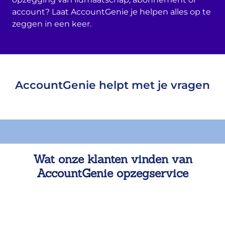
account? Laat AccountGenie je helpen alles op te
zeggen in een keer.
AccountGenie helpt met je vragen
Wat onze klanten vinden van
AccountGenie opzegservice