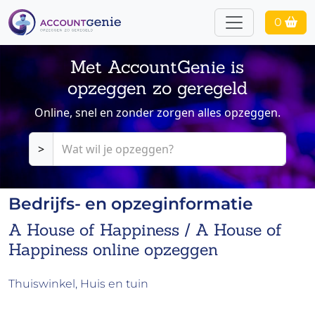
0
Met AccountGenie is
opzeggen zo geregeld
Online, snel en zonder zorgen alles opzeggen.
>
Bedrijfs- en opzeginformatie
A House of Happiness / A House of
Happiness online opzeggen
Thuiswinkel, Huis en tuin