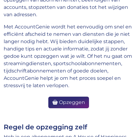
accounts, stopzetten van donaties tot het wijzigen
van adressen.
Met AccountGenie wordt het eenvoudig om snel en
efficiënt afscheid te nemen van diensten die je niet
langer nodig hebt. Wij bieden duidelijke stappen,
handige tips en actuele informatie, zodat jij zonder
gedoe kunt opzeggen wat je wilt. Of het nu gaat om
streamingdiensten, sportschoolabonnementen,
tijdschriftabonnementen of goede doelen,
AccountGenie helpt je om het proces soepel en
stressvrij te laten verlopen.
Opzeggen
Regel de opzegging zelf
Heb je een abonnement op A House of Happiness,