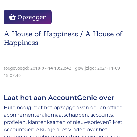
Opzeggen
A House of Happiness / A House of
Happiness
toegevoegd: 2018-07-14 10:23:42
,
gewijzigd: 2021-11-09
15:07:49
Laat het aan AccountGenie over
Hulp nodig met het opzeggen van on- en offline
abonnementen, lidmaatschappen, accounts,
profielen, klantenkaarten of nieuwsbrieven? Met
AccountGenie kun je alles vinden over het
opzeggen van abonnementen, beëindigen van