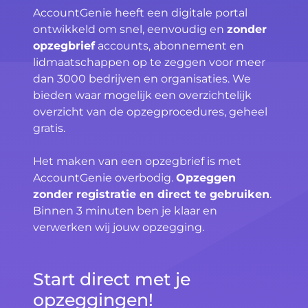
AccountGenie heeft een digitale portal
ontwikkeld om snel, eenvoudig en
zonder
opzegbrief
accounts, abonnement en
lidmaatschappen op te zeggen voor meer
dan 3000 bedrijven en organisaties. We
bieden waar mogelijk een overzichtelijk
overzicht van de opzegprocedures, geheel
gratis.
Het maken van een opzegbrief is met
AccountGenie overbodig.
Opzeggen
zonder registratie en direct te gebruiken
.
Binnen 3 minuten ben je klaar en
verwerken wij jouw opzegging.
Start direct met je
opzeggingen!