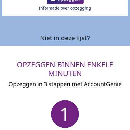
Informatie over opzegging
Niet in deze lijst?
OPZEGGEN BINNEN ENKELE
MINUTEN
Opzeggen in 3 stappen met AccountGenie
1