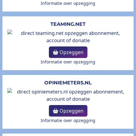
Informatie over opzegging
TEAMING.NET
Opzeggen
Informatie over opzegging
OPINIEMETERS.NL
Opzeggen
Informatie over opzegging