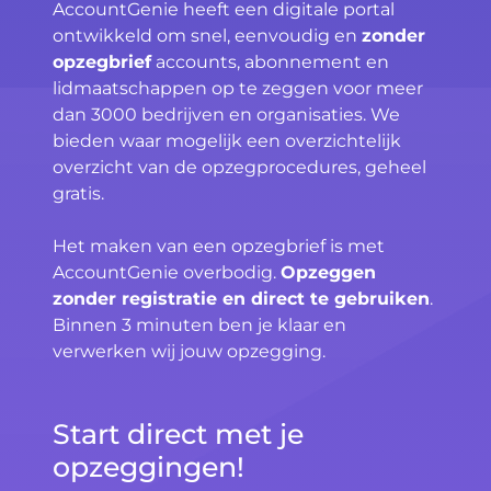
AccountGenie heeft een digitale portal
ontwikkeld om snel, eenvoudig en
zonder
opzegbrief
accounts, abonnement en
lidmaatschappen op te zeggen voor meer
dan 3000 bedrijven en organisaties. We
bieden waar mogelijk een overzichtelijk
overzicht van de opzegprocedures, geheel
gratis.
Het maken van een opzegbrief is met
AccountGenie overbodig.
Opzeggen
zonder registratie en direct te gebruiken
.
Binnen 3 minuten ben je klaar en
verwerken wij jouw opzegging.
Start direct met je
opzeggingen!