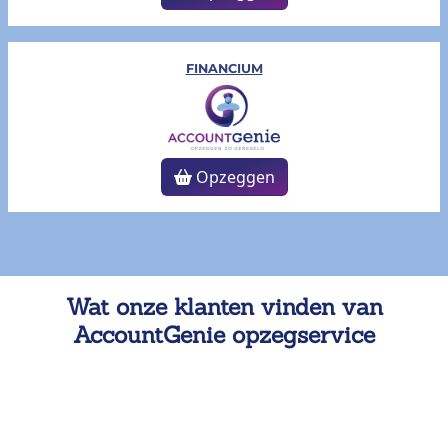
FINANCIUM
Opzeggen
Wat onze klanten vinden van
AccountGenie opzegservice