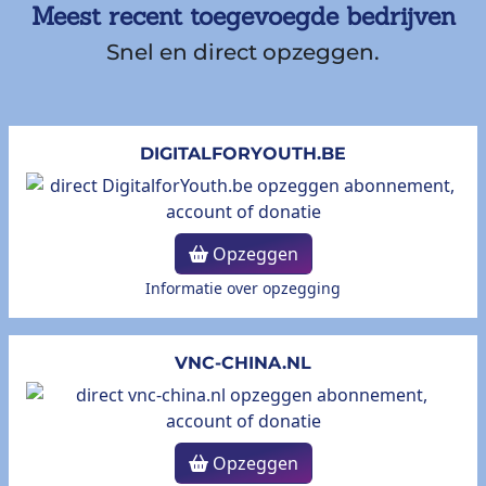
Meest recent toegevoegde bedrijven
Snel en direct opzeggen.
DIGITALFORYOUTH.BE
Opzeggen
Informatie over opzegging
VNC-CHINA.NL
Opzeggen