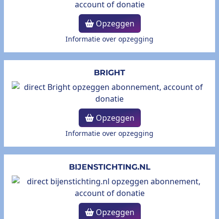
Opzeggen
Informatie over opzegging
BRIGHT
Opzeggen
Informatie over opzegging
BIJENSTICHTING.NL
Opzeggen