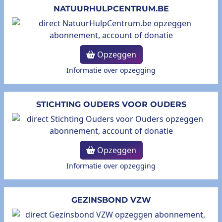
NATUURHULPCENTRUM.BE
Opzeggen
Informatie over opzegging
STICHTING OUDERS VOOR OUDERS
Opzeggen
Informatie over opzegging
GEZINSBOND VZW