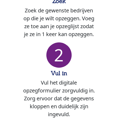
Zoek
Zoek de gewenste bedrijven
op die je wilt opzeggen. Voeg
ze toe aan je opzeglijst zodat
je ze in 1 keer kan opzeggen.
2
Vul in
Vul het digitale
opzegformulier zorgvuldig in.
Zorg ervoor dat de gegevens
kloppen en duidelijk zijn
ingevuld.