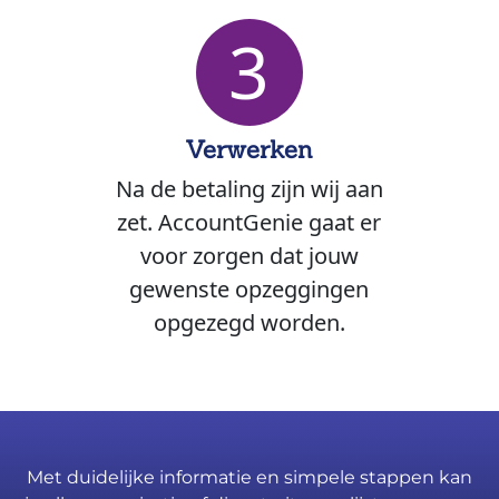
3
Verwerken
Na de betaling zijn wij aan
zet. AccountGenie gaat er
voor zorgen dat jouw
gewenste opzeggingen
opgezegd worden.
Met duidelijke informatie en simpele stappen kan