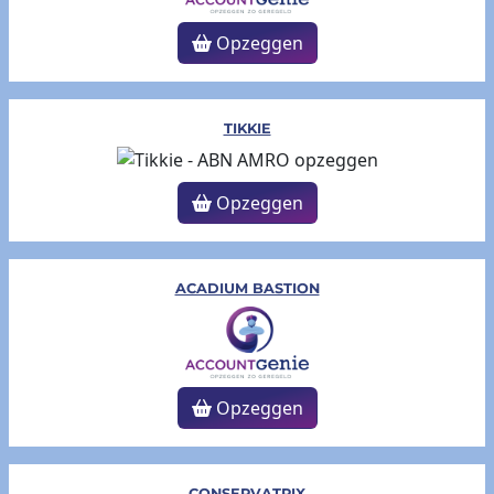
Opzeggen
TIKKIE
Opzeggen
ACADIUM BASTION
Opzeggen
CONSERVATRIX