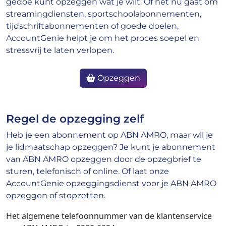
gedoe kunt opzeggen wat je wilt. Of het nu gaat om
streamingdiensten, sportschoolabonnementen,
tijdschriftabonnementen of goede doelen,
AccountGenie helpt je om het proces soepel en
stressvrij te laten verlopen.
Opzeggen
Regel de opzegging zelf
Heb je een abonnement op ABN AMRO, maar wil je
je lidmaatschap opzeggen? Je kunt je abonnement
van ABN AMRO opzeggen door de opzegbrief te
sturen, telefonisch of online. Of laat onze
AccountGenie opzeggingsdienst voor je ABN AMRO
opzeggen of stopzetten.
Het algemene telefoonnummer van de klantenservice