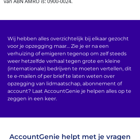
van ABN AMRO is: 0900-0024.
Wij hebben alles overzichtelijk bij elkaar gezocht
voor je opzegging maar… Zie je er na een
verhuizing of emigeren tegenop om zelf steeds
weer hetzelfde verhaal tegen grote en kleine
(internationale) bedrijven te moeten vertellen, dit
te e-mailen of per brief te laten weten over
opzegging van lidmaatschap, abonnement of
account? Laat AccountGenie je helpen alles op te
zeggen in een keer.
AccountGenie helpt met je vragen