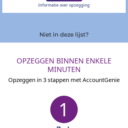
Informatie over opzegging
Niet in deze lijst?
OPZEGGEN BINNEN ENKELE
MINUTEN
Opzeggen in 3 stappen met AccountGenie
1