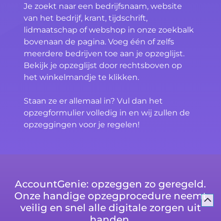
Je zoekt naar een bedrijfsnaam, website
van het bedrijf, krant, tijdschrift,
lidmaatschap of webshop in onze zoekbalk
bovenaan de pagina. Voeg één of zelfs
meerdere bedrijven toe aan je opzeglijst.
Bekijk je opzeglijst door rechtsboven op
het winkelmandje te klikken.
Staan ze er allemaal in? Vul dan het
opzegformulier volledig in en wij zullen de
opzeggingen voor je regelen!
AccountGenie: opzeggen zo geregeld.
Onze handige opzegprocedure neemt
veilig en snel alle digitale zorgen uit
handen.