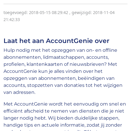
toegevoegd: 2018-05-15 08:29:42
,
gewijzigd: 2018-11-04
21:42:33
Laat het aan AccountGenie over
Hulp nodig met het opzeggen van on- en offline
abonnementen, lidmaatschappen, accounts,
profielen, klantenkaarten of nieuwsbrieven? Met
AccountGenie kun je alles vinden over het
opzeggen van abonnementen, beëindigen van
accounts, stopzetten van donaties tot het wijzigen
van adressen.
Met AccountGenie wordt het eenvoudig om snel en
efficiënt afscheid te nemen van diensten die je niet
langer nodig hebt. Wij bieden duidelijke stappen,
handige tips en actuele informatie, zodat jij zonder