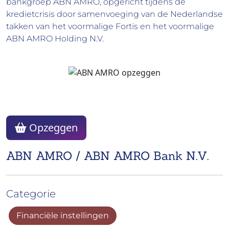
bankgroep ABN AMRO, opgericht tijdens de
kredietcrisis door samenvoeging van de Nederlandse
takken van het voormalige Fortis en het voormalige
ABN AMRO Holding N.V.
Opzeggen
ABN AMRO / ABN AMRO Bank N.V.
Categorie
Financiële instellingen