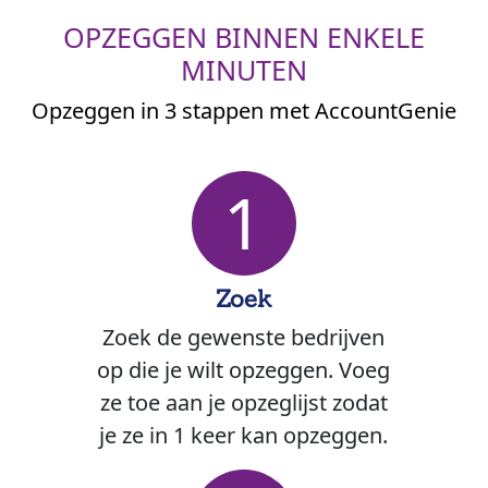
OPZEGGEN BINNEN ENKELE
MINUTEN
Opzeggen in 3 stappen met AccountGenie
1
Zoek
Zoek de gewenste bedrijven
op die je wilt opzeggen. Voeg
ze toe aan je opzeglijst zodat
je ze in 1 keer kan opzeggen.