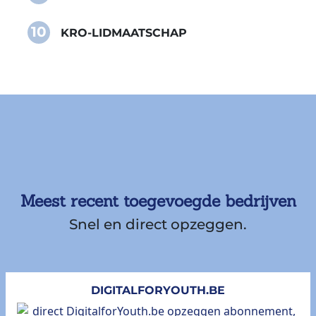
10
KRO-LIDMAATSCHAP
Meest recent toegevoegde bedrijven
Snel en direct opzeggen.
DIGITALFORYOUTH.BE