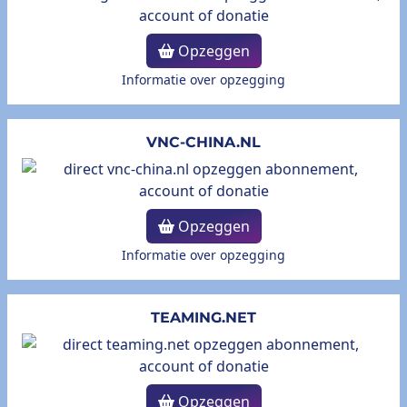
Opzeggen
Informatie over opzegging
VNC-CHINA.NL
Opzeggen
Informatie over opzegging
TEAMING.NET
Opzeggen