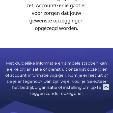
zet. AccountGenie gaat er
voor zorgen dat jouw
gewenste opzeggingen
opgezegd worden.
Met duidelijke informatie en simpele stappen kan
je elke organisatie of dienst uit onze lijst opzeggen
of account informatie wijzigen. Kom je er niet uit of
zie je er tegenop? Dan zijn wij er voor je. Selecteer
het bedrijf, organisatie of instelling om op te
zeggen zonder opzegbrief.