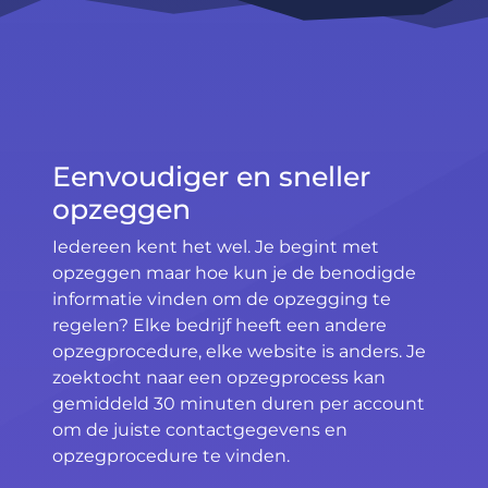
Eenvoudiger en sneller
opzeggen
Iedereen kent het wel. Je begint met
opzeggen maar hoe kun je de benodigde
informatie vinden om de opzegging te
regelen? Elke bedrijf heeft een andere
opzegprocedure, elke website is anders. Je
zoektocht naar een opzegprocess kan
gemiddeld 30 minuten duren per account
om de juiste contactgegevens en
opzegprocedure te vinden.