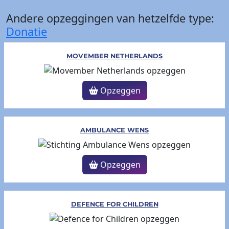
Andere opzeggingen van hetzelfde type:
Donatie
MOVEMBER NETHERLANDS
Opzeggen
AMBULANCE WENS
Opzeggen
DEFENCE FOR CHILDREN