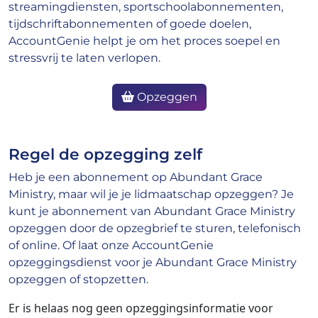
streamingdiensten, sportschoolabonnementen,
tijdschriftabonnementen of goede doelen,
AccountGenie helpt je om het proces soepel en
stressvrij te laten verlopen.
Opzeggen
Regel de opzegging zelf
Heb je een abonnement op Abundant Grace
Ministry, maar wil je je lidmaatschap opzeggen? Je
kunt je abonnement van Abundant Grace Ministry
opzeggen door de opzegbrief te sturen, telefonisch
of online. Of laat onze AccountGenie
opzeggingsdienst voor je Abundant Grace Ministry
opzeggen of stopzetten.
Er is helaas nog geen opzeggingsinformatie voor