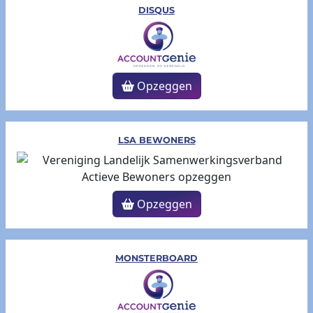
DISQUS
Opzeggen
LSA BEWONERS
Opzeggen
MONSTERBOARD