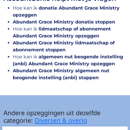
Hoe kan ik
donatie Abundant Grace Ministry
opzeggen
Abundant Grace Ministry donatie stoppen
Hoe kan ik
lidmaatschap of abonnement
Abundant Grace Ministry opzeggen
Abundant Grace Ministry lidmaatschap of
abonnement stoppen
Hoe kan ik
algemeen nut beogende instelling
(anbi) Abundant Grace Ministry opzeggen
Abundant Grace Ministry algemeen nut
beogende instelling (anbi) stoppen
Andere opzeggingen uit dezelfde
categorie:
Diversen & overig