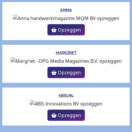
ANNA
Opzeggen
MARGRIET
Opzeggen
4BIS.NL
Opzeggen