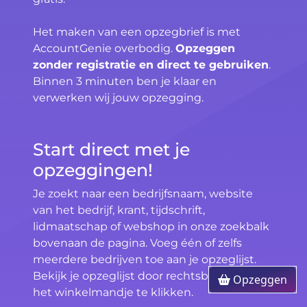
Het maken van een opzegbrief is met
AccountGenie overbodig.
Opzeggen
zonder registratie en direct te gebruiken
.
Binnen 3 minuten ben je klaar en
verwerken wij jouw opzegging.
Start direct met je
opzeggingen!
Je zoekt naar een bedrijfsnaam, website
van het bedrijf, krant, tijdschrift,
lidmaatschap of webshop in onze zoekbalk
bovenaan de pagina. Voeg één of zelfs
meerdere bedrijven toe aan je opzeglijst.
Bekijk je opzeglijst door rechtsboven op
Opzeggen
het winkelmandje te klikken.