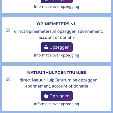
Informatie over opzegging
OPINIEMETERS.NL
Opzeggen
Informatie over opzegging
NATUURHULPCENTRUM.BE
Opzeggen
Informatie over opzegging