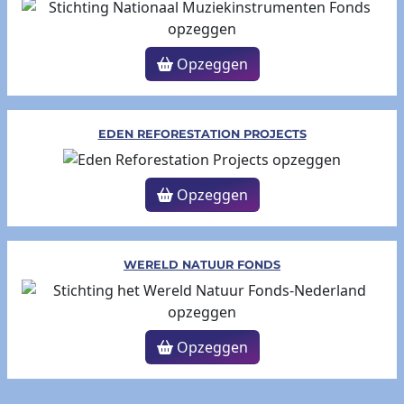
Opzeggen
EDEN REFORESTATION PROJECTS
Opzeggen
WERELD NATUUR FONDS
Opzeggen