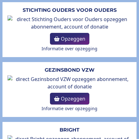
STICHTING OUDERS VOOR OUDERS
Opzeggen
Informatie over opzegging
GEZINSBOND VZW
Opzeggen
Informatie over opzegging
BRIGHT