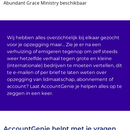
Abundant Grace Ministry beschikbaar
Wij hebben alles overzichtelijk bij elkaar gezocht
voor je opzegging maar… Zie je er na een
verhuizing of emigeren tegenop om zelf steeds
weer hetzelfde verhaal tegen grote en kleine
(internationale) bedrijven te moeten vertellen, dit
te e-mailen of per brief te laten weten over
opzegging van lidmaatschap, abonnement of
account? Laat AccountGenie je helpen alles op te
zeggen in een keer.
AccountGenie helpt met je vragen