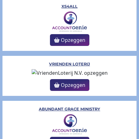
XS4ALL
Opzeggen
VRIENDEN LOTERIJ
Opzeggen
ABUNDANT GRACE MINISTRY