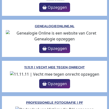
Opzeggen
GENEALOGIEONLINE.NL
Opzeggen
11.11.11 | VECHT MEE TEGEN ONRECHT
Opzeggen
PROFESSIONELE FOTOGRAFIE | PF