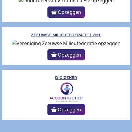
Opzeggen
ZEEUWSE MILIEUFEDERATIE | ZMF
Opzeggen
DIGIZEKER
Opzeggen