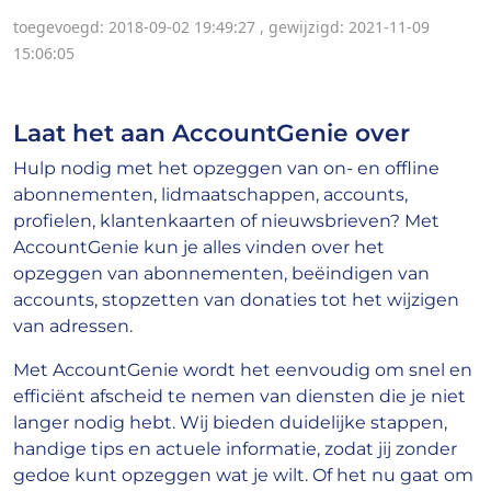
toegevoegd: 2018-09-02 19:49:27
,
gewijzigd: 2021-11-09
15:06:05
Laat het aan AccountGenie over
Hulp nodig met het opzeggen van on- en offline
abonnementen, lidmaatschappen, accounts,
profielen, klantenkaarten of nieuwsbrieven? Met
AccountGenie kun je alles vinden over het
opzeggen van abonnementen, beëindigen van
accounts, stopzetten van donaties tot het wijzigen
van adressen.
Met AccountGenie wordt het eenvoudig om snel en
efficiënt afscheid te nemen van diensten die je niet
langer nodig hebt. Wij bieden duidelijke stappen,
handige tips en actuele informatie, zodat jij zonder
gedoe kunt opzeggen wat je wilt. Of het nu gaat om