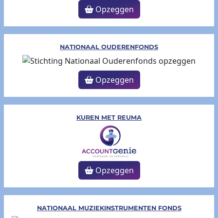
Opzeggen
NATIONAAL OUDERENFONDS
Opzeggen
KUREN MET REUMA
Opzeggen
NATIONAAL MUZIEKINSTRUMENTEN FONDS