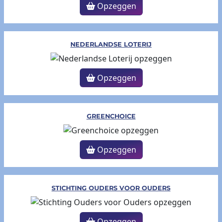
Opzeggen
NEDERLANDSE LOTERIJ
Opzeggen
GREENCHOICE
Opzeggen
STICHTING OUDERS VOOR OUDERS
Opzeggen