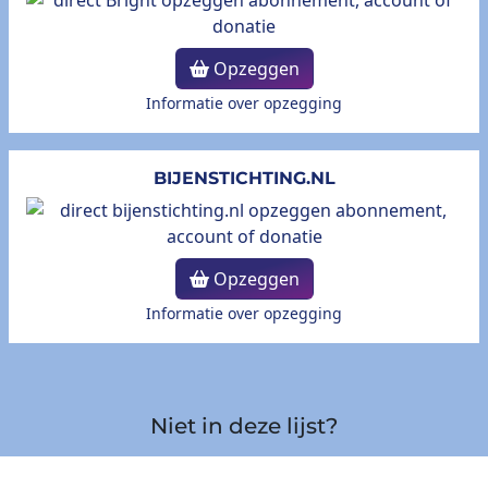
Opzeggen
Informatie over opzegging
BIJENSTICHTING.NL
Opzeggen
Informatie over opzegging
Niet in deze lijst?