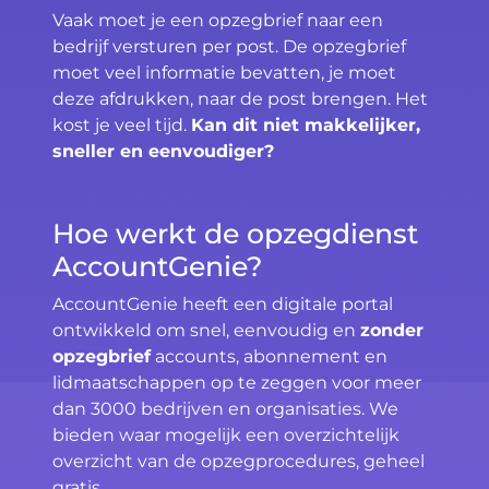
Vaak moet je een opzegbrief naar een
bedrijf versturen per post. De opzegbrief
moet veel informatie bevatten, je moet
deze afdrukken, naar de post brengen. Het
kost je veel tijd.
Kan dit niet makkelijker,
sneller en eenvoudiger?
Hoe werkt de opzegdienst
AccountGenie?
AccountGenie heeft een digitale portal
ontwikkeld om snel, eenvoudig en
zonder
opzegbrief
accounts, abonnement en
lidmaatschappen op te zeggen voor meer
dan 3000 bedrijven en organisaties. We
bieden waar mogelijk een overzichtelijk
overzicht van de opzegprocedures, geheel
gratis.