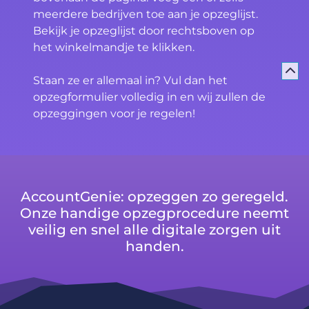
meerdere bedrijven toe aan je opzeglijst.
Bekijk je opzeglijst door rechtsboven op
het winkelmandje te klikken.
Staan ze er allemaal in? Vul dan het
opzegformulier volledig in en wij zullen de
opzeggingen voor je regelen!
AccountGenie: opzeggen zo geregeld.
Onze handige opzegprocedure neemt
veilig en snel alle digitale zorgen uit
handen.