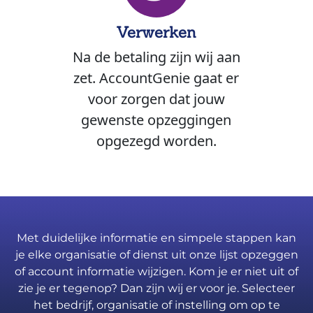
Verwerken
Na de betaling zijn wij aan
zet. AccountGenie gaat er
voor zorgen dat jouw
gewenste opzeggingen
opgezegd worden.
Met duidelijke informatie en simpele stappen kan
je elke organisatie of dienst uit onze lijst opzeggen
of account informatie wijzigen. Kom je er niet uit of
zie je er tegenop? Dan zijn wij er voor je. Selecteer
het bedrijf, organisatie of instelling om op te