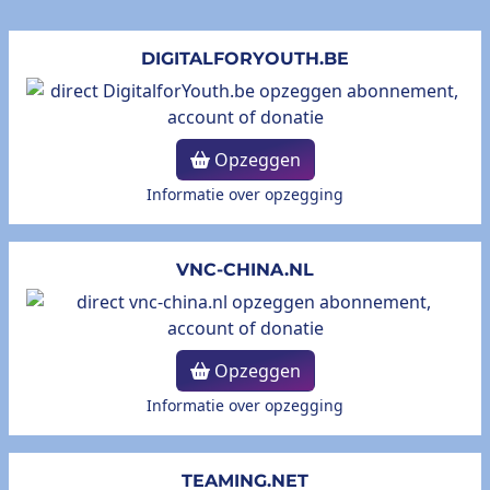
DIGITALFORYOUTH.BE
Opzeggen
Informatie over opzegging
VNC-CHINA.NL
Opzeggen
Informatie over opzegging
TEAMING.NET