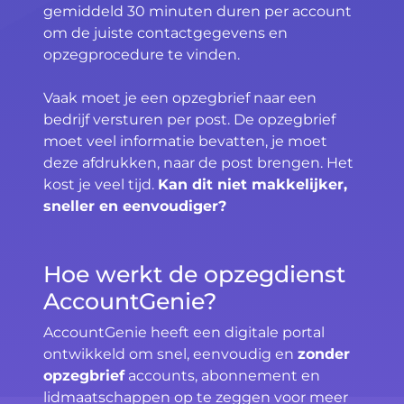
gemiddeld 30 minuten duren per account
om de juiste contactgegevens en
opzegprocedure te vinden.
Vaak moet je een opzegbrief naar een
bedrijf versturen per post. De opzegbrief
moet veel informatie bevatten, je moet
deze afdrukken, naar de post brengen. Het
kost je veel tijd.
Kan dit niet makkelijker,
sneller en eenvoudiger?
Hoe werkt de opzegdienst
AccountGenie?
AccountGenie heeft een digitale portal
ontwikkeld om snel, eenvoudig en
zonder
opzegbrief
accounts, abonnement en
lidmaatschappen op te zeggen voor meer