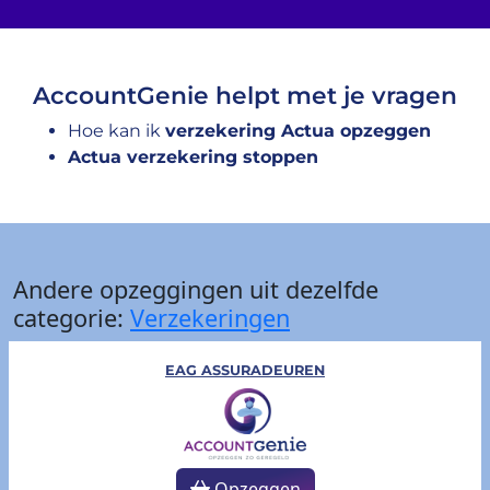
AccountGenie helpt met je vragen
Hoe kan ik
verzekering Actua opzeggen
Actua verzekering stoppen
Andere opzeggingen uit dezelfde
categorie:
Verzekeringen
EAG ASSURADEUREN
Opzeggen