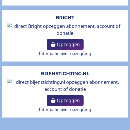
BRIGHT
Opzeggen
Informatie over opzegging
BIJENSTICHTING.NL
Opzeggen
Informatie over opzegging