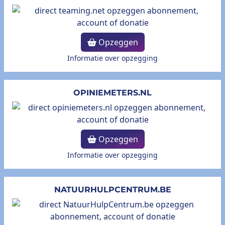
Opzeggen
Informatie over opzegging
OPINIEMETERS.NL
Opzeggen
Informatie over opzegging
NATUURHULPCENTRUM.BE