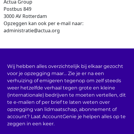
Actua Group
Postbus 849
3000 AV Rotterdam
Opzeggen kan ook per e-mail naar:
administratie@actua.org
Wij hebben alles overzichtelijk bij elkaar gezocht
voor je opzegging maar… Zie je er na een
verhuizing of emigeren tegenop om zelf steeds
weer hetzelfde verhaal tegen grote en kleine
(internationale) bedrijven te moeten vertellen, dit
te e-mailen of per brief te laten weten over
opzegging van lidmaatschap, abonnement of
account? Laat AccountGenie je helpen alles op te
zeggen in een keer.