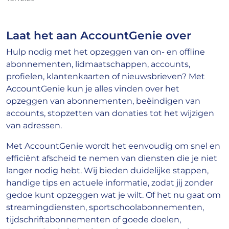
Laat het aan AccountGenie over
Hulp nodig met het opzeggen van on- en offline
abonnementen, lidmaatschappen, accounts,
profielen, klantenkaarten of nieuwsbrieven? Met
AccountGenie kun je alles vinden over het
opzeggen van abonnementen, beëindigen van
accounts, stopzetten van donaties tot het wijzigen
van adressen.
Met AccountGenie wordt het eenvoudig om snel en
efficiënt afscheid te nemen van diensten die je niet
langer nodig hebt. Wij bieden duidelijke stappen,
handige tips en actuele informatie, zodat jij zonder
gedoe kunt opzeggen wat je wilt. Of het nu gaat om
streamingdiensten, sportschoolabonnementen,
tijdschriftabonnementen of goede doelen,