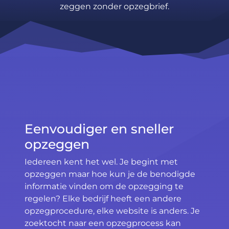
zeggen zonder opzegbrief.
Eenvoudiger en sneller
opzeggen
Iedereen kent het wel. Je begint met
opzeggen maar hoe kun je de benodigde
informatie vinden om de opzegging te
regelen? Elke bedrijf heeft een andere
opzegprocedure, elke website is anders. Je
zoektocht naar een opzegprocess kan