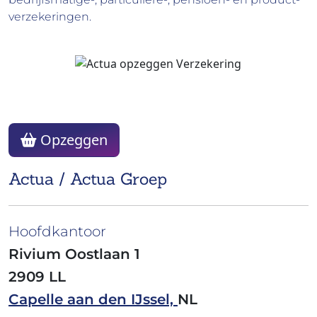
verzekeringen.
Opzeggen
Actua / Actua Groep
Hoofdkantoor
Rivium Oostlaan 1
2909 LL
Capelle aan den IJssel,
NL