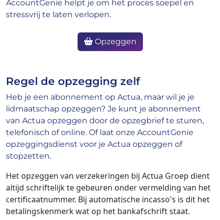
AccountGenie helpt je om het proces soepel en
stressvrij te laten verlopen.
Opzeggen
Regel de opzegging zelf
Heb je een abonnement op Actua, maar wil je je
lidmaatschap opzeggen? Je kunt je abonnement
van Actua opzeggen door de opzegbrief te sturen,
telefonisch of online. Of laat onze AccountGenie
opzeggingsdienst voor je Actua opzeggen of
stopzetten.
Het opzeggen van verzekeringen bij Actua Groep dient
altijd schriftelijk te gebeuren onder vermelding van het
certificaatnummer. Bij automatische incasso's is dit het
betalingskenmerk wat op het bankafschrift staat.