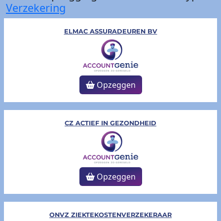
Verzekering
ELMAC ASSURADEUREN BV
Opzeggen
CZ ACTIEF IN GEZONDHEID
Opzeggen
ONVZ ZIEKTEKOSTENVERZEKERAAR