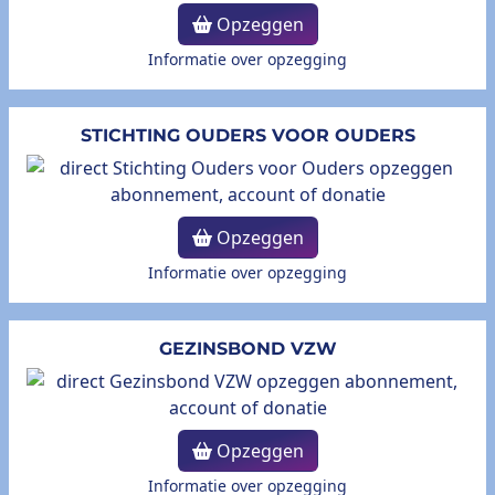
Opzeggen
Informatie over opzegging
STICHTING OUDERS VOOR OUDERS
Opzeggen
Informatie over opzegging
GEZINSBOND VZW
Opzeggen
Informatie over opzegging