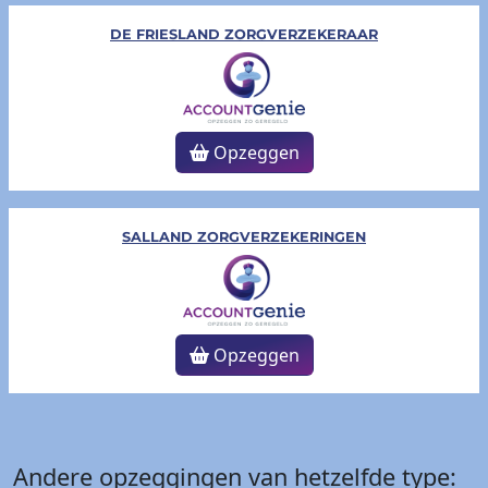
DE FRIESLAND ZORGVERZEKERAAR
Opzeggen
SALLAND ZORGVERZEKERINGEN
Opzeggen
Andere opzeggingen van hetzelfde type: