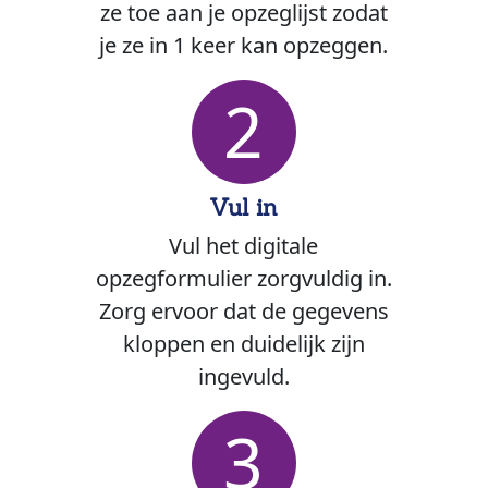
ze toe aan je opzeglijst zodat
je ze in 1 keer kan opzeggen.
2
Vul in
Vul het digitale
opzegformulier zorgvuldig in.
Zorg ervoor dat de gegevens
kloppen en duidelijk zijn
ingevuld.
3