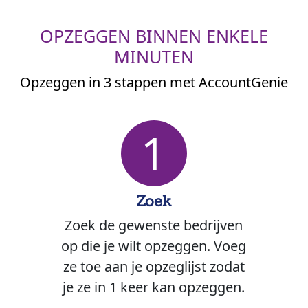
OPZEGGEN BINNEN ENKELE
MINUTEN
Opzeggen in 3 stappen met AccountGenie
1
Zoek
Zoek de gewenste bedrijven
op die je wilt opzeggen. Voeg
ze toe aan je opzeglijst zodat
je ze in 1 keer kan opzeggen.