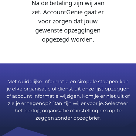
Na de betaling zijn wij aan
zet. AccountGenie gaat er
voor zorgen dat jouw
gewenste opzeggingen
opgezegd worden.
Met duidelijke informatie en simpele stappen kan
je elke organisatie of dienst uit onze lijst opzeggen
of account informatie wijzigen. Kom je er niet uit of
zie je er tegenop? Dan zijn wij er voor je. Selecteer
het bedrijf, organisatie of instelling om op te
zeggen zonder opzegbrief.