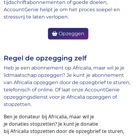
tijdschriftabonnementen of goede doelen,
AccountGenie helpt je om het proces soepel en
stressvrij te laten verlopen.
Opzeggen
Regel de opzegging zelf
Heb je een abonnement op Africalia, maar wil je je
lidmaatschap opzeggen? Je kunt je abonnement
van Africalia opzeggen door de opzegbrief te sturen,
telefonisch of online. Of laat onze AccountGenie
opzeggingsdienst voor je Africalia opzeggen of
stopzetten.
Ben je donateur bij Africalia
, maar wil je
je donaties stopzetten? Je kunt je donatie
bij Africalia
stopzetten door de opzegbrief te sturen,