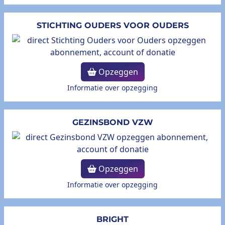
STICHTING OUDERS VOOR OUDERS
Opzeggen
Informatie over opzegging
GEZINSBOND VZW
Opzeggen
Informatie over opzegging
BRIGHT