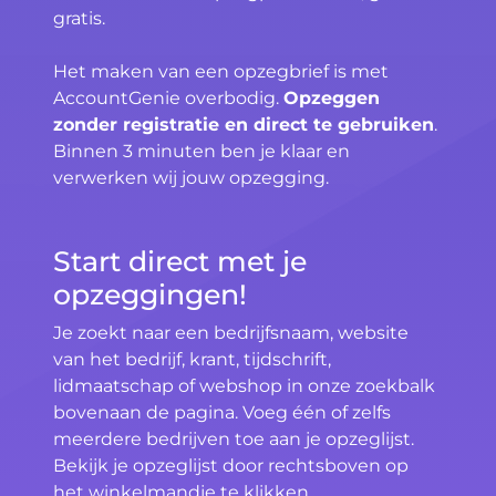
gratis.
Het maken van een opzegbrief is met
AccountGenie overbodig.
Opzeggen
zonder registratie en direct te gebruiken
.
Binnen 3 minuten ben je klaar en
verwerken wij jouw opzegging.
Start direct met je
opzeggingen!
Je zoekt naar een bedrijfsnaam, website
van het bedrijf, krant, tijdschrift,
lidmaatschap of webshop in onze zoekbalk
bovenaan de pagina. Voeg één of zelfs
meerdere bedrijven toe aan je opzeglijst.
Bekijk je opzeglijst door rechtsboven op
het winkelmandje te klikken.