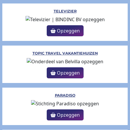
TELEVIZIER
Opzeggen
TOPIC TRAVEL VAKANTIEHUIZEN
Opzeggen
PARADISO
Opzeggen