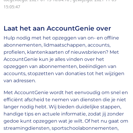
15:05:47
Laat het aan AccountGenie over
Hulp nodig met het opzeggen van on- en offline
abonnementen, lidmaatschappen, accounts,
profielen, klantenkaarten of nieuwsbrieven? Met
AccountGenie kun je alles vinden over het
opzeggen van abonnementen, beëindigen van
accounts, stopzetten van donaties tot het wijzigen
van adressen.
Met AccountGenie wordt het eenvoudig om snel en
efficiënt afscheid te nemen van diensten die je niet
langer nodig hebt. Wij bieden duidelijke stappen,
handige tips en actuele informatie, zodat jij zonder
gedoe kunt opzeggen wat je wilt. Of het nu gaat om
streamingdiensten, sportschoolabonnementen,