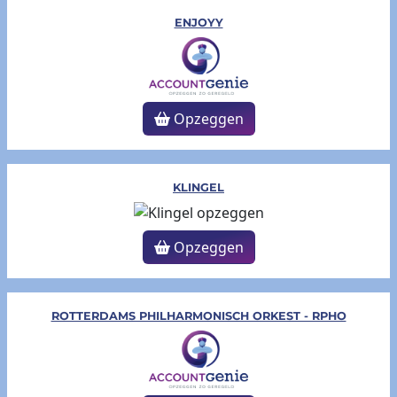
ENJOYY
Opzeggen
KLINGEL
Opzeggen
ROTTERDAMS PHILHARMONISCH ORKEST - RPHO