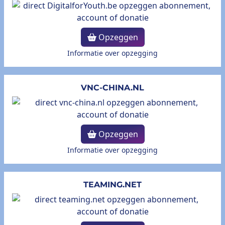
Opzeggen
Informatie over opzegging
VNC-CHINA.NL
Opzeggen
Informatie over opzegging
TEAMING.NET