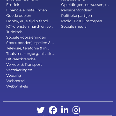
Erotiek
Opleidingen, cursussen, t...
Financiële instellingen
Pensioenfondsen
Goede doelen
Politieke partijen
Hobby, vrije tijd & fancl...
Radio, TV & Omroepen
ICT-diensten, hard- en so...
Sociale media
Juridisch
Sociale voorzieningen
Sport(bonden), spellen & ...
Televisie, telefonie & in...
Thuis- en zorgorganisatie...
Uitvaartbranche
Vervoer & Transport
Verzekeringen
Voeding
Webportal
Webwinkels