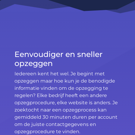
Eenvoudiger en sneller
opzeggen
Iedereen kent het wel. Je begint met
opzeggen maar hoe kun je de benodigde
informatie vinden om de opzegging te
regelen? Elke bedrijf heeft een andere
opzegprocedure, elke website is anders. Je
zoektocht naar een opzegprocess kan
gemiddeld 30 minuten duren per account
om de juiste contactgegevens en
opzegprocedure te vinden.