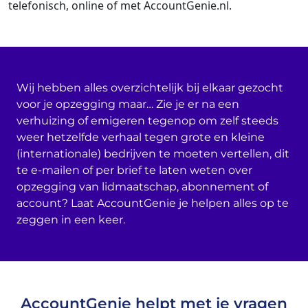
telefonisch, online of met AccountGenie.nl.
Wij hebben alles overzichtelijk bij elkaar gezocht
voor je opzegging maar… Zie je er na een
verhuizing of emigeren tegenop om zelf steeds
weer hetzelfde verhaal tegen grote en kleine
(internationale) bedrijven te moeten vertellen, dit
te e-mailen of per brief te laten weten over
opzegging van lidmaatschap, abonnement of
account? Laat AccountGenie je helpen alles op te
zeggen in een keer.
AccountGenie helpt met je vragen