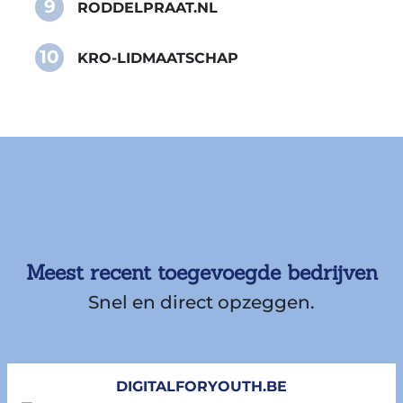
9
RODDELPRAAT.NL
10
KRO-LIDMAATSCHAP
Meest recent toegevoegde bedrijven
Snel en direct opzeggen.
DIGITALFORYOUTH.BE