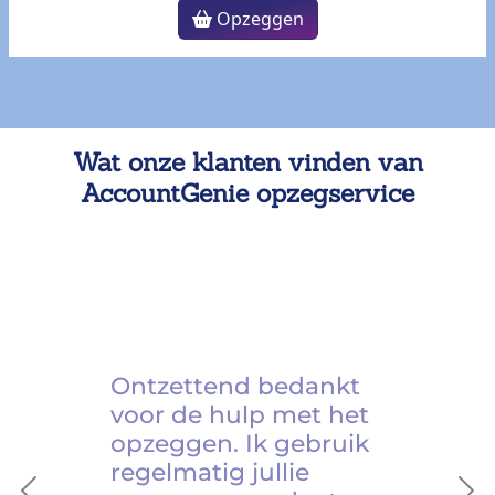
Opzeggen
Wat onze klanten vinden van
AccountGenie opzegservice
Ontzettend bedankt
voor de hulp met het
opzeggen. Ik gebruik
regelmatig jullie