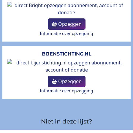
Opzeggen
Informatie over opzegging
BIJENSTICHTING.NL
Opzeggen
Informatie over opzegging
Niet in deze lijst?