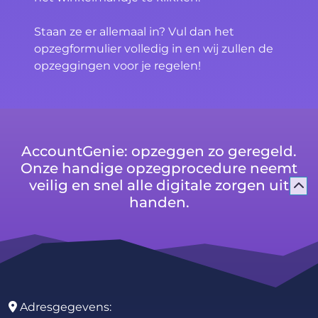
Staan ze er allemaal in? Vul dan het
opzegformulier volledig in en wij zullen de
opzeggingen voor je regelen!
AccountGenie: opzeggen zo geregeld.
Onze handige opzegprocedure neemt
veilig en snel alle digitale zorgen uit
handen.
Adresgegevens: