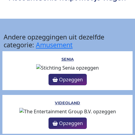
Andere opzeggingen uit dezelfde
categorie:
Amusement
SENIA
Opzeggen
VIDEOLAND
Opzeggen