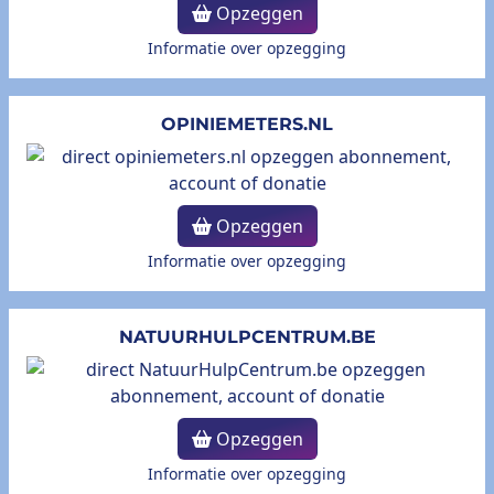
Opzeggen
Informatie over opzegging
OPINIEMETERS.NL
Opzeggen
Informatie over opzegging
NATUURHULPCENTRUM.BE
Opzeggen
Informatie over opzegging