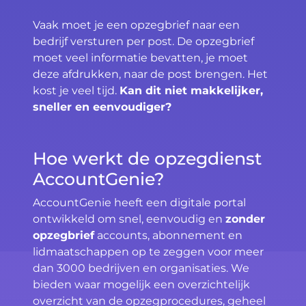
Vaak moet je een opzegbrief naar een
bedrijf versturen per post. De opzegbrief
moet veel informatie bevatten, je moet
deze afdrukken, naar de post brengen. Het
kost je veel tijd.
Kan dit niet makkelijker,
sneller en eenvoudiger?
Hoe werkt de opzegdienst
AccountGenie?
AccountGenie heeft een digitale portal
ontwikkeld om snel, eenvoudig en
zonder
opzegbrief
accounts, abonnement en
lidmaatschappen op te zeggen voor meer
dan 3000 bedrijven en organisaties. We
bieden waar mogelijk een overzichtelijk
overzicht van de opzegprocedures, geheel