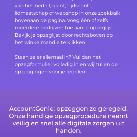
van het bedrijf, krant, tijdschrift,
lidmaatschap of webshop in onze zoekbalk
bovenaan de pagina. Voeg één of zelfs
meerdere bedrijven toe aan je opzeglijst.
Bekijk je opzeglijst door rechtsboven op
het winkelmandje te klikken.
Staan ze er allemaal in? Vul dan het
opzegformulier volledig in en wij zullen de
opzeggingen voor je regelen!
AccountGenie: opzeggen zo geregeld.
Onze handige opzegprocedure neemt
veilig en snel alle digitale zorgen uit
handen.