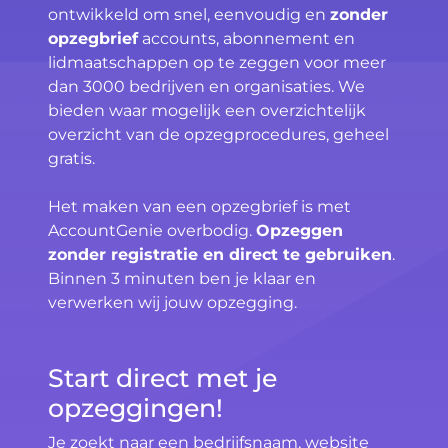
ontwikkeld om snel, eenvoudig en
zonder
opzegbrief
accounts, abonnement en
lidmaatschappen op te zeggen voor meer
dan 3000 bedrijven en organisaties. We
bieden waar mogelijk een overzichtelijk
overzicht van de opzegprocedures, geheel
gratis.
Het maken van een opzegbrief is met
AccountGenie overbodig.
Opzeggen
zonder registratie en direct te gebruiken
.
Binnen 3 minuten ben je klaar en
verwerken wij jouw opzegging.
Start direct met je
opzeggingen!
Je zoekt naar een bedrijfsnaam, website