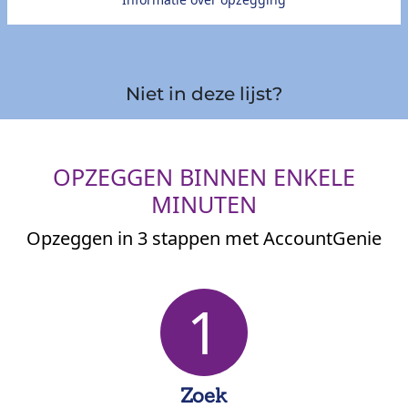
Niet in deze lijst?
OPZEGGEN BINNEN ENKELE
MINUTEN
Opzeggen in 3 stappen met AccountGenie
1
Zoek