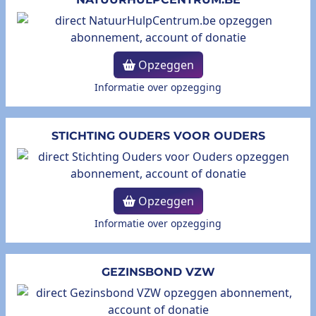
Opzeggen
Informatie over opzegging
STICHTING OUDERS VOOR OUDERS
Opzeggen
Informatie over opzegging
GEZINSBOND VZW