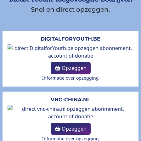
Snel en direct opzeggen.
DIGITALFORYOUTH.BE
Opzeggen
Informatie over opzegging
VNC-CHINA.NL
Opzeggen
Informatie over opzegging