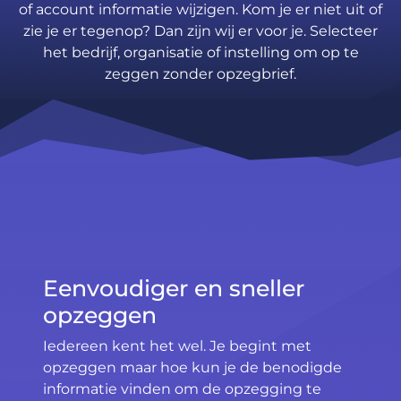
of account informatie wijzigen. Kom je er niet uit of
zie je er tegenop? Dan zijn wij er voor je. Selecteer
het bedrijf, organisatie of instelling om op te
zeggen zonder opzegbrief.
Eenvoudiger en sneller
opzeggen
Iedereen kent het wel. Je begint met
opzeggen maar hoe kun je de benodigde
informatie vinden om de opzegging te