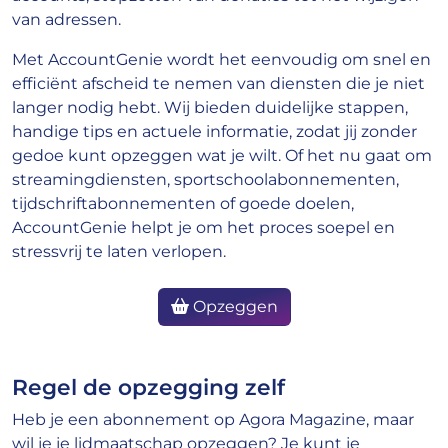
van adressen.
Met AccountGenie wordt het eenvoudig om snel en
efficiënt afscheid te nemen van diensten die je niet
langer nodig hebt. Wij bieden duidelijke stappen,
handige tips en actuele informatie, zodat jij zonder
gedoe kunt opzeggen wat je wilt. Of het nu gaat om
streamingdiensten, sportschoolabonnementen,
tijdschriftabonnementen of goede doelen,
AccountGenie helpt je om het proces soepel en
stressvrij te laten verlopen.
Opzeggen
Regel de opzegging zelf
Heb je een abonnement op Agora Magazine, maar
wil je je lidmaatschap opzeggen? Je kunt je