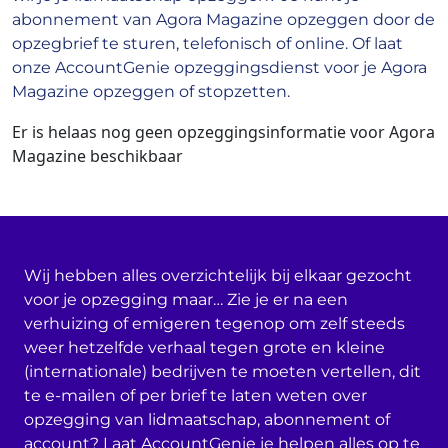
abonnement van Agora Magazine opzeggen door de
opzegbrief te sturen, telefonisch of online. Of laat
onze AccountGenie opzeggingsdienst voor je Agora
Magazine opzeggen of stopzetten.
Er is helaas nog geen opzeggingsinformatie voor Agora
Magazine beschikbaar
Wij hebben alles overzichtelijk bij elkaar gezocht
voor je opzegging maar… Zie je er na een
verhuizing of emigeren tegenop om zelf steeds
weer hetzelfde verhaal tegen grote en kleine
(internationale) bedrijven te moeten vertellen, dit
te e-mailen of per brief te laten weten over
opzegging van lidmaatschap, abonnement of
account? Laat AccountGenie je helpen alles op te