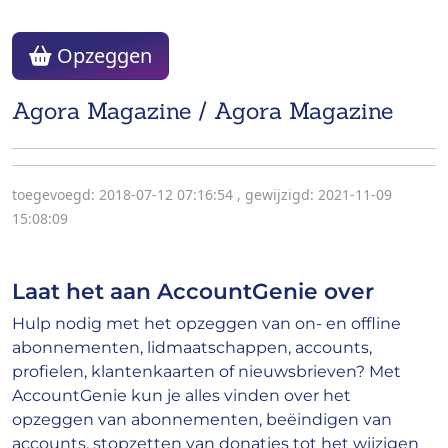
Opzeggen
Agora Magazine / Agora Magazine
toegevoegd: 2018-07-12 07:16:54
,
gewijzigd: 2021-11-09
15:08:09
Laat het aan AccountGenie over
Hulp nodig met het opzeggen van on- en offline
abonnementen, lidmaatschappen, accounts,
profielen, klantenkaarten of nieuwsbrieven? Met
AccountGenie kun je alles vinden over het
opzeggen van abonnementen, beëindigen van
accounts, stopzetten van donaties tot het wijzigen