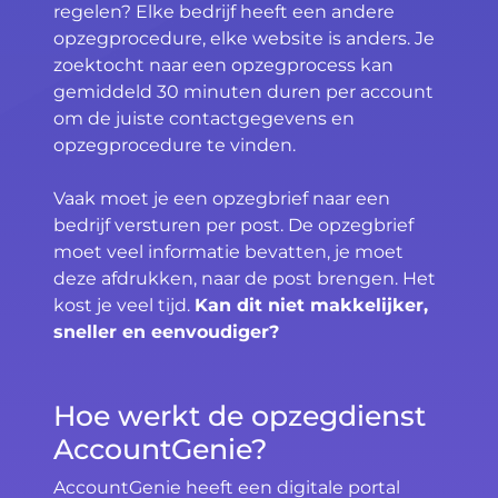
regelen? Elke bedrijf heeft een andere
opzegprocedure, elke website is anders. Je
zoektocht naar een opzegprocess kan
gemiddeld 30 minuten duren per account
om de juiste contactgegevens en
opzegprocedure te vinden.
Vaak moet je een opzegbrief naar een
bedrijf versturen per post. De opzegbrief
moet veel informatie bevatten, je moet
deze afdrukken, naar de post brengen. Het
kost je veel tijd.
Kan dit niet makkelijker,
sneller en eenvoudiger?
Hoe werkt de opzegdienst
AccountGenie?
AccountGenie heeft een digitale portal