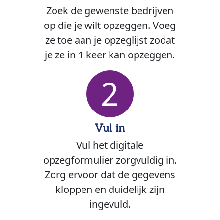
Zoek de gewenste bedrijven
op die je wilt opzeggen. Voeg
ze toe aan je opzeglijst zodat
je ze in 1 keer kan opzeggen.
2
Vul in
Vul het digitale
opzegformulier zorgvuldig in.
Zorg ervoor dat de gegevens
kloppen en duidelijk zijn
ingevuld.