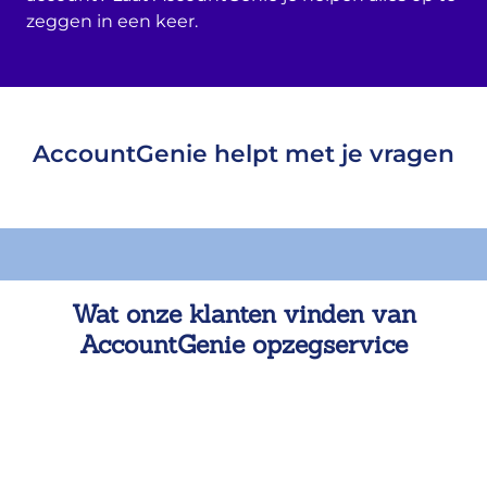
zeggen in een keer.
AccountGenie helpt met je vragen
Wat onze klanten vinden van
AccountGenie opzegservice