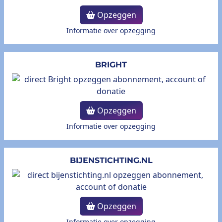
Opzeggen
Informatie over opzegging
BRIGHT
Opzeggen
Informatie over opzegging
BIJENSTICHTING.NL
Opzeggen
Informatie over opzegging