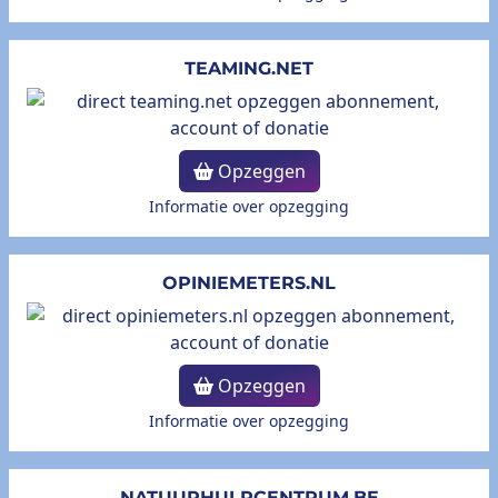
TEAMING.NET
Opzeggen
Informatie over opzegging
OPINIEMETERS.NL
Opzeggen
Informatie over opzegging
NATUURHULPCENTRUM.BE