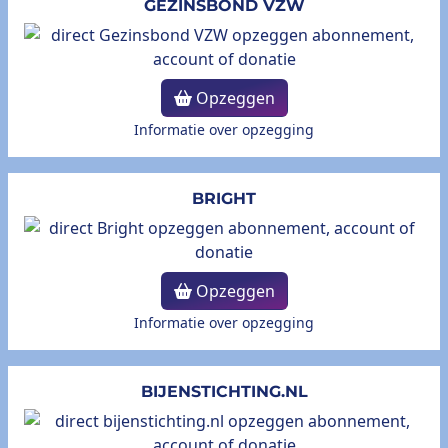
GEZINSBOND VZW
Opzeggen
Informatie over opzegging
BRIGHT
Opzeggen
Informatie over opzegging
BIJENSTICHTING.NL