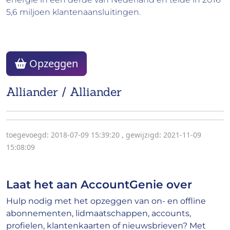
5,6 miljoen klantenaansluitingen.
Opzeggen
Alliander / Alliander
toegevoegd: 2018-07-09 15:39:20
,
gewijzigd: 2021-11-09
15:08:09
Laat het aan AccountGenie over
Hulp nodig met het opzeggen van on- en offline
abonnementen, lidmaatschappen, accounts,
profielen, klantenkaarten of nieuwsbrieven? Met