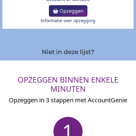
Opzeggen
Informatie over opzegging
Niet in deze lijst?
OPZEGGEN BINNEN ENKELE
MINUTEN
Opzeggen in 3 stappen met AccountGenie
1