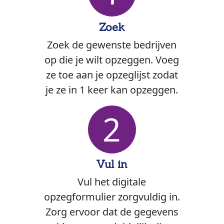
Zoek
Zoek de gewenste bedrijven
op die je wilt opzeggen. Voeg
ze toe aan je opzeglijst zodat
je ze in 1 keer kan opzeggen.
2
Vul in
Vul het digitale
opzegformulier zorgvuldig in.
Zorg ervoor dat de gegevens