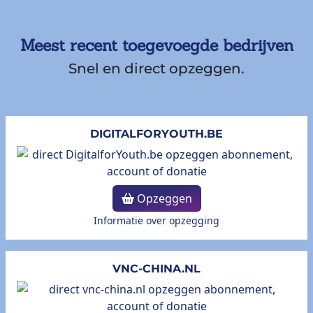
Meest recent toegevoegde bedrijven
Snel en direct opzeggen.
DIGITALFORYOUTH.BE
Opzeggen
Informatie over opzegging
VNC-CHINA.NL