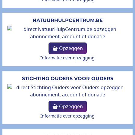
NATUURHULPCENTRUM.BE
Opzeggen
Informatie over opzegging
STICHTING OUDERS VOOR OUDERS
Opzeggen
Informatie over opzegging