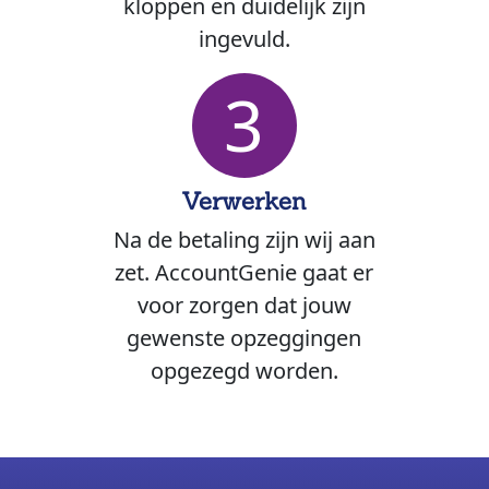
kloppen en duidelijk zijn
ingevuld.
3
Verwerken
Na de betaling zijn wij aan
zet. AccountGenie gaat er
voor zorgen dat jouw
gewenste opzeggingen
opgezegd worden.