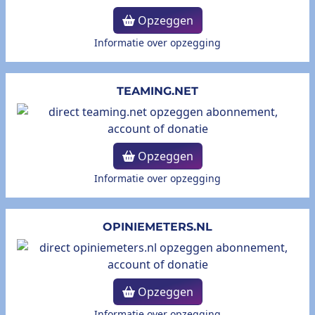
Opzeggen
Informatie over opzegging
TEAMING.NET
Opzeggen
Informatie over opzegging
OPINIEMETERS.NL
Opzeggen
Informatie over opzegging