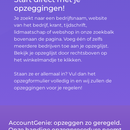
opzeggingen!
Je zoekt naar een bedrijfsnaam, website
van het bedrijf, krant, tijdschrift,
lidmaatschap of webshop in onze zoekbalk
bovenaan de pagina. Voeg één of zelfs
meerdere bedrijven toe aan je opzeglijst.
Bekijk je opzeglijst door rechtsboven op
het winkelmandje te klikken.
Staan ze er allemaal in? Vul dan het
opzegformulier volledig in en wij zullen de
opzeggingen voor je regelen!
AccountGenie: opzeggen zo geregeld.
Onze handige opzegprocedure neemt