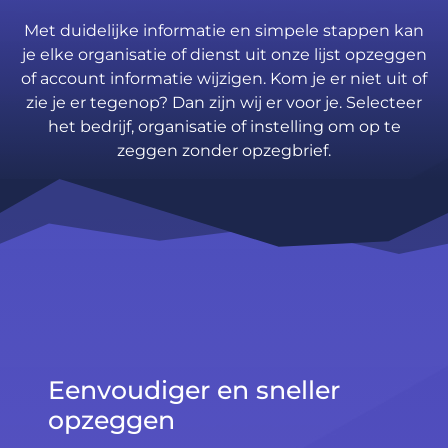
Met duidelijke informatie en simpele stappen kan
je elke organisatie of dienst uit onze lijst opzeggen
of account informatie wijzigen. Kom je er niet uit of
zie je er tegenop? Dan zijn wij er voor je. Selecteer
het bedrijf, organisatie of instelling om op te
zeggen zonder opzegbrief.
Eenvoudiger en sneller
opzeggen