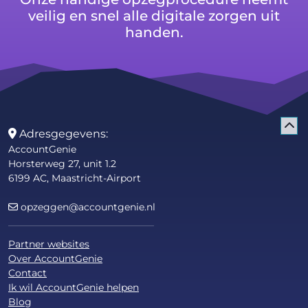
veilig en snel alle digitale zorgen uit
handen.
Adresgegevens:
AccountGenie
Horsterweg 27, unit 1.2
6199 AC, Maastricht-Airport
opzeggen@accountgenie.nl
Partner websites
Over AccountGenie
Contact
Ik wil AccountGenie helpen
Blog