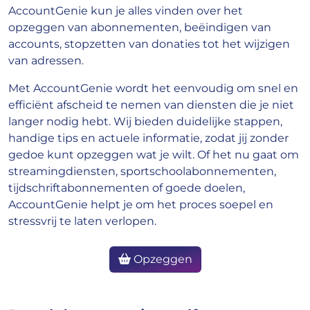
AccountGenie kun je alles vinden over het
opzeggen van abonnementen, beëindigen van
accounts, stopzetten van donaties tot het wijzigen
van adressen.
Met AccountGenie wordt het eenvoudig om snel en
efficiënt afscheid te nemen van diensten die je niet
langer nodig hebt. Wij bieden duidelijke stappen,
handige tips en actuele informatie, zodat jij zonder
gedoe kunt opzeggen wat je wilt. Of het nu gaat om
streamingdiensten, sportschoolabonnementen,
tijdschriftabonnementen of goede doelen,
AccountGenie helpt je om het proces soepel en
stressvrij te laten verlopen.
Opzeggen