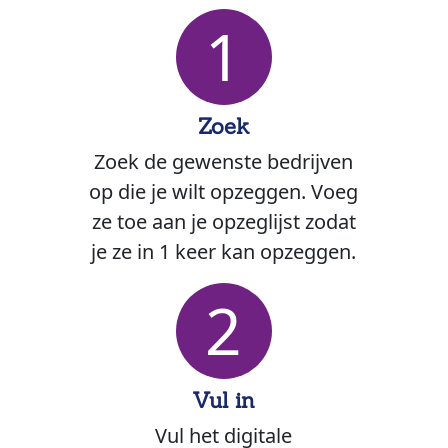
1
Zoek
Zoek de gewenste bedrijven
op die je wilt opzeggen. Voeg
ze toe aan je opzeglijst zodat
je ze in 1 keer kan opzeggen.
2
Vul in
Vul het digitale