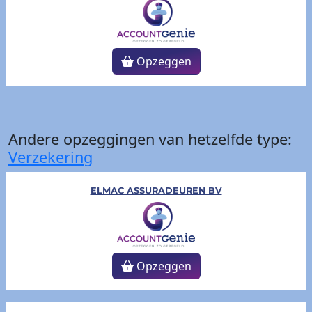
Opzeggen
Andere opzeggingen van hetzelfde type:
Verzekering
ELMAC ASSURADEUREN BV
Opzeggen