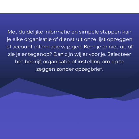
Met duidelijke informatie en simpele stappen kan
je elke organisatie of dienst uit onze lijst opzeggen
of account informatie wijzigen. Kom je er niet uit of
zie je er tegenop? Dan zijn wij er voor je. Selecteer
het bedrijf, organisatie of instelling om op te
zeggen zonder opzegbrief.