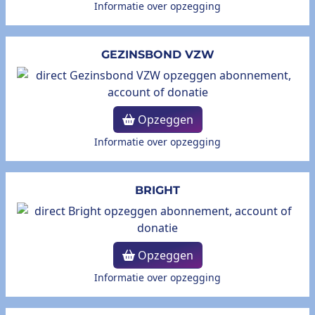
Informatie over opzegging
GEZINSBOND VZW
Opzeggen
Informatie over opzegging
BRIGHT
Opzeggen
Informatie over opzegging