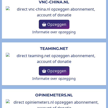
VNC-CHINA.NL
Opzeggen
Informatie over opzegging
TEAMING.NET
Opzeggen
Informatie over opzegging
OPINIEMETERS.NL