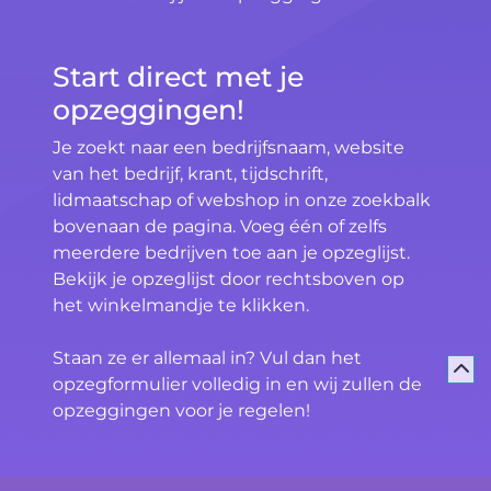
Start direct met je
opzeggingen!
Je zoekt naar een bedrijfsnaam, website
van het bedrijf, krant, tijdschrift,
lidmaatschap of webshop in onze zoekbalk
bovenaan de pagina. Voeg één of zelfs
meerdere bedrijven toe aan je opzeglijst.
Bekijk je opzeglijst door rechtsboven op
het winkelmandje te klikken.
Staan ze er allemaal in? Vul dan het
opzegformulier volledig in en wij zullen de
opzeggingen voor je regelen!