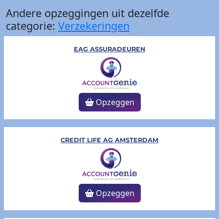
Andere opzeggingen uit dezelfde
categorie:
Verzekeringen
EAG ASSURADEUREN
Opzeggen
CREDIT LIFE AG AMSTERDAM
Opzeggen