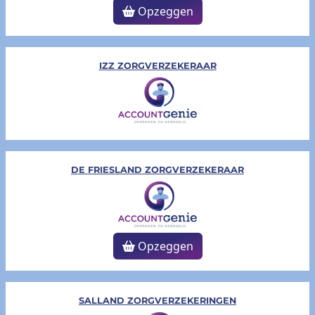
Opzeggen
IZZ ZORGVERZ​EKERAAR
DE FRIESLAND ZORGVERZEKERAAR
Opzeggen
SALLAND ZORGVERZEKERINGEN