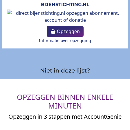
BIJENSTICHTING.NL
Opzeggen
Informatie over opzegging
Niet in deze lijst?
OPZEGGEN BINNEN ENKELE
MINUTEN
Opzeggen in 3 stappen met AccountGenie