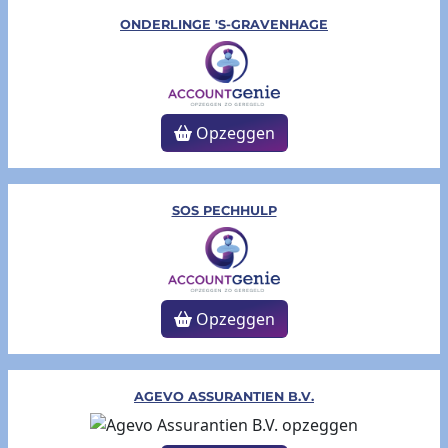
ONDERLINGE 'S-GRAVENHAGE
Opzeggen
SOS PECHHULP
Opzeggen
AGEVO ASSURANTIEN B.V.