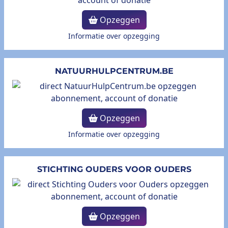
Opzeggen
Informatie over opzegging
NATUURHULPCENTRUM.BE
Opzeggen
Informatie over opzegging
STICHTING OUDERS VOOR OUDERS
Opzeggen