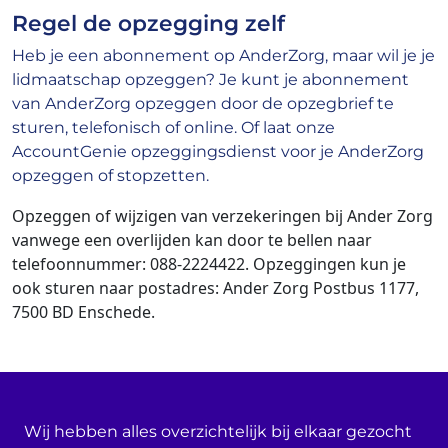
Regel de opzegging zelf
Heb je een abonnement op AnderZorg, maar wil je je
lidmaatschap opzeggen? Je kunt je abonnement
van AnderZorg opzeggen door de opzegbrief te
sturen, telefonisch of online. Of laat onze
AccountGenie opzeggingsdienst voor je AnderZorg
opzeggen of stopzetten.
Opzeggen of wijzigen van verzekeringen bij Ander Zorg
vanwege een overlijden kan door te bellen naar
telefoonnummer: 088-2224422. Opzeggingen kun je
ook sturen naar postadres: Ander Zorg Postbus 1177,
7500 BD Enschede.
Wij hebben alles overzichtelijk bij elkaar gezocht