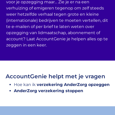
voor je opzegging maar… Zie je er na een
verhuizing of emigeren tegenop om zelf steeds
weer hetzelfde verhaal tegen grote en kleine
(internationale) bedrijven te moeten vertellen, dit
te e-mailen of per brief te laten weten over
opzegging van lidmaatschap, abonnement of
account? Laat AccountGenie je helpen alles op te
zeggen in een keer.
AccountGenie helpt met je vragen
Hoe kan ik
verzekering AnderZorg opzeggen
AnderZorg verzekering stoppen