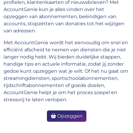
profielen, klantenkaarten of nieuwsbrieven? Met
AccountGenie kun je alles vinden over het
opzeggen van abonnementen, beëindigen van
accounts, stopzetten van donaties tot het wijzigen
van adressen.
Met AccountGenie wordt het eenvoudig om snel en
efficiënt afscheid te nemen van diensten die je niet
langer nodig hebt. Wij bieden duidelijke stappen,
handige tips en actuele informatie, zodat jij zonder
gedoe kunt opzeggen wat je wilt. Of het nu gaat om
streamingdiensten, sportschoolabonnementen,
tijdschriftabonnementen of goede doelen,
AccountGenie helpt je om het proces soepel en
stressvrij te laten verlopen.
Opzeggen