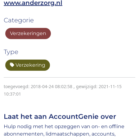
www.anderzorg.nl
Categorie
Verzekeringen
Type
Verzekering
toegevoegd: 2018-04-24 08:02:58
,
gewijzigd: 2021-11-15
10:37:01
Laat het aan AccountGenie over
Hulp nodig met het opzeggen van on- en offline
abonnementen, lidmaatschappen, accounts,