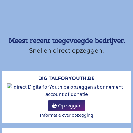
Meest recent toegevoegde bedrijven
Snel en direct opzeggen.
DIGITALFORYOUTH.BE
Opzeggen
Informatie over opzegging