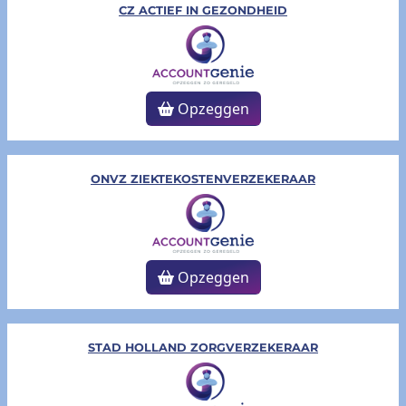
CZ ACTIEF IN GEZONDHEID
Opzeggen
ONVZ ZIEKTEKOSTENVERZEKERAAR
Opzeggen
STAD HOLLAND ZORGVERZEKERAAR