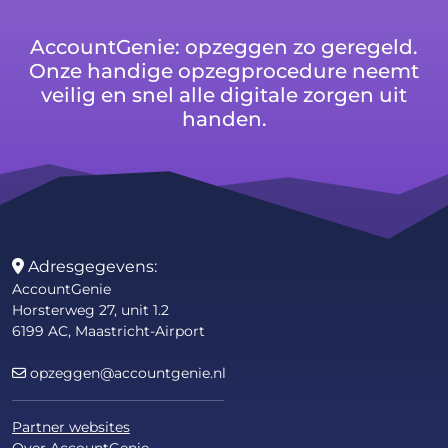
AccountGenie: opzeggen zo geregeld.
Onze handige opzegprocedure neemt
veilig en snel alle digitale zorgen uit
handen.
Adresgegevens:
AccountGenie
Horsterweg 27, unit 1.2
6199 AC, Maastricht-Airport
opzeggen@accountgenie.nl
Partner websites