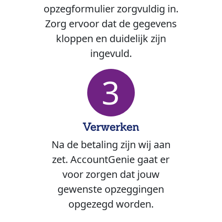
opzegformulier zorgvuldig in.
Zorg ervoor dat de gegevens
kloppen en duidelijk zijn
ingevuld.
3
Verwerken
Na de betaling zijn wij aan
zet. AccountGenie gaat er
voor zorgen dat jouw
gewenste opzeggingen
opgezegd worden.