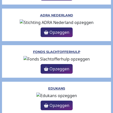
ADRA NEDERLAND
Opzeggen
FONDS SLACHTOFFERHULP
Opzeggen
EDUKANS
Opzeggen