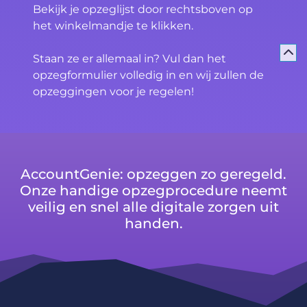
Bekijk je opzeglijst door rechtsboven op
het winkelmandje te klikken.
Staan ze er allemaal in? Vul dan het
opzegformulier volledig in en wij zullen de
opzeggingen voor je regelen!
AccountGenie: opzeggen zo geregeld.
Onze handige opzegprocedure neemt
veilig en snel alle digitale zorgen uit
handen.