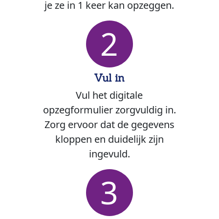
je ze in 1 keer kan opzeggen.
2
Vul in
Vul het digitale
opzegformulier zorgvuldig in.
Zorg ervoor dat de gegevens
kloppen en duidelijk zijn
ingevuld.
3