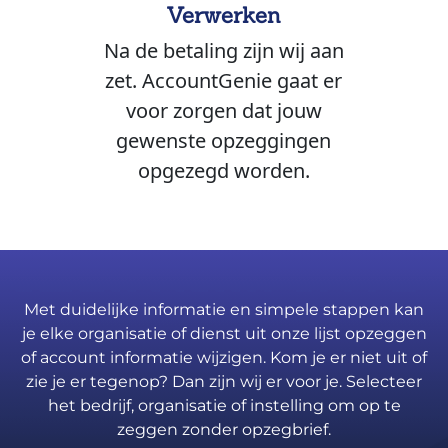
Verwerken
Na de betaling zijn wij aan
zet. AccountGenie gaat er
voor zorgen dat jouw
gewenste opzeggingen
opgezegd worden.
Met duidelijke informatie en simpele stappen kan
je elke organisatie of dienst uit onze lijst opzeggen
of account informatie wijzigen. Kom je er niet uit of
zie je er tegenop? Dan zijn wij er voor je. Selecteer
het bedrijf, organisatie of instelling om op te
zeggen zonder opzegbrief.