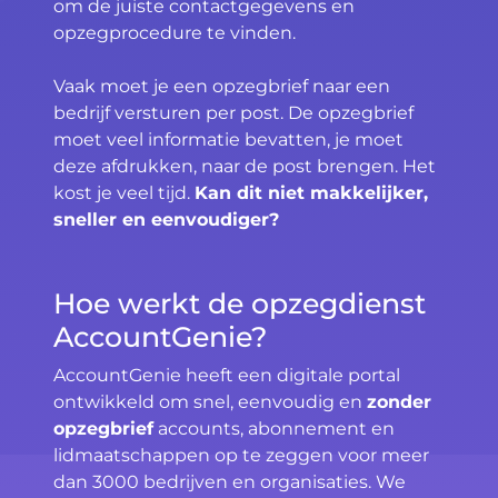
om de juiste contactgegevens en
opzegprocedure te vinden.
Vaak moet je een opzegbrief naar een
bedrijf versturen per post. De opzegbrief
moet veel informatie bevatten, je moet
deze afdrukken, naar de post brengen. Het
kost je veel tijd.
Kan dit niet makkelijker,
sneller en eenvoudiger?
Hoe werkt de opzegdienst
AccountGenie?
AccountGenie heeft een digitale portal
ontwikkeld om snel, eenvoudig en
zonder
opzegbrief
accounts, abonnement en
lidmaatschappen op te zeggen voor meer
dan 3000 bedrijven en organisaties. We