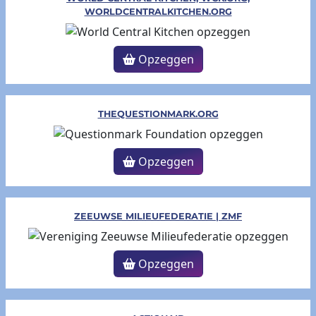
WORLDCENTRALKITCHEN.ORG
Opzeggen
THEQUESTIONMARK.ORG
Opzeggen
ZEEUWSE MILIEUFEDERATIE | ZMF
Opzeggen