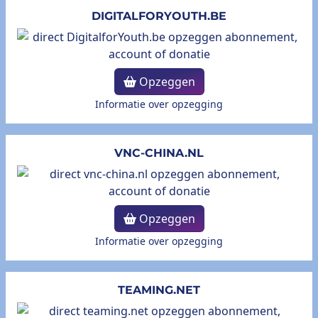
DIGITALFORYOUTH.BE
Opzeggen
Informatie over opzegging
VNC-CHINA.NL
Opzeggen
Informatie over opzegging
TEAMING.NET