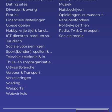
Dating sites
Muziek
Diversen & overig
Nutsbedrijven
Erotiek
Opleidingen, cursussen, t...
Financiële instellingen
Pensioenfondsen
Goede doelen
Politieke partijen
Hobby, vrije tijd & fancl...
Radio, TV & Omroepen
ICT-diensten, hard- en so...
Sociale media
Juridisch
Sociale voorzieningen
Sport(bonden), spellen & ...
Televisie, telefonie & in...
Thuis- en zorgorganisatie...
Uitvaartbranche
Vervoer & Transport
Verzekeringen
Voeding
Webportal
Webwinkels