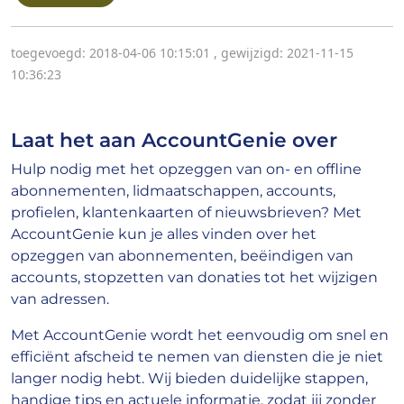
toegevoegd: 2018-04-06 10:15:01
,
gewijzigd: 2021-11-15
10:36:23
Laat het aan AccountGenie over
Hulp nodig met het opzeggen van on- en offline
abonnementen, lidmaatschappen, accounts,
profielen, klantenkaarten of nieuwsbrieven? Met
AccountGenie kun je alles vinden over het
opzeggen van abonnementen, beëindigen van
accounts, stopzetten van donaties tot het wijzigen
van adressen.
Met AccountGenie wordt het eenvoudig om snel en
efficiënt afscheid te nemen van diensten die je niet
langer nodig hebt. Wij bieden duidelijke stappen,
handige tips en actuele informatie, zodat jij zonder