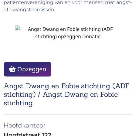
patiëntenvereniging van en voor mensen met angst-
of dwangstoornissen.
Opzeggen
Angst Dwang en Fobie stichting (ADF
stichting) / Angst Dwang en Fobie
stichting
Hoofdkantoor
Hoofdstraat 122