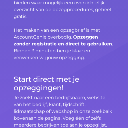
bieden waar mogelijk een overzichtelijk
overzicht van de opzegprocedures, geheel
gratis.
Het maken van een opzegbrief is met
AccountGenie overbodig.
Opzeggen
zonder registratie en direct te gebruiken
.
Binnen 3 minuten ben je klaar en
verwerken wij jouw opzegging.
Start direct met je
opzeggingen!
Je zoekt naar een bedrijfsnaam, website
van het bedrijf, krant, tijdschrift,
lidmaatschap of webshop in onze zoekbalk
bovenaan de pagina. Voeg één of zelfs
meerdere bedrijven toe aan je opzeglijst.