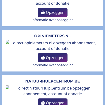
Opzeggen
Informatie over opzegging
OPINIEMETERS.NL
Opzeggen
Informatie over opzegging
NATUURHULPCENTRUM.BE
Opzeggen