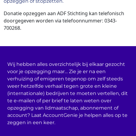
opzeggen of stopzetten.
Donatie opzeggen aan ADF Stichting kan telefonisch
doorgegeven worden via telefoonnummer: 0343-
700268.
Wij hebben alles overzichtelijk bij elkaar gezocht
voor je opzegging maar… Zie je er na een
verhuizing of emigeren tegenop om zelf steeds
weer hetzelfde verhaal tegen grote en kleine
(internationale) bedrijven te moeten vertellen, dit
te e-mailen of per brief te laten weten over
opzegging van lidmaatschap, abonnement of
account? Laat AccountGenie je helpen alles op te
zeggen in een keer.