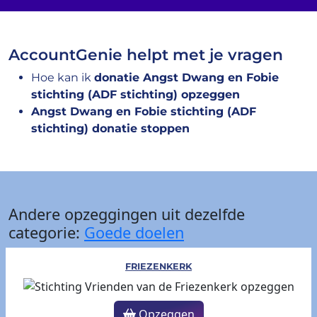
AccountGenie helpt met je vragen
Hoe kan ik
donatie Angst Dwang en Fobie
stichting (ADF stichting) opzeggen
Angst Dwang en Fobie stichting (ADF
stichting) donatie stoppen
Andere opzeggingen uit dezelfde
categorie:
Goede doelen
FRIEZENKERK
Opzeggen