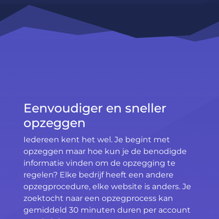
Eenvoudiger en sneller
opzeggen
Iedereen kent het wel. Je begint met
opzeggen maar hoe kun je de benodigde
informatie vinden om de opzegging te
regelen? Elke bedrijf heeft een andere
opzegprocedure, elke website is anders. Je
zoektocht naar een opzegprocess kan
gemiddeld 30 minuten duren per account