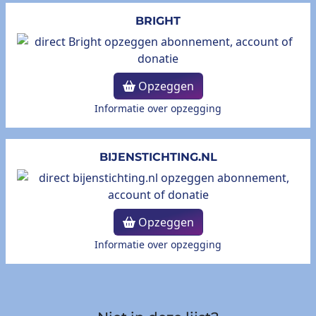
BRIGHT
Opzeggen
Informatie over opzegging
BIJENSTICHTING.NL
Opzeggen
Informatie over opzegging