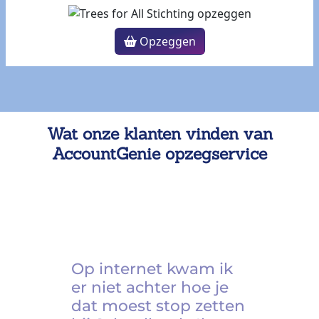
Opzeggen
Wat onze klanten vinden van
AccountGenie opzegservice
Op internet kwam ik
er niet achter hoe je
dat moest stop zetten