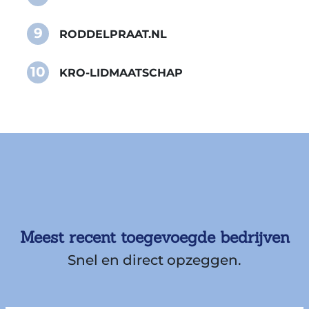
9
RODDELPRAAT.NL
10
KRO-LIDMAATSCHAP
Meest recent toegevoegde bedrijven
Snel en direct opzeggen.