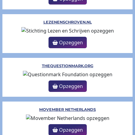
LEZENENSCHRIJVEN.NL
Opzeggen
THEQUESTIONMARK.ORG
Opzeggen
MOVEMBER NETHERLANDS
Opzeggen