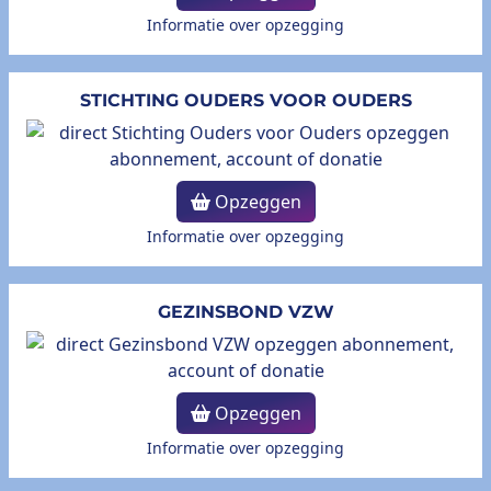
Informatie over opzegging
STICHTING OUDERS VOOR OUDERS
Opzeggen
Informatie over opzegging
GEZINSBOND VZW
Opzeggen
Informatie over opzegging