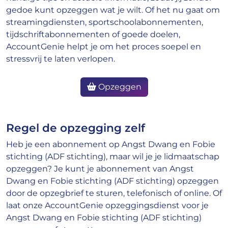
gedoe kunt opzeggen wat je wilt. Of het nu gaat om
streamingdiensten, sportschoolabonnementen,
tijdschriftabonnementen of goede doelen,
AccountGenie helpt je om het proces soepel en
stressvrij te laten verlopen.
Opzeggen
Regel de opzegging zelf
Heb je een abonnement op Angst Dwang en Fobie
stichting (ADF stichting), maar wil je je lidmaatschap
opzeggen? Je kunt je abonnement van Angst
Dwang en Fobie stichting (ADF stichting) opzeggen
door de opzegbrief te sturen, telefonisch of online. Of
laat onze AccountGenie opzeggingsdienst voor je
Angst Dwang en Fobie stichting (ADF stichting)