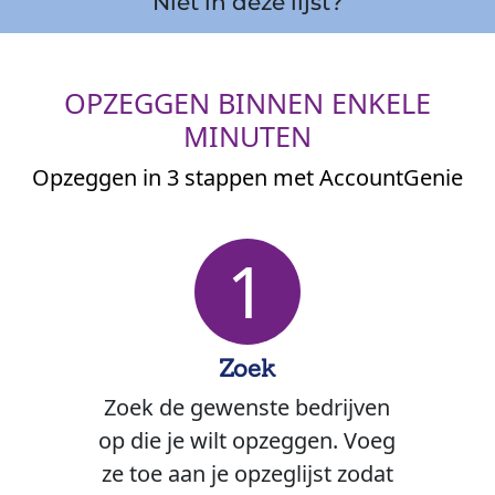
Niet in deze lijst?
OPZEGGEN BINNEN ENKELE
MINUTEN
Opzeggen in 3 stappen met AccountGenie
1
Zoek
Zoek de gewenste bedrijven
op die je wilt opzeggen. Voeg
ze toe aan je opzeglijst zodat