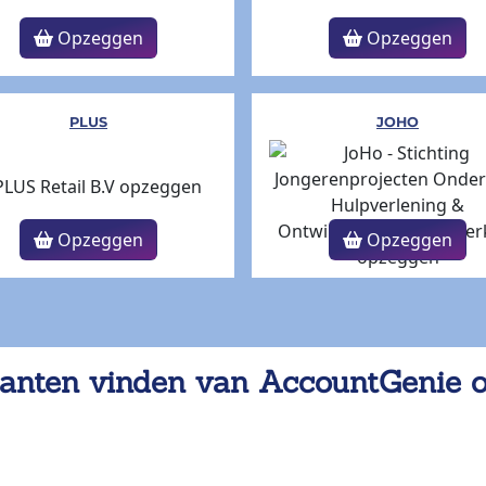
Opzeggen
Opzeggen
PLUS
JOHO
Opzeggen
Opzeggen
anten vinden van AccountGenie 