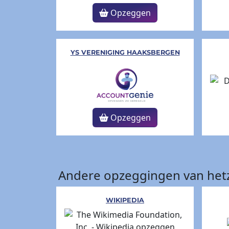
Opzeggen
YS VERENIGING HAAKSBERGEN
Opzeggen
Andere opzeggingen van hetz
WIKIPEDIA