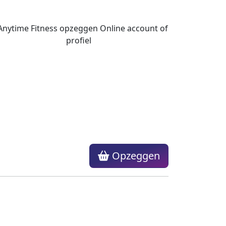
Opzeggen