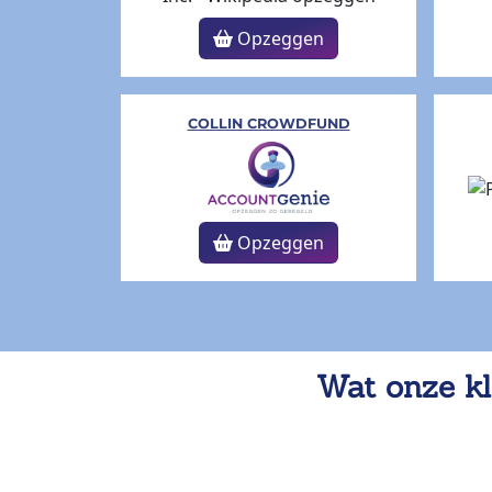
Opzeggen
COLLIN CROWDFUND
Opzeggen
Wat onze kl