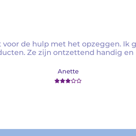
 voor de hulp met het opzeggen. Ik 
ducten. Ze zijn ontzettend handig en 
Anette