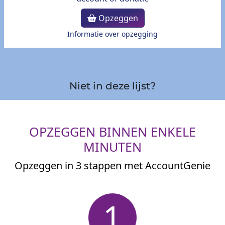
Opzeggen
Informatie over opzegging
Niet in deze lijst?
OPZEGGEN BINNEN ENKELE
MINUTEN
Opzeggen in 3 stappen met AccountGenie
1