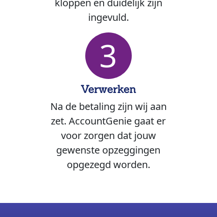
kloppen en duidelijk zijn
ingevuld.
3
Verwerken
Na de betaling zijn wij aan
zet. AccountGenie gaat er
voor zorgen dat jouw
gewenste opzeggingen
opgezegd worden.