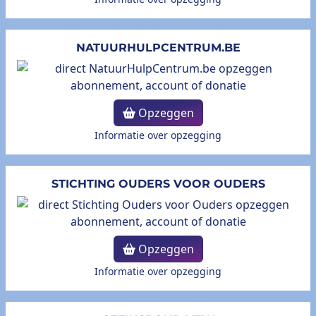
NATUURHULPCENTRUM.BE
Opzeggen
Informatie over opzegging
STICHTING OUDERS VOOR OUDERS
Opzeggen
Informatie over opzegging