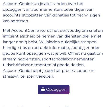
AccountGenie kun je alles vinden over het
opzeggen van abonnementen, beëindigen van
accounts, stopzetten van donaties tot het wijzigen
van adressen.
Met AccountGenie wordt het eenvoudig om snel en
efficiënt afscheid te nemen van diensten die je niet
langer nodig hebt. Wij bieden duidelijke stappen,
handige tips en actuele informatie, zodat jij zonder
gedoe kunt opzeggen wat je wilt. Of het nu gaat om
streamingdiensten, sportschoolabonnementen,
tijdschriftabonnementen of goede doelen,
AccountGenie helpt je om het proces soepel en
stressvrij te laten verlopen.
Opzeggen