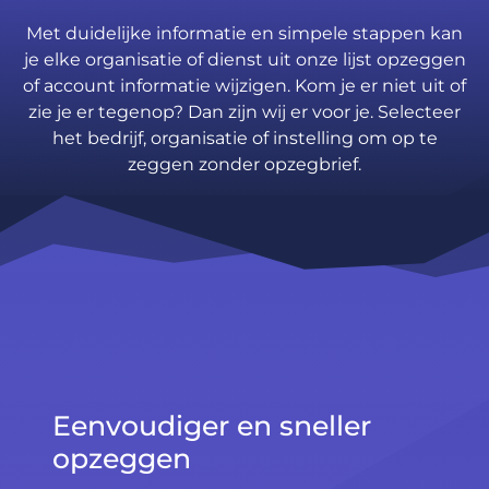
Met duidelijke informatie en simpele stappen kan
je elke organisatie of dienst uit onze lijst opzeggen
of account informatie wijzigen. Kom je er niet uit of
zie je er tegenop? Dan zijn wij er voor je. Selecteer
het bedrijf, organisatie of instelling om op te
zeggen zonder opzegbrief.
Eenvoudiger en sneller
opzeggen