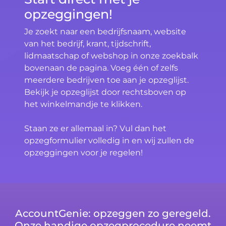
opzeggingen!
Je zoekt naar een bedrijfsnaam, website
van het bedrijf, krant, tijdschrift,
lidmaatschap of webshop in onze zoekbalk
bovenaan de pagina. Voeg één of zelfs
meerdere bedrijven toe aan je opzeglijst.
Bekijk je opzeglijst door rechtsboven op
het winkelmandje te klikken.
Staan ze er allemaal in? Vul dan het
opzegformulier volledig in en wij zullen de
opzeggingen voor je regelen!
AccountGenie: opzeggen zo geregeld.
Onze handige opzegprocedure neemt