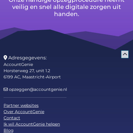
veilig en snel alle digitale zorgen uit
handen.
Adresgegevens:
AccountGenie
Horsterweg 27, unit 1.2
6199 AC, Maastricht-Airport
opzeggen@accountgenie.nl
Partner websites
Over AccountGenie
Contact
Ik wil AccountGenie helpen
Blog