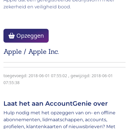
zekerheid en veiligheid bood.
Opzeggen
Apple / Apple Inc.
toegevoegd: 2018-06-01 07:55:02
,
gewijzigd: 2018-06-01
07:55:38
Laat het aan AccountGenie over
Hulp nodig met het opzeggen van on- en offline
abonnementen, lidmaatschappen, accounts,
profielen, klantenkaarten of nieuwsbrieven? Met