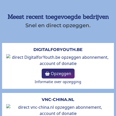
Meest recent toegevoegde bedrijven
Snel en direct opzeggen.
DIGITALFORYOUTH.BE
Opzeggen
Informatie over opzegging
VNC-CHINA.NL