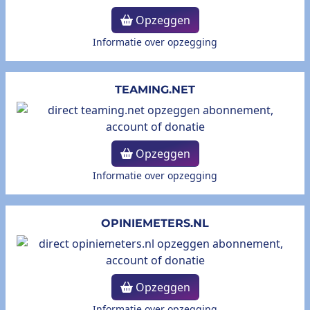
Opzeggen
Informatie over opzegging
TEAMING.NET
Opzeggen
Informatie over opzegging
OPINIEMETERS.NL
Opzeggen
Informatie over opzegging