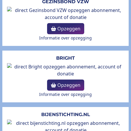
GEZINSBOND VZW
Opzeggen
Informatie over opzegging
BRIGHT
Opzeggen
Informatie over opzegging
BIJENSTICHTING.NL