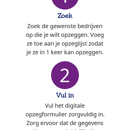
Zoek
Zoek de gewenste bedrijven
op die je wilt opzeggen. Voeg
ze toe aan je opzeglijst zodat
je ze in 1 keer kan opzeggen.
2
Vul in
Vul het digitale
opzegformulier zorgvuldig in.
Zorg ervoor dat de gegevens