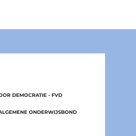
OR DEMOCRATIE - FVD
/ ALGEMENE ONDERWIJSBOND