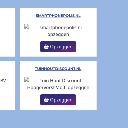
SMARTPHONEPOLIS.NL
Opzeggen
TUINHOUTDISCOUNT.NL
Opzeggen