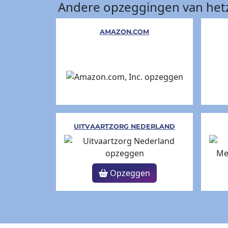
Andere opzeggingen van hetz
AMAZON.COM
UITVAARTZORG NEDERLAND
Opzeggen