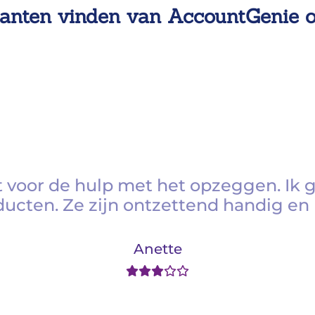
anten vinden van AccountGenie 
 voor de hulp met het opzeggen. Ik 
ducten. Ze zijn ontzettend handig en 
Anette