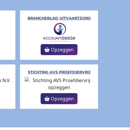
BRANCHEBLAD UITVAARTZORG
Opzeggen
STICHTING AVS PROEFDIERVRIJ
Opzeggen