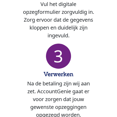
Vul het digitale
opzegformulier zorgvuldig in.
Zorg ervoor dat de gegevens
kloppen en duidelijk zijn
ingevuld.
3
Verwerken
Na de betaling zijn wij aan
zet. AccountGenie gaat er
voor zorgen dat jouw
gewenste opzeggingen
opgezegd worden.