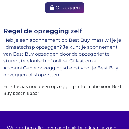
Opzeggen
Regel de opzegging zelf
Heb je een abonnement op Best Buy, maar wil je je
lidmaatschap opzeggen? Je kunt je abonnement
van Best Buy opzeggen door de opzegbrief te
sturen, telefonisch of online. Of laat onze
AccountGenie opzeggingsdienst voor je Best Buy
opzeggen of stopzetten.
Er is helaas nog geen opzeggingsinformatie voor Best
Buy beschikbaar
Wij hebben alles overzichtelijk bij elkaar gezocht