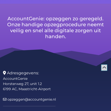
AccountGenie: opzeggen zo geregeld.
Onze handige opzegprocedure neemt
veilig en snel alle digitale zorgen uit
handen.
Adresgegevens:
AccountGenie
Horsterweg 27, unit 1.2
6199 AC, Maastricht-Airport
opzeggen@accountgenie.nl