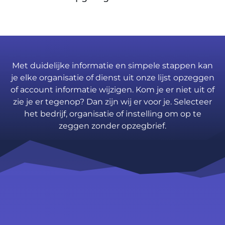
Met duidelijke informatie en simpele stappen kan
je elke organisatie of dienst uit onze lijst opzeggen
of account informatie wijzigen. Kom je er niet uit of
zie je er tegenop? Dan zijn wij er voor je. Selecteer
het bedrijf, organisatie of instelling om op te
zeggen zonder opzegbrief.