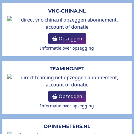
VNC-CHINA.NL
Opzeggen
Informatie over opzegging
TEAMING.NET
Opzeggen
Informatie over opzegging
OPINIEMETERS.NL