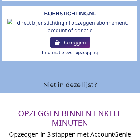
BIJENSTICHTING.NL
Opzeggen
Informatie over opzegging
Niet in deze lijst?
OPZEGGEN BINNEN ENKELE
MINUTEN
Opzeggen in 3 stappen met AccountGenie