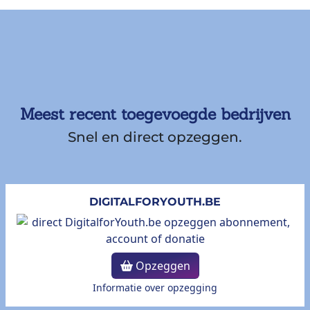
Meest recent toegevoegde bedrijven
Snel en direct opzeggen.
DIGITALFORYOUTH.BE
Opzeggen
Informatie over opzegging