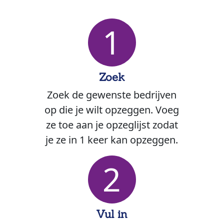
1
Zoek
Zoek de gewenste bedrijven
op die je wilt opzeggen. Voeg
ze toe aan je opzeglijst zodat
je ze in 1 keer kan opzeggen.
2
Vul in