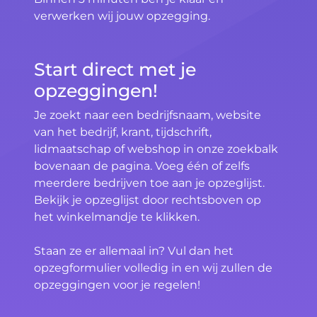
verwerken wij jouw opzegging.
Start direct met je
opzeggingen!
Je zoekt naar een bedrijfsnaam, website
van het bedrijf, krant, tijdschrift,
lidmaatschap of webshop in onze zoekbalk
bovenaan de pagina. Voeg één of zelfs
meerdere bedrijven toe aan je opzeglijst.
Bekijk je opzeglijst door rechtsboven op
het winkelmandje te klikken.
Staan ze er allemaal in? Vul dan het
opzegformulier volledig in en wij zullen de
opzeggingen voor je regelen!