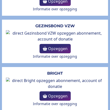
Opzeggen
Informatie over opzegging
GEZINSBOND VZW
Opzeggen
Informatie over opzegging
BRIGHT
Opzeggen
Informatie over opzegging