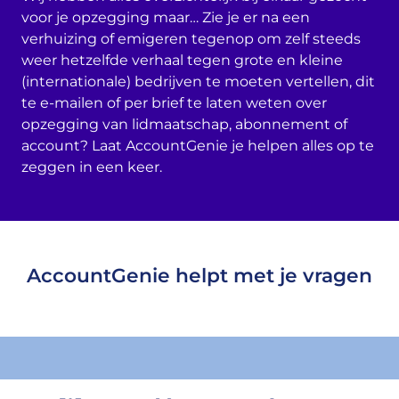
voor je opzegging maar… Zie je er na een
verhuizing of emigeren tegenop om zelf steeds
weer hetzelfde verhaal tegen grote en kleine
(internationale) bedrijven te moeten vertellen, dit
te e-mailen of per brief te laten weten over
opzegging van lidmaatschap, abonnement of
account? Laat AccountGenie je helpen alles op te
zeggen in een keer.
AccountGenie helpt met je vragen