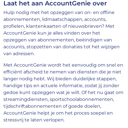
Laat het aan AccountGenie over
Hulp nodig met het opzeggen van on- en offline
abonnementen, lidmaatschappen, accounts,
profielen, klantenkaarten of nieuwsbrieven? Met
AccountGenie kun je alles vinden over het
opzeggen van abonnementen, beëindigen van
accounts, stopzetten van donaties tot het wijzigen
van adressen.
Met AccountGenie wordt het eenvoudig om snel en
efficiënt afscheid te nemen van diensten die je niet
langer nodig hebt. Wij bieden duidelijke stappen,
handige tips en actuele informatie, zodat jij zonder
gedoe kunt opzeggen wat je wilt. Of het nu gaat om
streamingdiensten, sportschoolabonnementen,
tijdschriftabonnementen of goede doelen,
AccountGenie helpt je om het proces soepel en
stressvrij te laten verlopen.