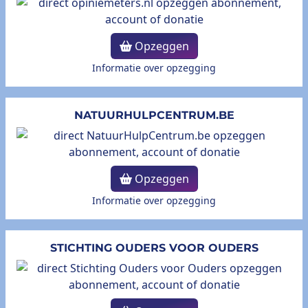
Opzeggen
Informatie over opzegging
NATUURHULPCENTRUM.BE
Opzeggen
Informatie over opzegging
STICHTING OUDERS VOOR OUDERS