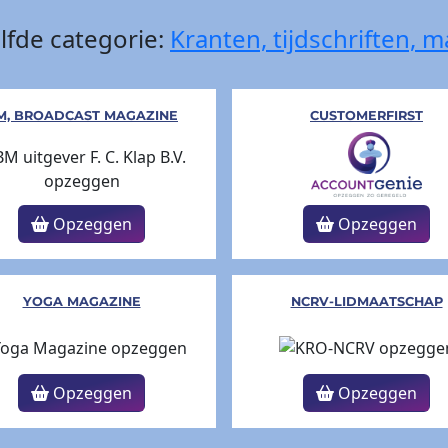
lfde categorie:
Kranten, tijdschriften, 
M, BROADCAST MAGAZINE
CUSTOMERFIRST
Opzeggen
Opzeggen
YOGA MAGAZINE
NCRV-LIDMAATSCHAP
Opzeggen
Opzeggen