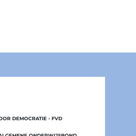
OR DEMOCRATIE - FVD
/ ALGEMENE ONDERWIJSBOND