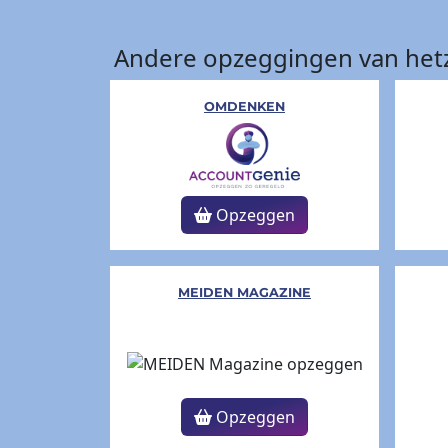
Andere opzeggingen van hetz
OMDENKEN
Opzeggen
MEIDEN MAGAZINE
Opzeggen