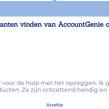
anten vinden van AccountGenie 
 voor de hulp met het opzeggen. Ik 
ducten. Ze zijn ontzettend handig en 
Anette