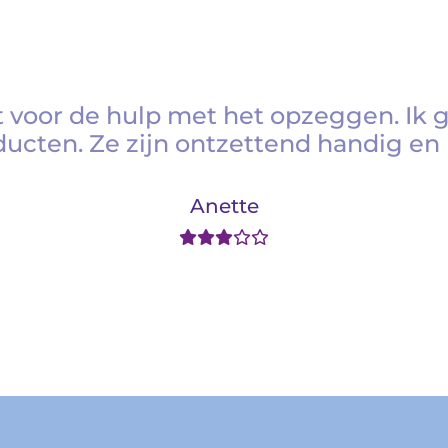
 voor de hulp met het opzeggen. Ik 
ducten. Ze zijn ontzettend handig en 
Anette