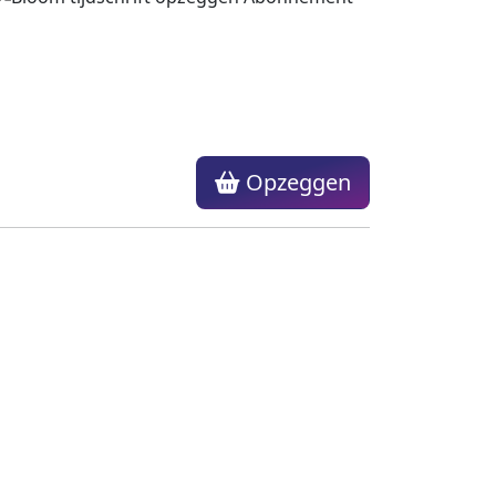
Opzeggen