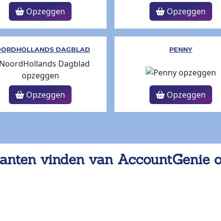
Opzeggen
Opzeggen
ORDHOLLANDS DAGBLAD
PENNY
Opzeggen
Opzeggen
anten vinden van AccountGenie 