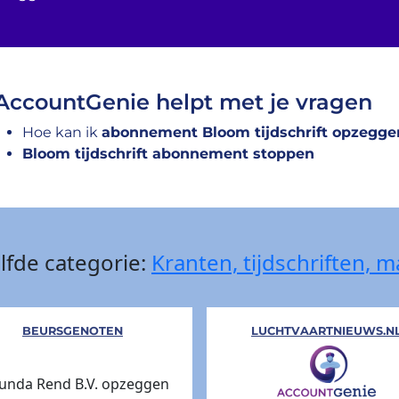
AccountGenie helpt met je vragen
Hoe kan ik
abonnement Bloom tijdschrift opzegge
Bloom tijdschrift abonnement stoppen
lfde categorie:
Kranten, tijdschriften, 
BEURSGENOTEN
LUCHTVAARTNIEUWS.N