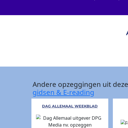
Andere opzeggingen uit deze
gidsen & E-reading
DAG ALLEMAAL WEEKBLAD