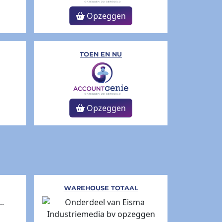
Opzeggen
TOEN EN NU
Opzeggen
WAREHOUSE TOTAAL