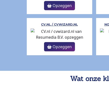
Opzeggen
CV.NL / CVWIZARD.NL
NO
Opzeggen
Wat onze kl