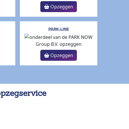
Opzeggen
PARK-LINE
Opzeggen
opzegservice