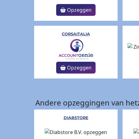
Opzeggen
CORSAITALIA
Opzeggen
Andere opzeggingen van hetz
DIABSTORE