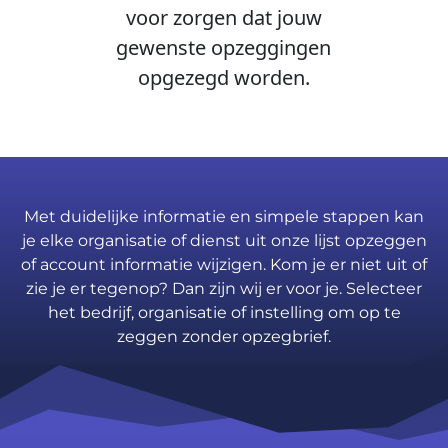
voor zorgen dat jouw
gewenste opzeggingen
opgezegd worden.
Met duidelijke informatie en simpele stappen kan
je elke organisatie of dienst uit onze lijst opzeggen
of account informatie wijzigen. Kom je er niet uit of
zie je er tegenop? Dan zijn wij er voor je. Selecteer
het bedrijf, organisatie of instelling om op te
zeggen zonder opzegbrief.