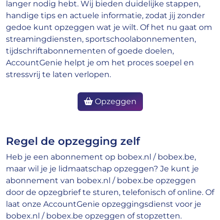
langer nodig hebt. Wij bieden duidelijke stappen,
handige tips en actuele informatie, zodat jij zonder
gedoe kunt opzeggen wat je wilt. Of het nu gaat om
streamingdiensten, sportschoolabonnementen,
tijdschriftabonnementen of goede doelen,
AccountGenie helpt je om het proces soepel en
stressvrij te laten verlopen.
Opzeggen
Regel de opzegging zelf
Heb je een abonnement op bobex.nl / bobex.be,
maar wil je je lidmaatschap opzeggen? Je kunt je
abonnement van bobex.nl / bobex.be opzeggen
door de opzegbrief te sturen, telefonisch of online. Of
laat onze AccountGenie opzeggingsdienst voor je
bobex.nl / bobex.be opzeggen of stopzetten.