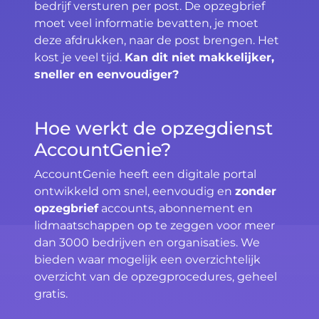
bedrijf versturen per post. De opzegbrief
moet veel informatie bevatten, je moet
deze afdrukken, naar de post brengen. Het
kost je veel tijd.
Kan dit niet makkelijker,
sneller en eenvoudiger?
Hoe werkt de opzegdienst
AccountGenie?
AccountGenie heeft een digitale portal
ontwikkeld om snel, eenvoudig en
zonder
opzegbrief
accounts, abonnement en
lidmaatschappen op te zeggen voor meer
dan 3000 bedrijven en organisaties. We
bieden waar mogelijk een overzichtelijk
overzicht van de opzegprocedures, geheel
gratis.