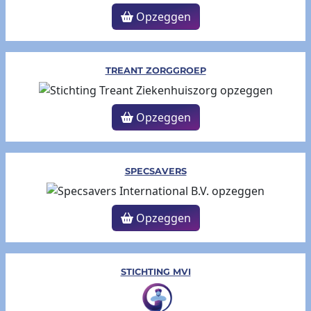
Opzeggen
TREANT ZORGGROEP
Opzeggen
SPECSAVERS
Opzeggen
STICHTING MVI