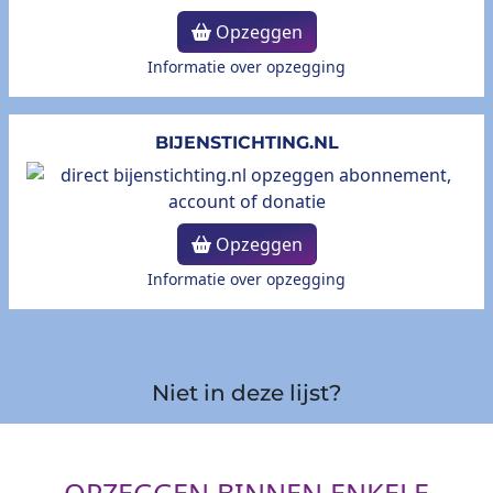
Opzeggen
Informatie over opzegging
BIJENSTICHTING.NL
Opzeggen
Informatie over opzegging
Niet in deze lijst?