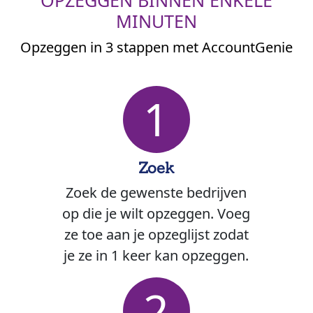
OPZEGGEN BINNEN ENKELE
MINUTEN
Opzeggen in 3 stappen met AccountGenie
1
Zoek
Zoek de gewenste bedrijven
op die je wilt opzeggen. Voeg
ze toe aan je opzeglijst zodat
je ze in 1 keer kan opzeggen.
2