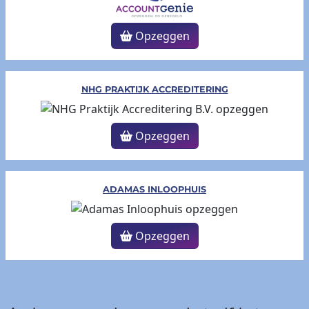
Opzeggen
NHG PRAKTIJK ACCREDITERING
Opzeggen
ADAMAS INLOOPHUIS
Opzeggen