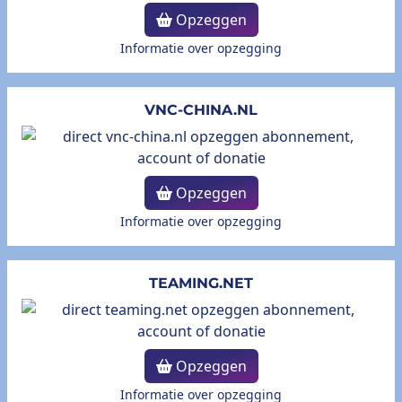
Opzeggen
Informatie over opzegging
VNC-CHINA.NL
Opzeggen
Informatie over opzegging
TEAMING.NET
Opzeggen
Informatie over opzegging