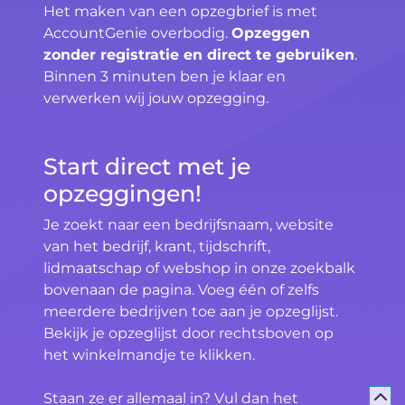
Het maken van een opzegbrief is met
AccountGenie overbodig.
Opzeggen
zonder registratie en direct te gebruiken
.
Binnen 3 minuten ben je klaar en
verwerken wij jouw opzegging.
Start direct met je
opzeggingen!
Je zoekt naar een bedrijfsnaam, website
van het bedrijf, krant, tijdschrift,
lidmaatschap of webshop in onze zoekbalk
bovenaan de pagina. Voeg één of zelfs
meerdere bedrijven toe aan je opzeglijst.
Bekijk je opzeglijst door rechtsboven op
het winkelmandje te klikken.
Staan ze er allemaal in? Vul dan het