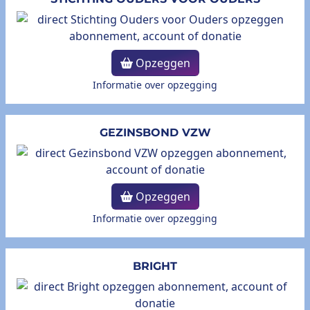
Opzeggen
Informatie over opzegging
GEZINSBOND VZW
Opzeggen
Informatie over opzegging
BRIGHT