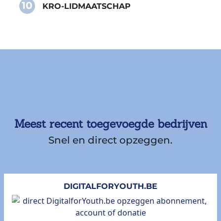
10
KRO-LIDMAATSCHAP
Meest recent toegevoegde bedrijven
Snel en direct opzeggen.
DIGITALFORYOUTH.BE