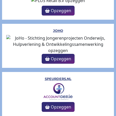
Opzeggen
JOHO
Opzeggen
SPEURDERS.NL
Opzeggen