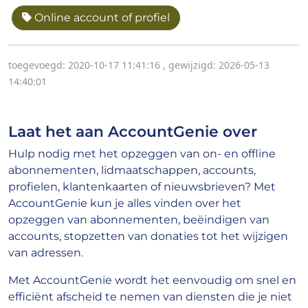
Online account of profiel
toegevoegd: 2020-10-17 11:41:16
,
gewijzigd: 2026-05-13
14:40:01
Laat het aan AccountGenie over
Hulp nodig met het opzeggen van on- en offline
abonnementen, lidmaatschappen, accounts,
profielen, klantenkaarten of nieuwsbrieven? Met
AccountGenie kun je alles vinden over het
opzeggen van abonnementen, beëindigen van
accounts, stopzetten van donaties tot het wijzigen
van adressen.
Met AccountGenie wordt het eenvoudig om snel en
efficiënt afscheid te nemen van diensten die je niet