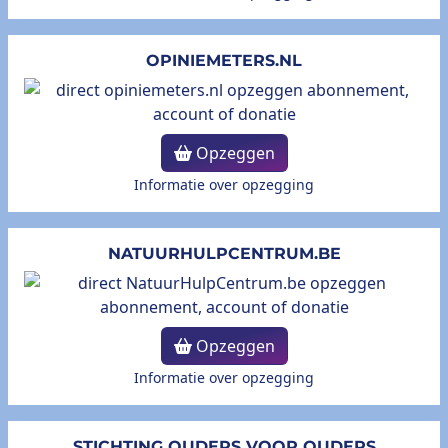
OPINIEMETERS.NL
Opzeggen
Informatie over opzegging
NATUURHULPCENTRUM.BE
Opzeggen
Informatie over opzegging
STICHTING OUDERS VOOR OUDERS