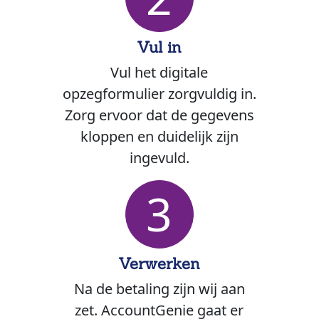
Vul in
Vul het digitale
opzegformulier zorgvuldig in.
Zorg ervoor dat de gegevens
kloppen en duidelijk zijn
ingevuld.
3
Verwerken
Na de betaling zijn wij aan
zet. AccountGenie gaat er