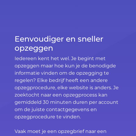
Eenvoudiger en sneller
opzeggen
Iedereen kent het wel. Je begint met
opzeggen maar hoe kun je de benodigde
informatie vinden om de opzegging te
regelen? Elke bedrijf heeft een andere
opzegprocedure, elke website is anders. Je
zoektocht naar een opzegprocess kan
gemiddeld 30 minuten duren per account
om de juiste contactgegevens en
opzegprocedure te vinden.
Vaak moet je een opzegbrief naar een