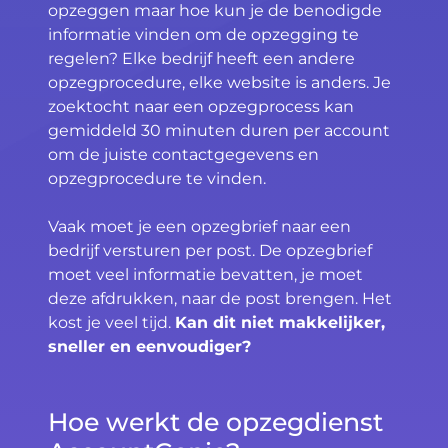
opzeggen maar hoe kun je de benodigde
informatie vinden om de opzegging te
regelen? Elke bedrijf heeft een andere
opzegprocedure, elke website is anders. Je
zoektocht naar een opzegprocess kan
gemiddeld 30 minuten duren per account
om de juiste contactgegevens en
opzegprocedure te vinden.
Vaak moet je een opzegbrief naar een
bedrijf versturen per post. De opzegbrief
moet veel informatie bevatten, je moet
deze afdrukken, naar de post brengen. Het
kost je veel tijd.
Kan dit niet makkelijker,
sneller en eenvoudiger?
Hoe werkt de opzegdienst