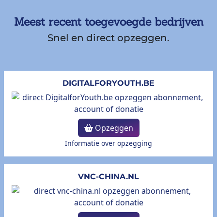
Meest recent toegevoegde bedrijven
Snel en direct opzeggen.
DIGITALFORYOUTH.BE
Opzeggen
Informatie over opzegging
VNC-CHINA.NL