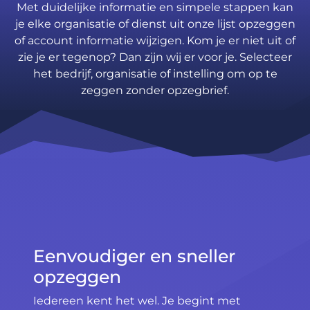
Met duidelijke informatie en simpele stappen kan
je elke organisatie of dienst uit onze lijst opzeggen
of account informatie wijzigen. Kom je er niet uit of
zie je er tegenop? Dan zijn wij er voor je. Selecteer
het bedrijf, organisatie of instelling om op te
zeggen zonder opzegbrief.
Eenvoudiger en sneller
opzeggen
Iedereen kent het wel. Je begint met