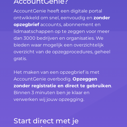
AccountGenie?
AccountGenie heeft een digitale portal
ontwikkeld om snel, eenvoudig en
zonder
opzegbrief
accounts, abonnement en
lidmaatschappen op te zeggen voor meer
dan 3000 bedrijven en organisaties. We
bieden waar mogelijk een overzichtelijk
overzicht van de opzegprocedures, geheel
gratis.
Het maken van een opzegbrief is met
AccountGenie overbodig.
Opzeggen
zonder registratie en direct te gebruiken
.
Binnen 3 minuten ben je klaar en
verwerken wij jouw opzegging.
Start direct met je