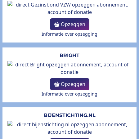
Opzeggen
Informatie over opzegging
BRIGHT
Opzeggen
Informatie over opzegging
BIJENSTICHTING.NL