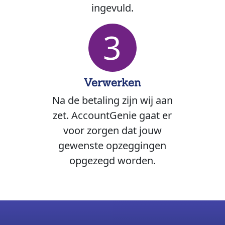
ingevuld.
3
Verwerken
Na de betaling zijn wij aan
zet. AccountGenie gaat er
voor zorgen dat jouw
gewenste opzeggingen
opgezegd worden.