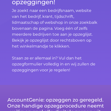
opzeggingen!
Je zoekt naar een bedrijfsnaam, website
van het bedrijf, krant, tijdschrift,
lidmaatschap of webshop in onze zoekbalk
bovenaan de pagina. Voeg één of zelfs
meerdere bedrijven toe aan je opzeglijst.
Bekijk je opzeglijst door rechtsboven op
het winkelmandje te klikken.
Staan ze er allemaal in? Vul dan het
opzegformulier volledig in en wij zullen de
opzeggingen voor je regelen!
AccountGenie: opzeggen zo geregeld.
Onze handige opzegprocedure neemt