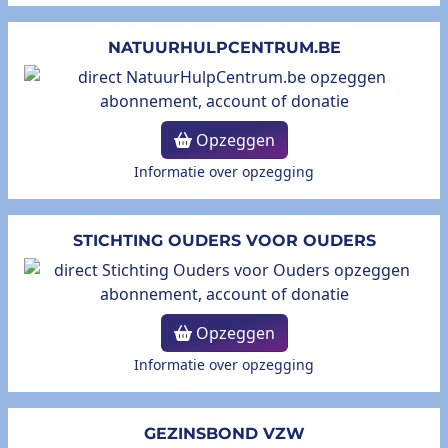
NATUURHULPCENTRUM.BE
Opzeggen
Informatie over opzegging
STICHTING OUDERS VOOR OUDERS
Opzeggen
Informatie over opzegging
GEZINSBOND VZW