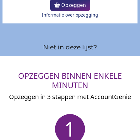
Opzeggen
Informatie over opzegging
Niet in deze lijst?
OPZEGGEN BINNEN ENKELE
MINUTEN
Opzeggen in 3 stappen met AccountGenie
1