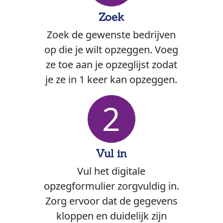
Zoek
Zoek de gewenste bedrijven
op die je wilt opzeggen. Voeg
ze toe aan je opzeglijst zodat
je ze in 1 keer kan opzeggen.
2
Vul in
Vul het digitale
opzegformulier zorgvuldig in.
Zorg ervoor dat de gegevens
kloppen en duidelijk zijn