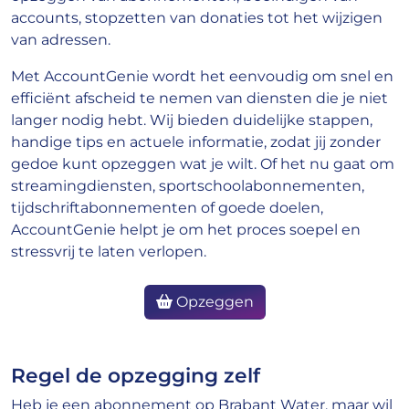
accounts, stopzetten van donaties tot het wijzigen
van adressen.
Met AccountGenie wordt het eenvoudig om snel en
efficiënt afscheid te nemen van diensten die je niet
langer nodig hebt. Wij bieden duidelijke stappen,
handige tips en actuele informatie, zodat jij zonder
gedoe kunt opzeggen wat je wilt. Of het nu gaat om
streamingdiensten, sportschoolabonnementen,
tijdschriftabonnementen of goede doelen,
AccountGenie helpt je om het proces soepel en
stressvrij te laten verlopen.
Opzeggen
Regel de opzegging zelf
Heb je een abonnement op Brabant Water, maar wil