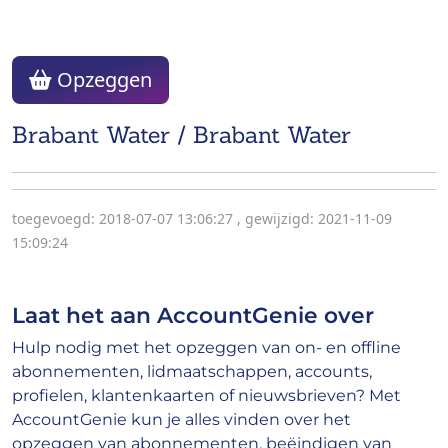
Opzeggen
Brabant Water / Brabant Water
toegevoegd: 2018-07-07 13:06:27
,
gewijzigd: 2021-11-09
15:09:24
Laat het aan AccountGenie over
Hulp nodig met het opzeggen van on- en offline
abonnementen, lidmaatschappen, accounts,
profielen, klantenkaarten of nieuwsbrieven? Met
AccountGenie kun je alles vinden over het
opzeggen van abonnementen, beëindigen van