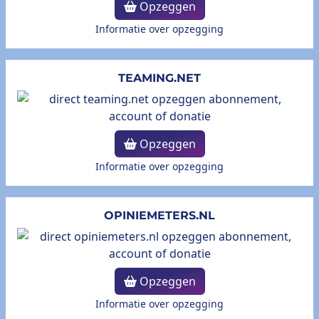
Opzeggen
Informatie over opzegging
TEAMING.NET
Opzeggen
Informatie over opzegging
OPINIEMETERS.NL
Opzeggen
Informatie over opzegging