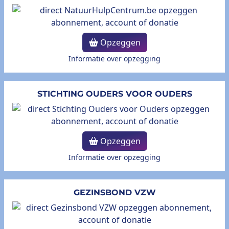
Opzeggen
Informatie over opzegging
STICHTING OUDERS VOOR OUDERS
Opzeggen
Informatie over opzegging
GEZINSBOND VZW