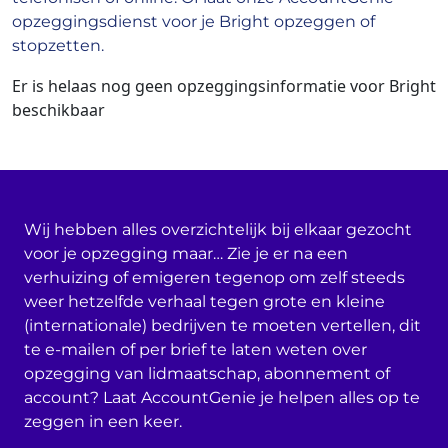
opzeggingsdienst voor je Bright opzeggen of
stopzetten.
Er is helaas nog geen opzeggingsinformatie voor Bright
beschikbaar
Wij hebben alles overzichtelijk bij elkaar gezocht
voor je opzegging maar… Zie je er na een
verhuizing of emigeren tegenop om zelf steeds
weer hetzelfde verhaal tegen grote en kleine
(internationale) bedrijven te moeten vertellen, dit
te e-mailen of per brief te laten weten over
opzegging van lidmaatschap, abonnement of
account? Laat AccountGenie je helpen alles op te
zeggen in een keer.