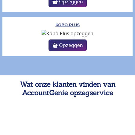
Opzeggen
KOBO PLUS
Opzeggen
Wat onze klanten vinden van
AccountGenie opzegservice