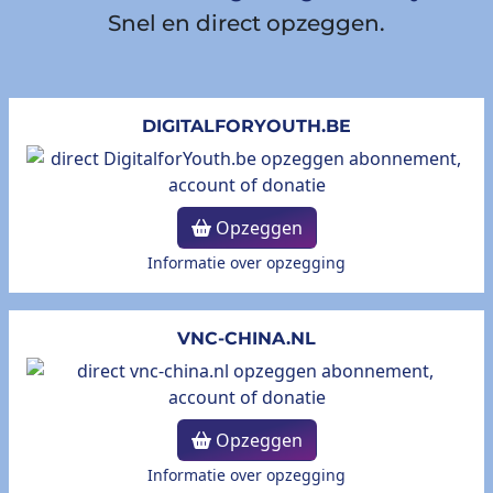
Snel en direct opzeggen.
DIGITALFORYOUTH.BE
Opzeggen
Informatie over opzegging
VNC-CHINA.NL
Opzeggen
Informatie over opzegging