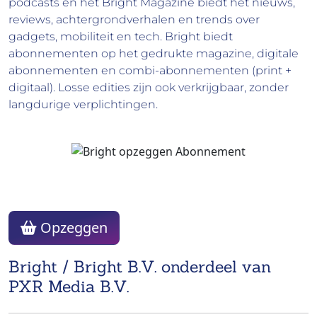
podcasts en het Bright Magazine biedt het nieuws,
reviews, achtergrondverhalen en trends over
gadgets, mobiliteit en tech. Bright biedt
abonnementen op het gedrukte magazine, digitale
abonnementen en combi-abonnementen (print +
digitaal). Losse edities zijn ook verkrijgbaar, zonder
langdurige verplichtingen.
Opzeggen
Bright / Bright B.V. onderdeel van
PXR Media B.V.