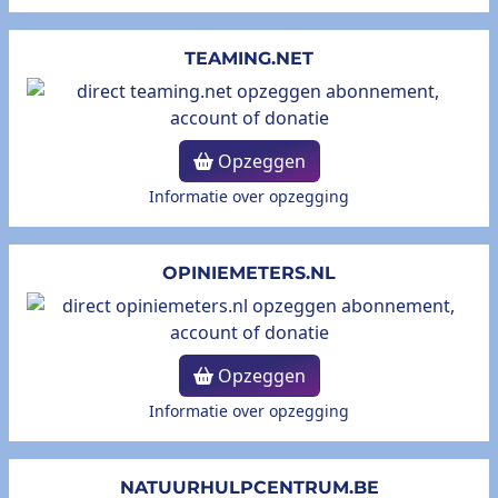
TEAMING.NET
Opzeggen
Informatie over opzegging
OPINIEMETERS.NL
Opzeggen
Informatie over opzegging
NATUURHULPCENTRUM.BE