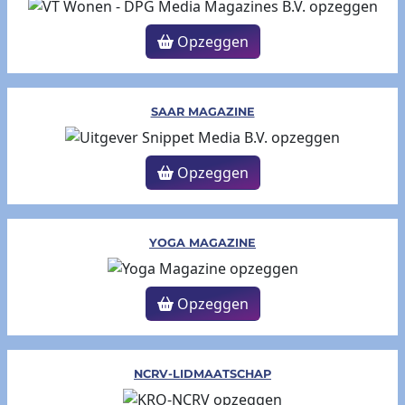
Opzeggen
SAAR MAGAZINE
Opzeggen
YOGA MAGAZINE
Opzeggen
NCRV-LIDMAATSCHAP