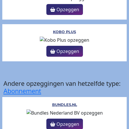
Opzeggen
KOBO PLUS
Opzeggen
Andere opzeggingen van hetzelfde type:
Abonnement
BUNDLES.NL
Opzeggen