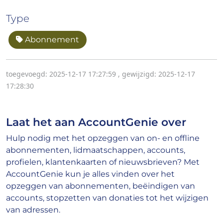
Type
Abonnement
toegevoegd: 2025-12-17 17:27:59
,
gewijzigd: 2025-12-17
17:28:30
Laat het aan AccountGenie over
Hulp nodig met het opzeggen van on- en offline
abonnementen, lidmaatschappen, accounts,
profielen, klantenkaarten of nieuwsbrieven? Met
AccountGenie kun je alles vinden over het
opzeggen van abonnementen, beëindigen van
accounts, stopzetten van donaties tot het wijzigen
van adressen.