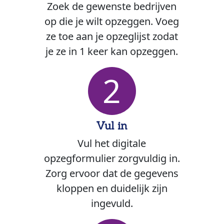
Zoek de gewenste bedrijven
op die je wilt opzeggen. Voeg
ze toe aan je opzeglijst zodat
je ze in 1 keer kan opzeggen.
2
Vul in
Vul het digitale
opzegformulier zorgvuldig in.
Zorg ervoor dat de gegevens
kloppen en duidelijk zijn
ingevuld.