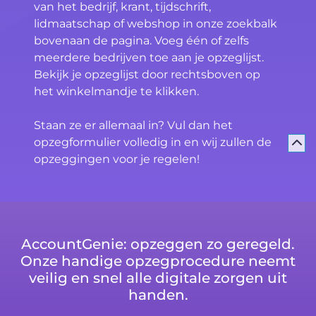
van het bedrijf, krant, tijdschrift,
lidmaatschap of webshop in onze zoekbalk
bovenaan de pagina. Voeg één of zelfs
meerdere bedrijven toe aan je opzeglijst.
Bekijk je opzeglijst door rechtsboven op
het winkelmandje te klikken.
Staan ze er allemaal in? Vul dan het
opzegformulier volledig in en wij zullen de
opzeggingen voor je regelen!
AccountGenie: opzeggen zo geregeld.
Onze handige opzegprocedure neemt
veilig en snel alle digitale zorgen uit
handen.