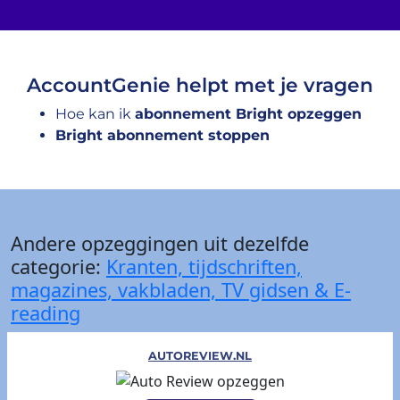
AccountGenie helpt met je vragen
Hoe kan ik
abonnement Bright opzeggen
Bright abonnement stoppen
Andere opzeggingen uit dezelfde
categorie:
Kranten, tijdschriften,
magazines, vakbladen, TV gidsen & E-
reading
AUTOREVIEW.NL