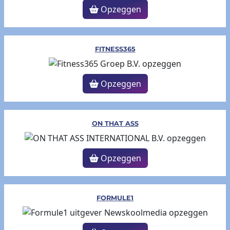
Opzeggen
FITNESS365
Opzeggen
ON THAT ASS
Opzeggen
FORMULE1