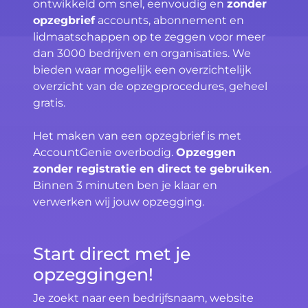
ontwikkeld om snel, eenvoudig en
zonder
opzegbrief
accounts, abonnement en
lidmaatschappen op te zeggen voor meer
dan 3000 bedrijven en organisaties. We
bieden waar mogelijk een overzichtelijk
overzicht van de opzegprocedures, geheel
gratis.
Het maken van een opzegbrief is met
AccountGenie overbodig.
Opzeggen
zonder registratie en direct te gebruiken
.
Binnen 3 minuten ben je klaar en
verwerken wij jouw opzegging.
Start direct met je
opzeggingen!
Je zoekt naar een bedrijfsnaam, website