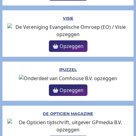
VISIE
Opzeggen
IPUZZEL
Opzeggen
DE OPTICIEN MAGAZINE