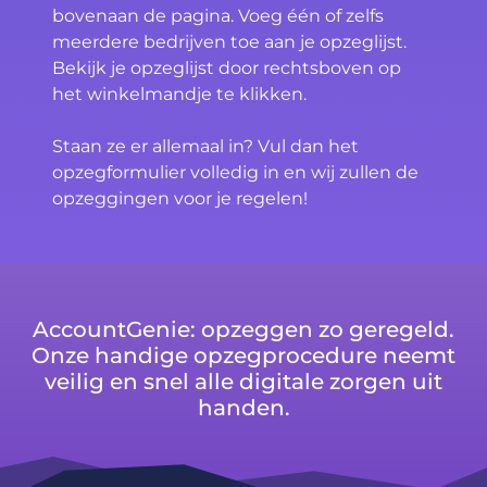
bovenaan de pagina. Voeg één of zelfs
meerdere bedrijven toe aan je opzeglijst.
Bekijk je opzeglijst door rechtsboven op
het winkelmandje te klikken.
Staan ze er allemaal in? Vul dan het
opzegformulier volledig in en wij zullen de
opzeggingen voor je regelen!
AccountGenie: opzeggen zo geregeld.
Onze handige opzegprocedure neemt
veilig en snel alle digitale zorgen uit
handen.