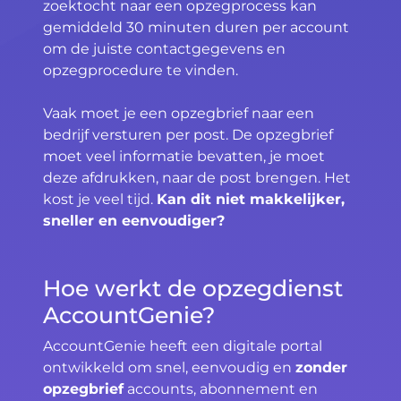
zoektocht naar een opzegprocess kan
gemiddeld 30 minuten duren per account
om de juiste contactgegevens en
opzegprocedure te vinden.
Vaak moet je een opzegbrief naar een
bedrijf versturen per post. De opzegbrief
moet veel informatie bevatten, je moet
deze afdrukken, naar de post brengen. Het
kost je veel tijd.
Kan dit niet makkelijker,
sneller en eenvoudiger?
Hoe werkt de opzegdienst
AccountGenie?
AccountGenie heeft een digitale portal
ontwikkeld om snel, eenvoudig en
zonder
opzegbrief
accounts, abonnement en