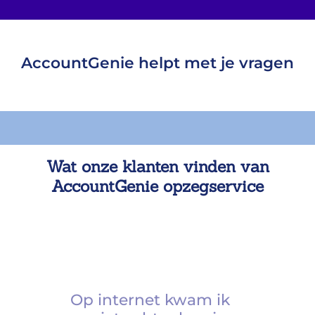
AccountGenie helpt met je vragen
Wat onze klanten vinden van
AccountGenie opzegservice
Op internet kwam ik