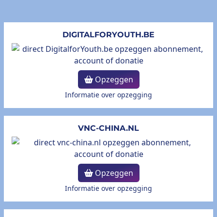
DIGITALFORYOUTH.BE
Opzeggen
Informatie over opzegging
VNC-CHINA.NL
Opzeggen
Informatie over opzegging