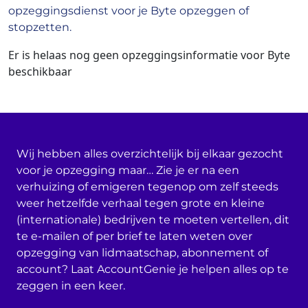
opzeggingsdienst voor je Byte opzeggen of
stopzetten.
Er is helaas nog geen opzeggingsinformatie voor Byte
beschikbaar
Wij hebben alles overzichtelijk bij elkaar gezocht
voor je opzegging maar… Zie je er na een
verhuizing of emigeren tegenop om zelf steeds
weer hetzelfde verhaal tegen grote en kleine
(internationale) bedrijven te moeten vertellen, dit
te e-mailen of per brief te laten weten over
opzegging van lidmaatschap, abonnement of
account? Laat AccountGenie je helpen alles op te
zeggen in een keer.