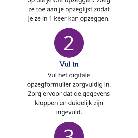
ze toe aan je opzeglijst zodat
je ze in 1 keer kan opzeggen.
2
Vul in
Vul het digitale
opzegformulier zorgvuldig in.
Zorg ervoor dat de gegevens
kloppen en duidelijk zijn
ingevuld.
3