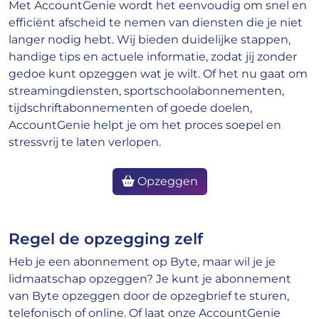
Met AccountGenie wordt het eenvoudig om snel en
efficiënt afscheid te nemen van diensten die je niet
langer nodig hebt. Wij bieden duidelijke stappen,
handige tips en actuele informatie, zodat jij zonder
gedoe kunt opzeggen wat je wilt. Of het nu gaat om
streamingdiensten, sportschoolabonnementen,
tijdschriftabonnementen of goede doelen,
AccountGenie helpt je om het proces soepel en
stressvrij te laten verlopen.
Opzeggen
Regel de opzegging zelf
Heb je een abonnement op Byte, maar wil je je
lidmaatschap opzeggen? Je kunt je abonnement
van Byte opzeggen door de opzegbrief te sturen,
telefonisch of online. Of laat onze AccountGenie