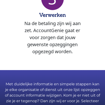
Verwerken
Na de betaling zijn wij aan
zet. AccountGenie gaat er
voor zorgen dat jouw
gewenste opzeggingen
opgezegd worden.
Met duidelijke informatie en simpele stappen kan
je elke organisatie of dienst uit onze lijst opzeggen
of account informatie wijzigen. Kom je er niet uit of
zie je er tegenop? Dan zijn wij er voor je. Selecteer