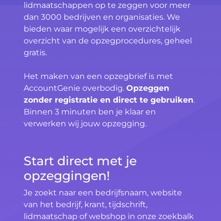
lidmaatschappen op te zeggen voor meer
dan 3000 bedrijven en organisaties. We
bieden waar mogelijk een overzichtelijk
overzicht van de opzegprocedures, geheel
gratis.
Het maken van een opzegbrief is met
AccountGenie overbodig.
Opzeggen
zonder registratie en direct te gebruiken
.
Binnen 3 minuten ben je klaar en
verwerken wij jouw opzegging.
Start direct met je
opzeggingen!
Je zoekt naar een bedrijfsnaam, website
van het bedrijf, krant, tijdschrift,
lidmaatschap of webshop in onze zoekbalk