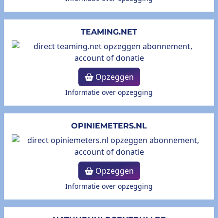
TEAMING.NET
Opzeggen
Informatie over opzegging
OPINIEMETERS.NL
Opzeggen
Informatie over opzegging