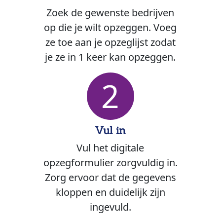
Zoek de gewenste bedrijven
op die je wilt opzeggen. Voeg
ze toe aan je opzeglijst zodat
je ze in 1 keer kan opzeggen.
2
Vul in
Vul het digitale
opzegformulier zorgvuldig in.
Zorg ervoor dat de gegevens
kloppen en duidelijk zijn
ingevuld.