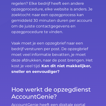
regelen? Elke bedrijf heeft een andere
opzegprocedure, elke website is anders. Je
zoektocht naar een opzegprocess kan
gemiddeld 30 minuten duren per account
om de juiste contactgegevens en
opzegprocedure te vinden.
Vaak moet je een opzegbrief naar een
bedrijf versturen per post. De opzegbrief
moet veel informatie bevatten, je moet
deze afdrukken, naar de post brengen. Het
kost je veel tijd.
Kan dit niet makkelijker,
sneller en eenvoudiger?
Hoe werkt de opzegdienst
AccountGenie?
AccountGenie heeft een digitale portal