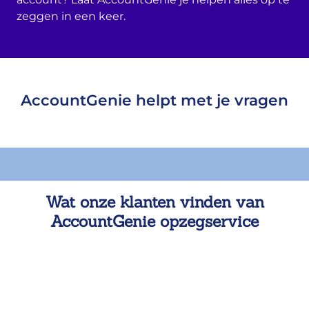
zeggen in een keer.
AccountGenie helpt met je vragen
Wat onze klanten vinden van
AccountGenie opzegservice