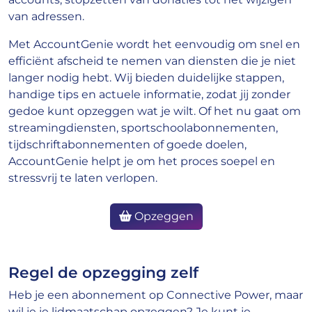
van adressen.
Met AccountGenie wordt het eenvoudig om snel en
efficiënt afscheid te nemen van diensten die je niet
langer nodig hebt. Wij bieden duidelijke stappen,
handige tips en actuele informatie, zodat jij zonder
gedoe kunt opzeggen wat je wilt. Of het nu gaat om
streamingdiensten, sportschoolabonnementen,
tijdschriftabonnementen of goede doelen,
AccountGenie helpt je om het proces soepel en
stressvrij te laten verlopen.
Opzeggen
Regel de opzegging zelf
Heb je een abonnement op Connective Power, maar
wil je je lidmaatschap opzeggen? Je kunt je