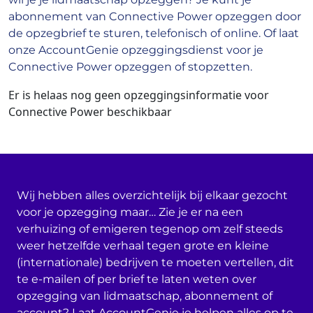
abonnement van Connective Power opzeggen door
de opzegbrief te sturen, telefonisch of online. Of laat
onze AccountGenie opzeggingsdienst voor je
Connective Power opzeggen of stopzetten.
Er is helaas nog geen opzeggingsinformatie voor
Connective Power beschikbaar
Wij hebben alles overzichtelijk bij elkaar gezocht
voor je opzegging maar… Zie je er na een
verhuizing of emigeren tegenop om zelf steeds
weer hetzelfde verhaal tegen grote en kleine
(internationale) bedrijven te moeten vertellen, dit
te e-mailen of per brief te laten weten over
opzegging van lidmaatschap, abonnement of
account? Laat AccountGenie je helpen alles op te