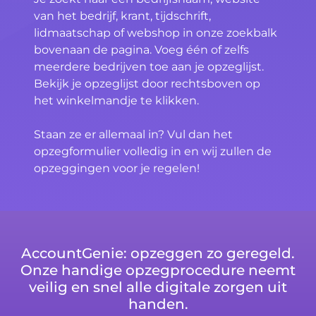
van het bedrijf, krant, tijdschrift,
lidmaatschap of webshop in onze zoekbalk
bovenaan de pagina. Voeg één of zelfs
meerdere bedrijven toe aan je opzeglijst.
Bekijk je opzeglijst door rechtsboven op
het winkelmandje te klikken.
Staan ze er allemaal in? Vul dan het
opzegformulier volledig in en wij zullen de
opzeggingen voor je regelen!
AccountGenie: opzeggen zo geregeld.
Onze handige opzegprocedure neemt
veilig en snel alle digitale zorgen uit
handen.