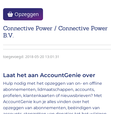
Opzeggen
Connective Power / Connective Power
B.V.
toegevoegd: 2018-05-20 13:01:31
Laat het aan AccountGenie over
Hulp nodig met het opzeggen van on- en offline
abonnementen, lidmaatschappen, accounts,
profielen, klantenkaarten of nieuwsbrieven? Met
AccountGenie kun je alles vinden over het
opzeggen van abonnementen, beëindigen van
accounts, stopzetten van donaties tot het wijzigen