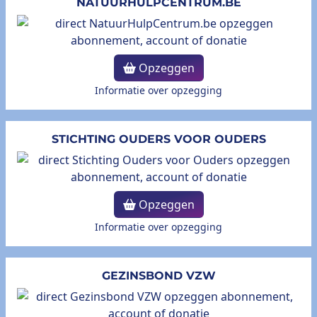
NATUURHULPCENTRUM.BE
Opzeggen
Informatie over opzegging
STICHTING OUDERS VOOR OUDERS
Opzeggen
Informatie over opzegging
GEZINSBOND VZW