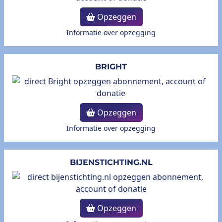
Opzeggen
Informatie over opzegging
BRIGHT
Opzeggen
Informatie over opzegging
BIJENSTICHTING.NL
Opzeggen