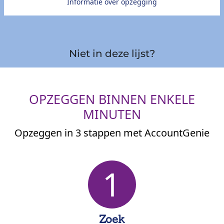
Informatie over opzegging
Niet in deze lijst?
OPZEGGEN BINNEN ENKELE
MINUTEN
Opzeggen in 3 stappen met AccountGenie
1
Zoek