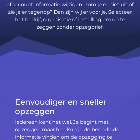
of account informatie wijzigen. Kom je er niet uit of
zie je er tegenop? Dan zijn wij er voor je. Selecteer
het bedrijf, organisatie of instelling om op te
zeggen zonder opzegbrief.
Eenvoudiger en sneller
opzeggen
Iedereen kent het wel. Je begint met
opzeggen maar hoe kun je de benodigde
informatie vinden om de opzegging te