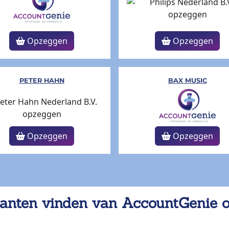
Opzeggen
Opzeggen
PETER HAHN
BAX MUSIC
Opzeggen
Opzeggen
anten vinden van AccountGenie 