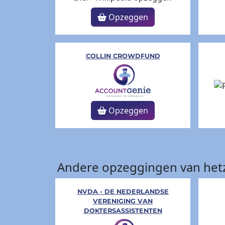
Opzeggen
COLLIN CROWDFUND
Opzeggen
Andere opzeggingen van hetz
NVDA - DE NEDERLANDSE
VERENIGING VAN
DOKTERSASSISTENTEN