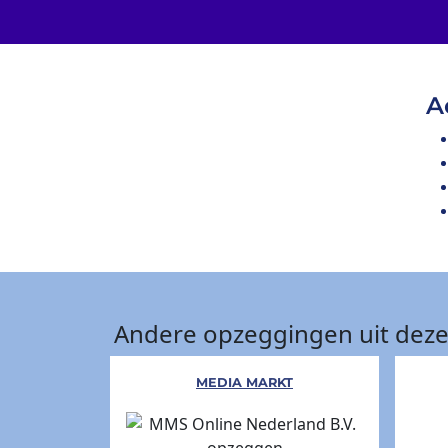
A
Andere opzeggingen uit deze
MEDIA MARKT