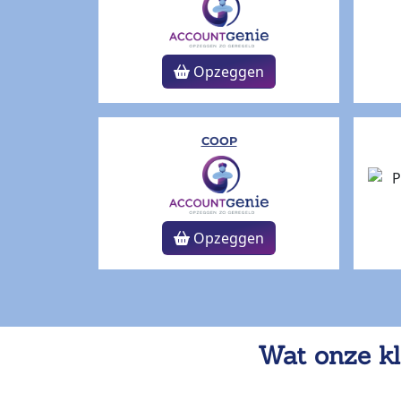
Opzeggen
COOP
Opzeggen
Wat onze kl