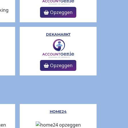
Opzeggen
DEKAMARKT
Opzeggen
HOME24