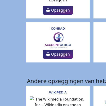
Opzeggen
CONRAD
Opzeggen
Andere opzeggingen van hetz
WIKIPEDIA