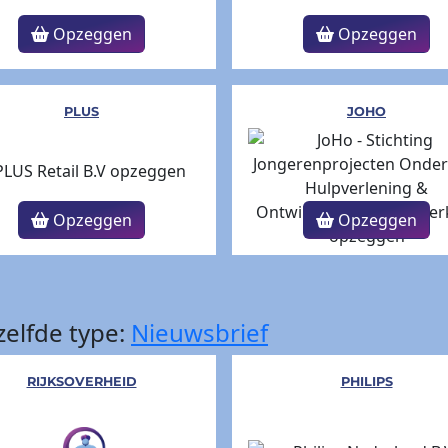
Opzeggen
Opzeggen
PLUS
JOHO
Opzeggen
Opzeggen
elfde type:
Nieuwsbrief
RIJKSOVERHEID
PHILIPS