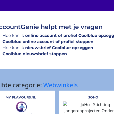
ccountGenie helpt met je vragen
Hoe kan ik
online account of profiel Coolblue opzeg
Coolblue online account of profiel stoppen
Hoe kan ik
nieuwsbrief Coolblue opzeggen
Coolblue nieuwsbrief stoppen
lfde categorie:
Webwinkels
MY FLAVOURS.NL
JOHO