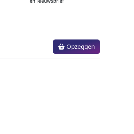
Opzeggen