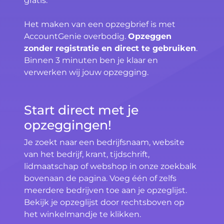
gratis.
Het maken van een opzegbrief is met
AccountGenie overbodig.
Opzeggen
zonder registratie en direct te gebruiken
.
Binnen 3 minuten ben je klaar en
verwerken wij jouw opzegging.
Start direct met je
opzeggingen!
Je zoekt naar een bedrijfsnaam, website
van het bedrijf, krant, tijdschrift,
lidmaatschap of webshop in onze zoekbalk
bovenaan de pagina. Voeg één of zelfs
meerdere bedrijven toe aan je opzeglijst.
Bekijk je opzeglijst door rechtsboven op
het winkelmandje te klikken.