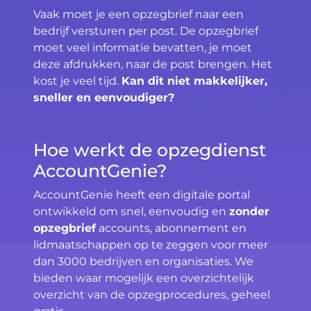
Vaak moet je een opzegbrief naar een
bedrijf versturen per post. De opzegbrief
moet veel informatie bevatten, je moet
deze afdrukken, naar de post brengen. Het
kost je veel tijd.
Kan dit niet makkelijker,
sneller en eenvoudiger?
Hoe werkt de opzegdienst
AccountGenie?
AccountGenie heeft een digitale portal
ontwikkeld om snel, eenvoudig en
zonder
opzegbrief
accounts, abonnement en
lidmaatschappen op te zeggen voor meer
dan 3000 bedrijven en organisaties. We
bieden waar mogelijk een overzichtelijk
overzicht van de opzegprocedures, geheel