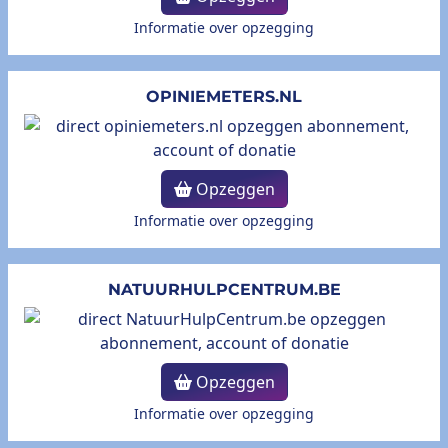
Informatie over opzegging
OPINIEMETERS.NL
Opzeggen
Informatie over opzegging
NATUURHULPCENTRUM.BE
Opzeggen
Informatie over opzegging