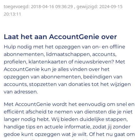
toegevoegd: 2018-04-16 09:36:29
,
gewijzigd: 2024-09-15
20:13:11
Laat het aan AccountGenie over
Hulp nodig met het opzeggen van on- en offline
abonnementen, lidmaatschappen, accounts,
profielen, klantenkaarten of nieuwsbrieven? Met
AccountGenie kun je alles vinden over het
opzeggen van abonnementen, beëindigen van
accounts, stopzetten van donaties tot het wijzigen
van adressen.
Met AccountGenie wordt het eenvoudig om snel en
efficiënt afscheid te nemen van diensten die je niet
langer nodig hebt. Wij bieden duidelijke stappen,
handige tips en actuele informatie, zodat jij zonder
gedoe kunt opzeggen wat je wilt. Of het nu gaat om