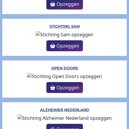
Opzeggen
STICHTING SAM
Opzeggen
OPEN DOORS
Opzeggen
ALZHEIMER NEDERLAND