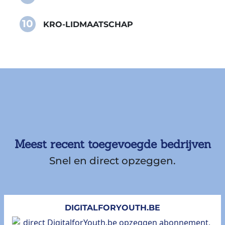
10
KRO-LIDMAATSCHAP
Meest recent toegevoegde bedrijven
Snel en direct opzeggen.
DIGITALFORYOUTH.BE