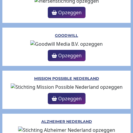
Opzeggen
GOODWILL
Opzeggen
MISSION POSSIBLE NEDERLAND
Opzeggen
ALZHEIMER NEDERLAND