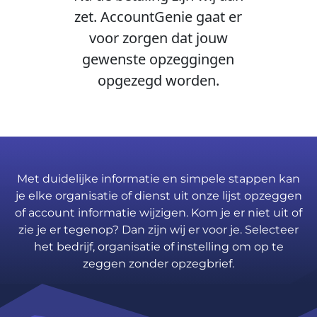
zet. AccountGenie gaat er
voor zorgen dat jouw
gewenste opzeggingen
opgezegd worden.
Met duidelijke informatie en simpele stappen kan
je elke organisatie of dienst uit onze lijst opzeggen
of account informatie wijzigen. Kom je er niet uit of
zie je er tegenop? Dan zijn wij er voor je. Selecteer
het bedrijf, organisatie of instelling om op te
zeggen zonder opzegbrief.