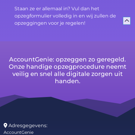
Staan ze er allemaal in? Vul dan het
opzegformulier volledig in en wij zullen de
opzeggingen voor je regelen!
AccountGenie: opzeggen zo geregeld.
Onze handige opzegprocedure neemt
veilig en snel alle digitale zorgen uit
handen.
Adresgegevens:
AccountGenie