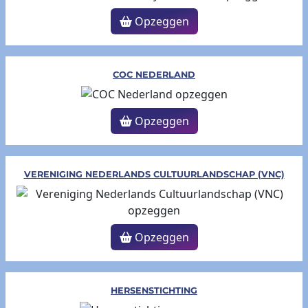
Opzeggen
COC NEDERLAND
Opzeggen
VERENIGING NEDERLANDS CULTUURLANDSCHAP (VNC)
Opzeggen
HERSENSTICHTING