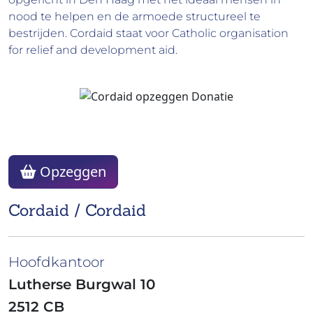
nood te helpen en de armoede structureel te
bestrijden. Cordaid staat voor Catholic organisation
for relief and development aid.
Opzeggen
Cordaid / Cordaid
Hoofdkantoor
Lutherse Burgwal 10
2512 CB