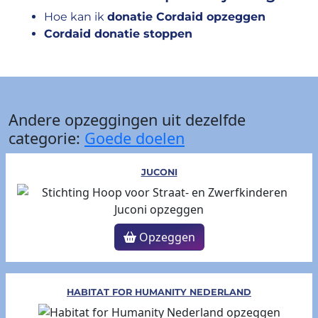
Hoe kan ik
donatie Cordaid opzeggen
Cordaid donatie stoppen
Andere opzeggingen uit dezelfde
categorie:
Goede doelen
JUCONI
Opzeggen
HABITAT FOR HUMANITY NEDERLAND