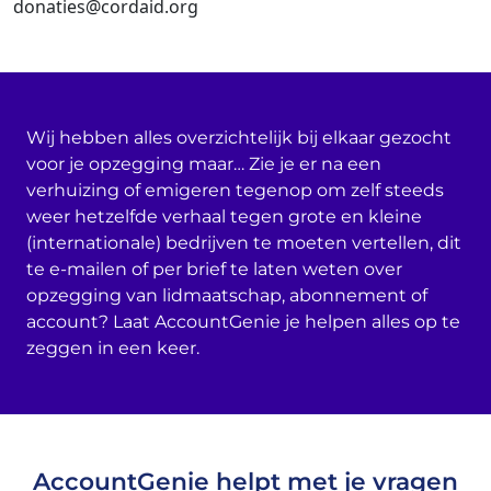
donaties@cordaid.org
Wij hebben alles overzichtelijk bij elkaar gezocht
voor je opzegging maar… Zie je er na een
verhuizing of emigeren tegenop om zelf steeds
weer hetzelfde verhaal tegen grote en kleine
(internationale) bedrijven te moeten vertellen, dit
te e-mailen of per brief te laten weten over
opzegging van lidmaatschap, abonnement of
account? Laat AccountGenie je helpen alles op te
zeggen in een keer.
AccountGenie helpt met je vragen