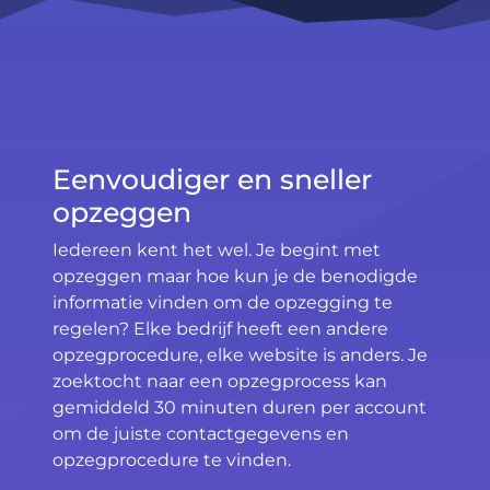
Eenvoudiger en sneller
opzeggen
Iedereen kent het wel. Je begint met
opzeggen maar hoe kun je de benodigde
informatie vinden om de opzegging te
regelen? Elke bedrijf heeft een andere
opzegprocedure, elke website is anders. Je
zoektocht naar een opzegprocess kan
gemiddeld 30 minuten duren per account
om de juiste contactgegevens en
opzegprocedure te vinden.