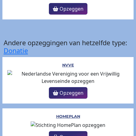
Opzeggen
Andere opzeggingen van hetzelfde type:
Donatie
NVVE
Opzeggen
HOMEPLAN