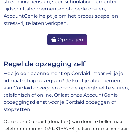
streamingdiensten, sportschoolabonnementen,
tijdschriftabonnementen of goede doelen,
AccountGenie helpt je om het proces soepel en
stressvrij te laten verlopen.
Opzeggen
Regel de opzegging zelf
Heb je een abonnement op Cordaid, maar wil je je
lidmaatschap opzeggen? Je kunt je abonnement
van Cordaid opzeggen door de opzegbrief te sturen,
telefonisch of online. Of laat onze AccountGenie
opzeggingsdienst voor je Cordaid opzeggen of
stopzetten.
Opzeggen Cordaid (donaties) kan door te bellen naar
telefoonnummer: 070–3136233. Je kan ook mailen naar: