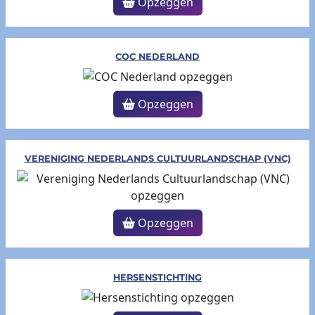
Opzeggen
COC NEDERLAND
Opzeggen
VERENIGING NEDERLANDS CULTUURLANDSCHAP (VNC)
Opzeggen
HERSENSTICHTING