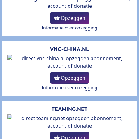
Opzeggen
Informatie over opzegging
VNC-CHINA.NL
Opzeggen
Informatie over opzegging
TEAMING.NET
Opzeggen