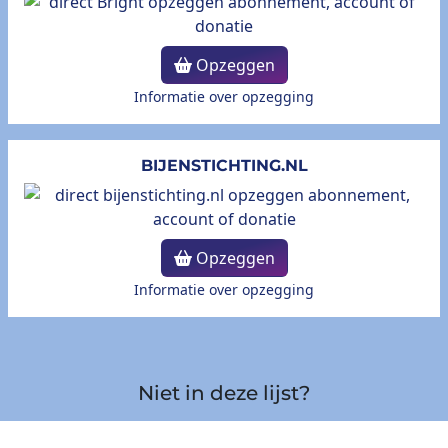
Opzeggen
Informatie over opzegging
BIJENSTICHTING.NL
Opzeggen
Informatie over opzegging
Niet in deze lijst?