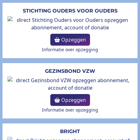
STICHTING OUDERS VOOR OUDERS
Opzeggen
Informatie over opzegging
GEZINSBOND VZW
Opzeggen
Informatie over opzegging
BRIGHT