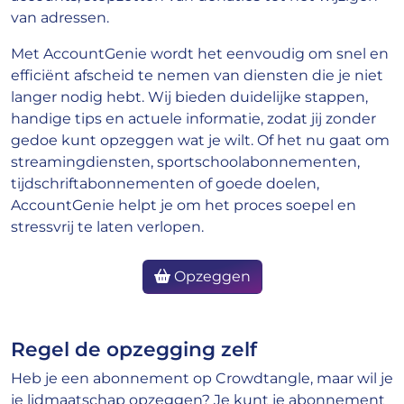
van adressen.
Met AccountGenie wordt het eenvoudig om snel en
efficiënt afscheid te nemen van diensten die je niet
langer nodig hebt. Wij bieden duidelijke stappen,
handige tips en actuele informatie, zodat jij zonder
gedoe kunt opzeggen wat je wilt. Of het nu gaat om
streamingdiensten, sportschoolabonnementen,
tijdschriftabonnementen of goede doelen,
AccountGenie helpt je om het proces soepel en
stressvrij te laten verlopen.
Opzeggen
Regel de opzegging zelf
Heb je een abonnement op Crowdtangle, maar wil je
je lidmaatschap opzeggen? Je kunt je abonnement