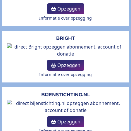
Opzeggen
Informatie over opzegging
BRIGHT
Opzeggen
Informatie over opzegging
BIJENSTICHTING.NL
Opzeggen
Informatie over opzegging