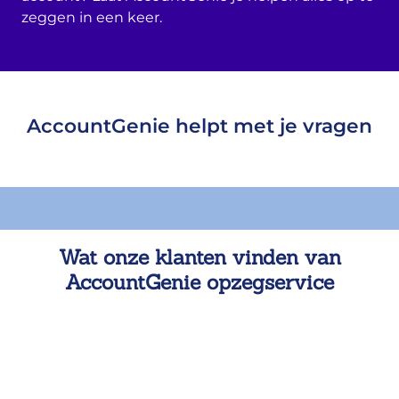
zeggen in een keer.
AccountGenie helpt met je vragen
Wat onze klanten vinden van
AccountGenie opzegservice