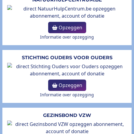
Opzeggen
Informatie over opzegging
STICHTING OUDERS VOOR OUDERS
Opzeggen
Informatie over opzegging
GEZINSBOND VZW