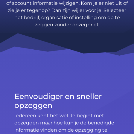
of account informatie wijzigen. Kom je er niet uit of
zie je er tegenop? Dan zijn wij er voor je. Selecteer
het bedrijf, organisatie of instelling om op te
zeggen zonder opzegbrief.
Eenvoudiger en sneller
opzeggen
Iedereen kent het wel. Je begint met
opzeggen maar hoe kun je de benodigde
informatie vinden om de opzegging te