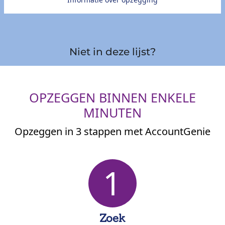
Niet in deze lijst?
OPZEGGEN BINNEN ENKELE
MINUTEN
Opzeggen in 3 stappen met AccountGenie
1
Zoek