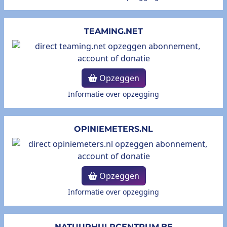
TEAMING.NET
Opzeggen
Informatie over opzegging
OPINIEMETERS.NL
Opzeggen
Informatie over opzegging
NATUURHULPCENTRUM.BE