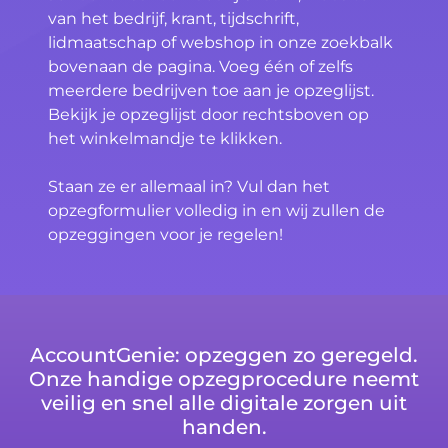
van het bedrijf, krant, tijdschrift,
lidmaatschap of webshop in onze zoekbalk
bovenaan de pagina. Voeg één of zelfs
meerdere bedrijven toe aan je opzeglijst.
Bekijk je opzeglijst door rechtsboven op
het winkelmandje te klikken.
Staan ze er allemaal in? Vul dan het
opzegformulier volledig in en wij zullen de
opzeggingen voor je regelen!
AccountGenie: opzeggen zo geregeld.
Onze handige opzegprocedure neemt
veilig en snel alle digitale zorgen uit
handen.