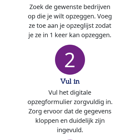
Zoek de gewenste bedrijven
op die je wilt opzeggen. Voeg
ze toe aan je opzeglijst zodat
je ze in 1 keer kan opzeggen.
2
Vul in
Vul het digitale
opzegformulier zorgvuldig in.
Zorg ervoor dat de gegevens
kloppen en duidelijk zijn
ingevuld.