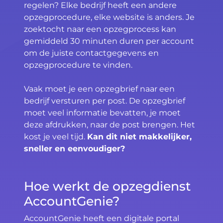
regelen? Elke bedrijf heeft een andere
opzegprocedure, elke website is anders. Je
zoektocht naar een opzegprocess kan
gemiddeld 30 minuten duren per account
om de juiste contactgegevens en
opzegprocedure te vinden.
Vaak moet je een opzegbrief naar een
bedrijf versturen per post. De opzegbrief
moet veel informatie bevatten, je moet
deze afdrukken, naar de post brengen. Het
kost je veel tijd.
Kan dit niet makkelijker,
sneller en eenvoudiger?
Hoe werkt de opzegdienst
AccountGenie?
AccountGenie heeft een digitale portal