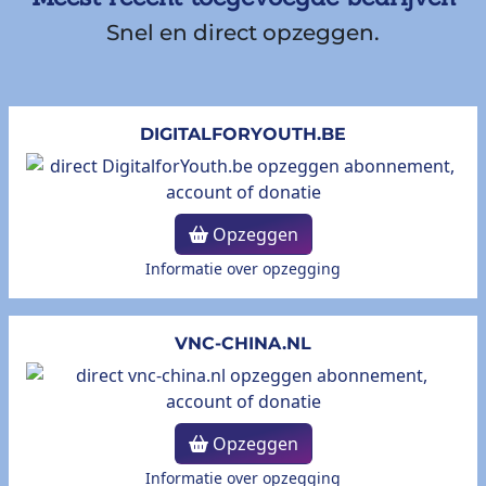
Snel en direct opzeggen.
DIGITALFORYOUTH.BE
Opzeggen
Informatie over opzegging
VNC-CHINA.NL
Opzeggen
Informatie over opzegging