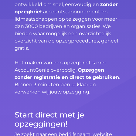
ontwikkeld om snel, eenvoudig en
zonder
opzegbrief
accounts, abonnement en
lidmaatschappen op te zeggen voor meer
dan 3000 bedrijven en organisaties. We
bieden waar mogelijk een overzichtelijk
overzicht van de opzegprocedures, geheel
gratis.
Het maken van een opzegbrief is met
AccountGenie overbodig.
Opzeggen
zonder registratie en direct te gebruiken
.
Binnen 3 minuten ben je klaar en
verwerken wij jouw opzegging.
Start direct met je
opzeggingen!
Je zoekt naar een bedrijfsnaam, website