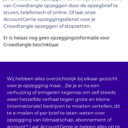
van Crowdtangle opzeggen door de opzegbrief te
sturen, telefonisch of online. Of laat onze
AccountGenie opzeggingsdienst voor je
Crowdtangle opzeggen of stopzetten.
Er is helaas nog geen opzeggingsinformatie voor
Crowdtangle beschikbaar
Wij hebben alles overzichtelijk bij elkaar gezocht
voor je opzegging maar… Zie je er na een
verhuizing of emigeren tegenop om zelf steeds
weer hetzelfde verhaal tegen grote en kleine
(internationale) bedrijven te moeten vertellen, dit
te e-mailen of per brief te laten weten over
opzegging van lidmaatschap, abonnement of
account? Laat AccountGenie je helpen alles op te