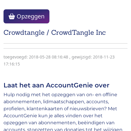
Opzeggen
Crowdtangle / CrowdTangle Inc
toegevoegd: 2018-05-28 08:16:48
,
gewijzigd: 2018-11-23
17:16:15
Laat het aan AccountGenie over
Hulp nodig met het opzeggen van on- en offline
abonnementen, lidmaatschappen, accounts,
profielen, klantenkaarten of nieuwsbrieven? Met
AccountGenie kun je alles vinden over het
opzeggen van abonnementen, beëindigen van
accounts, stopzetten van donaties tot het wijzigen