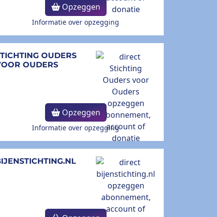
Opzeggen
Informatie over opzegging
STICHTING OUDERS
VOOR OUDERS
Opzeggen
Informatie over opzegging
IJENSTICHTING.NL