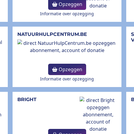
Opzeggen
Informatie over opzegging
NATUURHULPCENTRUM.BE
Opzeggen
Informatie over opzegging
BRIGHT
B