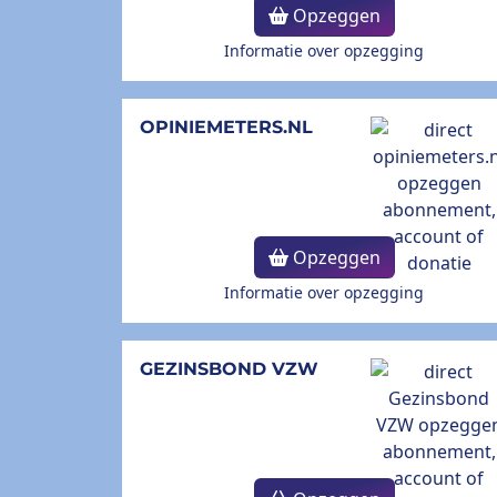
Opzeggen
Informatie over opzegging
OPINIEMETERS.NL
Opzeggen
Informatie over opzegging
GEZINSBOND VZW