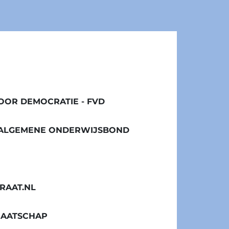
OR DEMOCRATIE - FVD
/ ALGEMENE ONDERWIJSBOND
RAAT.NL
MAATSCHAP