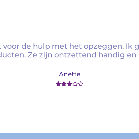
 voor de hulp met het opzeggen. Ik 
ducten. Ze zijn ontzettend handig en 
Anette