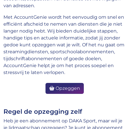
van adressen.
Met AccountGenie wordt het eenvoudig om snel en
efficiënt afscheid te nemen van diensten die je niet
langer nodig hebt. Wij bieden duidelijke stappen,
handige tips en actuele informatie, zodat jij zonder
gedoe kunt opzeggen wat je wilt. Of het nu gaat om
streamingdiensten, sportschoolabonnementen,
tijdschriftabonnementen of goede doelen,
AccountGenie helpt je om het proces soepel en
stressvrij te laten verlopen.
Opzeggen
Regel de opzegging zelf
Heb je een abonnement op DAKA Sport, maar wil je
je lidmaatschap opzeggen? Je kunt je abonnement