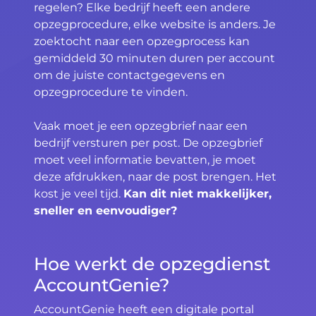
regelen? Elke bedrijf heeft een andere
opzegprocedure, elke website is anders. Je
zoektocht naar een opzegprocess kan
gemiddeld 30 minuten duren per account
om de juiste contactgegevens en
opzegprocedure te vinden.
Vaak moet je een opzegbrief naar een
bedrijf versturen per post. De opzegbrief
moet veel informatie bevatten, je moet
deze afdrukken, naar de post brengen. Het
kost je veel tijd.
Kan dit niet makkelijker,
sneller en eenvoudiger?
Hoe werkt de opzegdienst
AccountGenie?
AccountGenie heeft een digitale portal