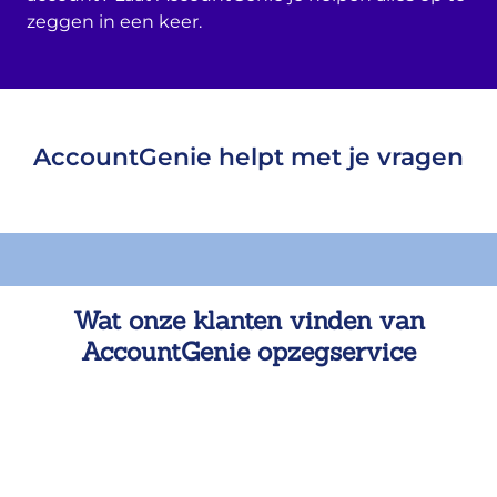
zeggen in een keer.
AccountGenie helpt met je vragen
Wat onze klanten vinden van
AccountGenie opzegservice