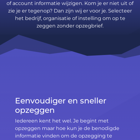
of account informatie wijzigen. Kom je er niet uit of
zie je er tegenop? Dan zijn wij er voor je. Selecteer
het bedrijf, organisatie of instelling om op te
zeggen zonder opzegbrief.
Eenvoudiger en sneller
opzeggen
Iedereen kent het wel. Je begint met
opzeggen maar hoe kun je de benodigde
informatie vinden om de opzegging te