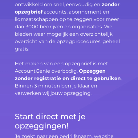
ontwikkeld om snel, eenvoudig en
zonder
opzegbrief
accounts, abonnement en
lidmaatschappen op te zeggen voor meer
dan 3000 bedrijven en organisaties. We
bieden waar mogelijk een overzichtelijk
overzicht van de opzegprocedures, geheel
gratis.
Het maken van een opzegbrief is met
AccountGenie overbodig.
Opzeggen
zonder registratie en direct te gebruiken
.
Binnen 3 minuten ben je klaar en
verwerken wij jouw opzegging.
Start direct met je
opzeggingen!
Je zoekt naar een bedrijfsnaam, website