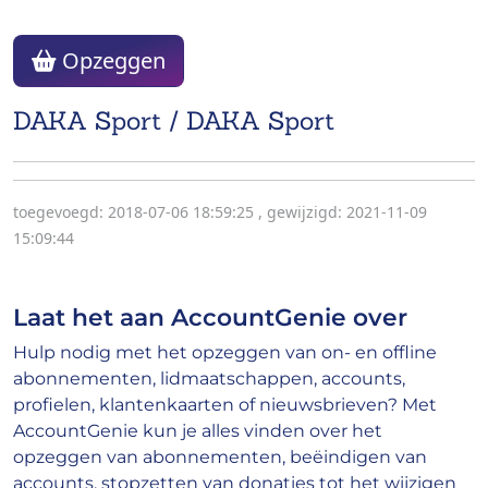
Opzeggen
DAKA Sport / DAKA Sport
toegevoegd: 2018-07-06 18:59:25
,
gewijzigd: 2021-11-09
15:09:44
Laat het aan AccountGenie over
Hulp nodig met het opzeggen van on- en offline
abonnementen, lidmaatschappen, accounts,
profielen, klantenkaarten of nieuwsbrieven? Met
AccountGenie kun je alles vinden over het
opzeggen van abonnementen, beëindigen van
accounts, stopzetten van donaties tot het wijzigen