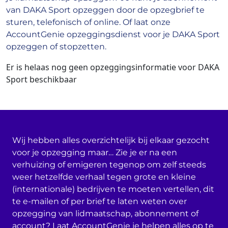
van DAKA Sport opzeggen door de opzegbrief te
sturen, telefonisch of online. Of laat onze
AccountGenie opzeggingsdienst voor je DAKA Sport
opzeggen of stopzetten.
Er is helaas nog geen opzeggingsinformatie voor DAKA
Sport beschikbaar
Wij hebben alles overzichtelijk bij elkaar gezocht
voor je opzegging maar… Zie je er na een
verhuizing of emigeren tegenop om zelf steeds
weer hetzelfde verhaal tegen grote en kleine
(internationale) bedrijven te moeten vertellen, dit
te e-mailen of per brief te laten weten over
opzegging van lidmaatschap, abonnement of
account? Laat AccountGenie je helpen alles op te