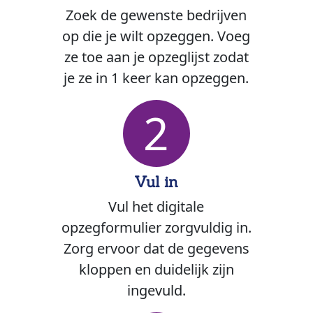
Zoek de gewenste bedrijven
op die je wilt opzeggen. Voeg
ze toe aan je opzeglijst zodat
je ze in 1 keer kan opzeggen.
2
Vul in
Vul het digitale
opzegformulier zorgvuldig in.
Zorg ervoor dat de gegevens
kloppen en duidelijk zijn
ingevuld.