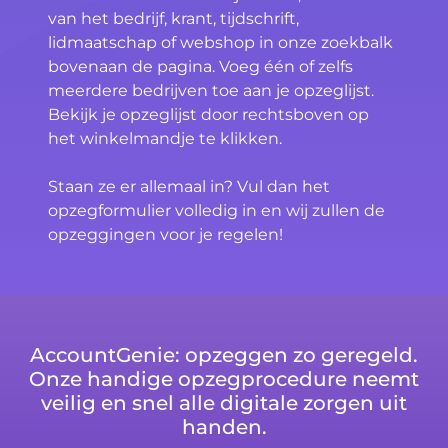
van het bedrijf, krant, tijdschrift,
lidmaatschap of webshop in onze zoekbalk
bovenaan de pagina. Voeg één of zelfs
meerdere bedrijven toe aan je opzeglijst.
Bekijk je opzeglijst door rechtsboven op
het winkelmandje te klikken.
Staan ze er allemaal in? Vul dan het
opzegformulier volledig in en wij zullen de
opzeggingen voor je regelen!
AccountGenie: opzeggen zo geregeld.
Onze handige opzegprocedure neemt
veilig en snel alle digitale zorgen uit
handen.