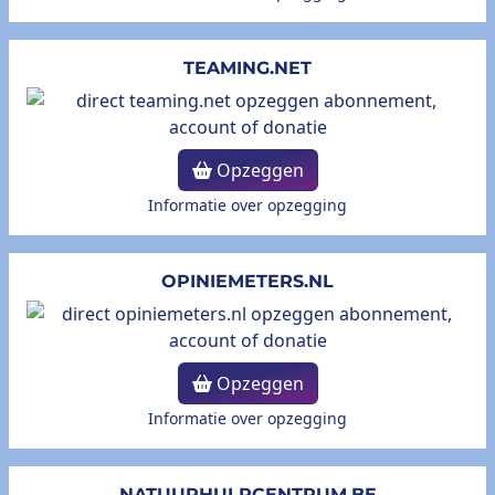
TEAMING.NET
Opzeggen
Informatie over opzegging
OPINIEMETERS.NL
Opzeggen
Informatie over opzegging
NATUURHULPCENTRUM.BE