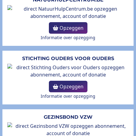
Opzeggen
Informatie over opzegging
STICHTING OUDERS VOOR OUDERS
Opzeggen
Informatie over opzegging
GEZINSBOND VZW