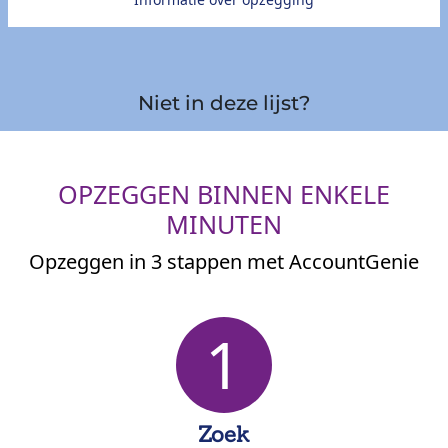
Niet in deze lijst?
OPZEGGEN BINNEN ENKELE
MINUTEN
Opzeggen in 3 stappen met AccountGenie
1
Zoek