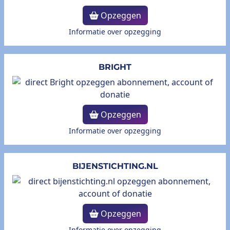
Opzeggen
Informatie over opzegging
BRIGHT
Opzeggen
Informatie over opzegging
BIJENSTICHTING.NL
Opzeggen
Informatie over opzegging