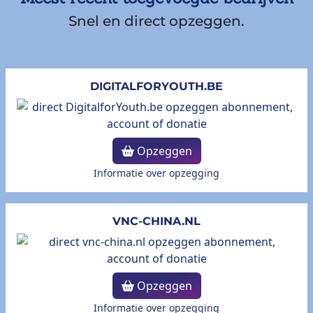
Snel en direct opzeggen.
DIGITALFORYOUTH.BE
Opzeggen
Informatie over opzegging
VNC-CHINA.NL
Opzeggen
Informatie over opzegging