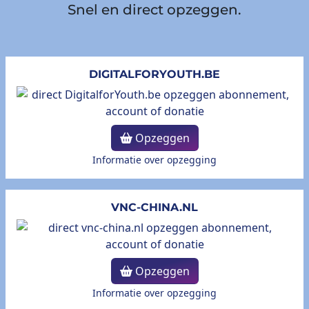
Snel en direct opzeggen.
DIGITALFORYOUTH.BE
Opzeggen
Informatie over opzegging
VNC-CHINA.NL
Opzeggen
Informatie over opzegging