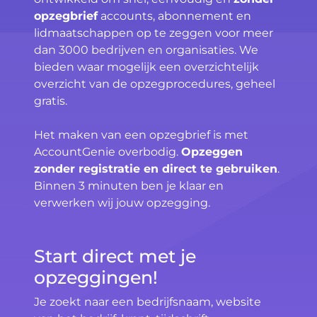
opzegbrief
accounts, abonnement en
lidmaatschappen op te zeggen voor meer
dan 3000 bedrijven en organisaties. We
bieden waar mogelijk een overzichtelijk
overzicht van de opzegprocedures, geheel
gratis.
Het maken van een opzegbrief is met
AccountGenie overbodig.
Opzeggen
zonder registratie en direct te gebruiken
.
Binnen 3 minuten ben je klaar en
verwerken wij jouw opzegging.
Start direct met je
opzeggingen!
Je zoekt naar een bedrijfsnaam, website