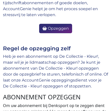
tijdschriftabonnementen of goede doelen,
AccountGenie helpt je om het proces soepel en
stressvrij te laten verlopen.
Opzeggen
Regel de opzegging zelf
Heb je een abonnement op De Collectie - Kleur!,
maar wil je je lidmaatschap opzeggen? Je kunt je
abonnement van De Collectie - Kleur! opzeggen
door de opzegbrief te sturen, telefonisch of online. Of
laat onze AccountGenie opzeggingsdienst voor je
De Collectie - Kleur! opzeggen of stopzetten.
ABONNEMENT OPZEGGEN
Om uw abonnement bij Denksport op te zeggen dient