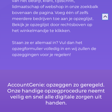
van het bedrijf, krant, tijdschrift,
lidmaatschap of webshop in onze zoekbalk
bovenaan de pagina. Voeg één of zelfs
meerdere bedrijven toe aan je opzeglijst.
Bekijk je opzeglijst door rechtsboven op
het winkelmandje te klikken.
Staan ze er allemaal in? Vul dan het
opzegformulier volledig in en wij zullen de
opzeggingen voor je regelen!
AccountGenie: opzeggen zo geregeld.
Onze handige opzegprocedure neemt
veilig en snel alle digitale zorgen uit
handen.