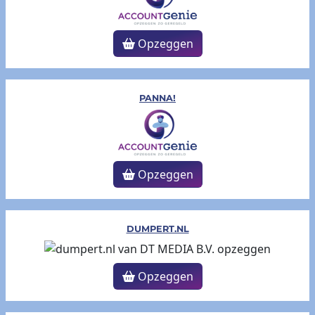
Opzeggen
PANNA!
Opzeggen
DUMPERT.NL
Opzeggen