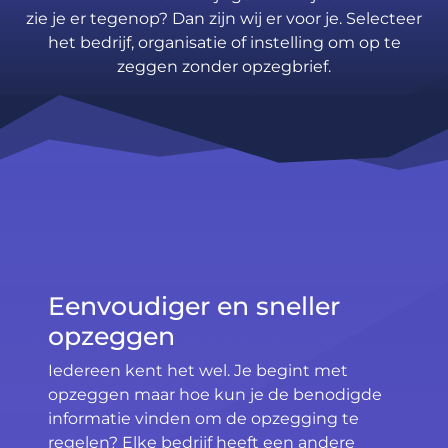
zie je er tegenop? Dan zijn wij er voor je. Selecteer
het bedrijf, organisatie of instelling om op te
zeggen zonder opzegbrief.
Eenvoudiger en sneller
opzeggen
Iedereen kent het wel. Je begint met
opzeggen maar hoe kun je de benodigde
informatie vinden om de opzegging te
regelen? Elke bedrijf heeft een andere