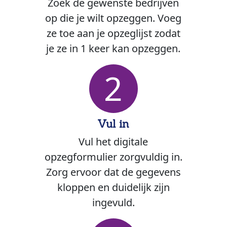
Zoek de gewenste bedrijven
op die je wilt opzeggen. Voeg
ze toe aan je opzeglijst zodat
je ze in 1 keer kan opzeggen.
2
Vul in
Vul het digitale
opzegformulier zorgvuldig in.
Zorg ervoor dat de gegevens
kloppen en duidelijk zijn
ingevuld.