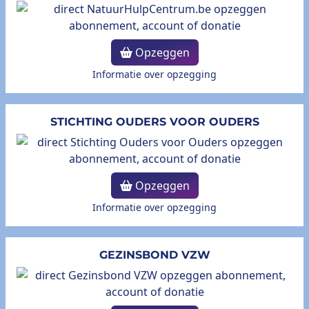
Opzeggen
Informatie over opzegging
STICHTING OUDERS VOOR OUDERS
Opzeggen
Informatie over opzegging
GEZINSBOND VZW