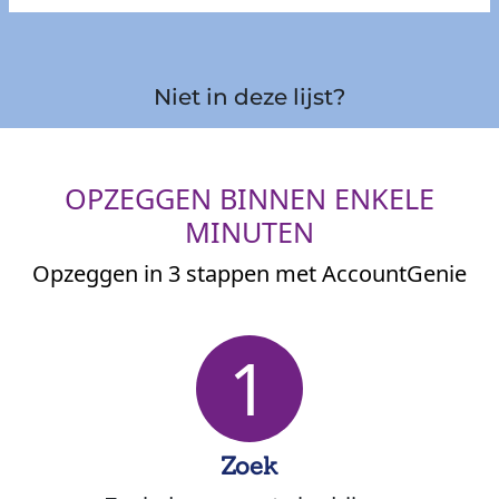
Niet in deze lijst?
OPZEGGEN BINNEN ENKELE
MINUTEN
Opzeggen in 3 stappen met AccountGenie
1
Zoek