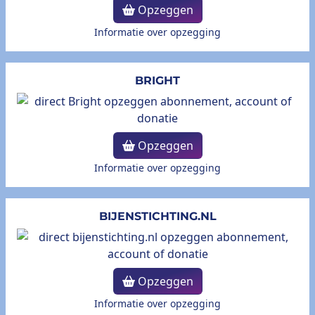
Opzeggen
Informatie over opzegging
BRIGHT
Opzeggen
Informatie over opzegging
BIJENSTICHTING.NL
Opzeggen
Informatie over opzegging