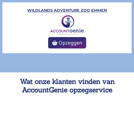
WILDLANDS ADVENTURE ZOO EMMEN
Opzeggen
Wat onze klanten vinden van
AccountGenie opzegservice