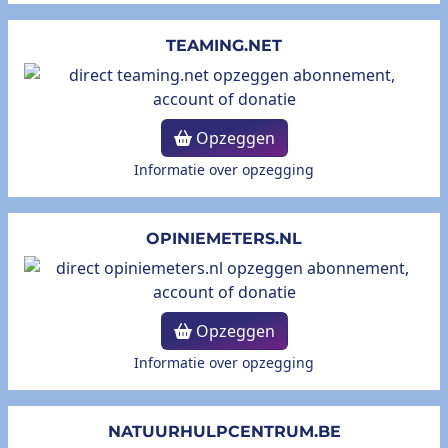
TEAMING.NET
Opzeggen
Informatie over opzegging
OPINIEMETERS.NL
Opzeggen
Informatie over opzegging
NATUURHULPCENTRUM.BE