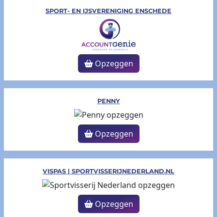
SPORT- EN IJSVERENIGING ENSCHEDE
Opzeggen
PENNY
Opzeggen
VISPAS | SPORTVISSERIJNEDERLAND.NL
Opzeggen