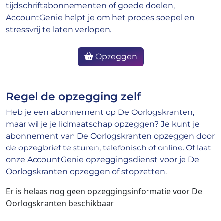
tijdschriftabonnementen of goede doelen,
AccountGenie helpt je om het proces soepel en
stressvrij te laten verlopen.
Opzeggen
Regel de opzegging zelf
Heb je een abonnement op De Oorlogskranten,
maar wil je je lidmaatschap opzeggen? Je kunt je
abonnement van De Oorlogskranten opzeggen door
de opzegbrief te sturen, telefonisch of online. Of laat
onze AccountGenie opzeggingsdienst voor je De
Oorlogskranten opzeggen of stopzetten.
Er is helaas nog geen opzeggingsinformatie voor De
Oorlogskranten beschikbaar