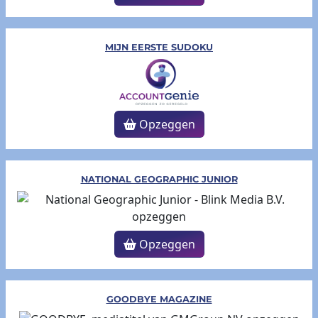
MIJN EERSTE SUDOKU
Opzeggen
NATIONAL GEOGRAPHIC JUNIOR
Opzeggen
GOODBYE MAGAZINE