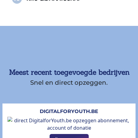
Meest recent toegevoegde bedrijven
Snel en direct opzeggen.
DIGITALFORYOUTH.BE