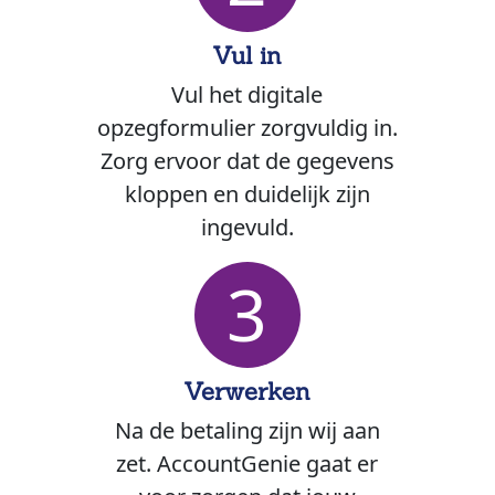
Vul in
Vul het digitale
opzegformulier zorgvuldig in.
Zorg ervoor dat de gegevens
kloppen en duidelijk zijn
ingevuld.
3
Verwerken
Na de betaling zijn wij aan
zet. AccountGenie gaat er