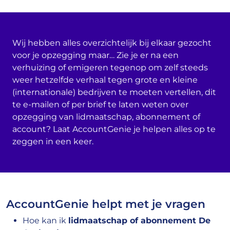
Wij hebben alles overzichtelijk bij elkaar gezocht
voor je opzegging maar… Zie je er na een
verhuizing of emigeren tegenop om zelf steeds
weer hetzelfde verhaal tegen grote en kleine
(internationale) bedrijven te moeten vertellen, dit
te e-mailen of per brief te laten weten over
opzegging van lidmaatschap, abonnement of
account? Laat AccountGenie je helpen alles op te
zeggen in een keer.
AccountGenie helpt met je vragen
Hoe kan ik
lidmaatschap of abonnement De