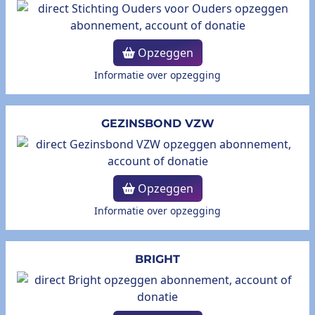
Opzeggen
Informatie over opzegging
GEZINSBOND VZW
Opzeggen
Informatie over opzegging
BRIGHT