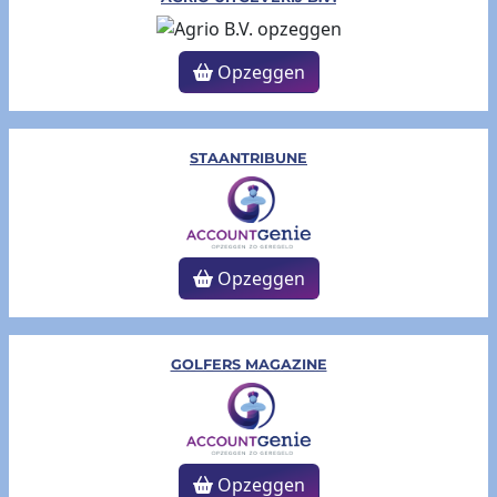
Opzeggen
STAANTRIBUNE
Opzeggen
GOLFERS MAGAZINE
Opzeggen