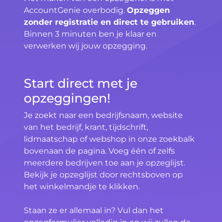
AccountGenie overbodig.
Opzeggen
zonder registratie en direct te gebruiken
.
Binnen 3 minuten ben je klaar en
verwerken wij jouw opzegging.
Start direct met je
opzeggingen!
Je zoekt naar een bedrijfsnaam, website
van het bedrijf, krant, tijdschrift,
lidmaatschap of webshop in onze zoekbalk
bovenaan de pagina. Voeg één of zelfs
meerdere bedrijven toe aan je opzeglijst.
Bekijk je opzeglijst door rechtsboven op
het winkelmandje te klikken.
Staan ze er allemaal in? Vul dan het