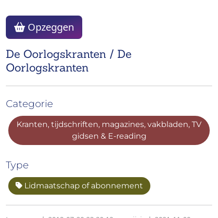
Opzeggen
De Oorlogskranten / De
Oorlogskranten
Categorie
Kranten, tijdschriften, magazines, vakbladen, TV
gidsen & E-reading
Type
Lidmaatschap of abonnement