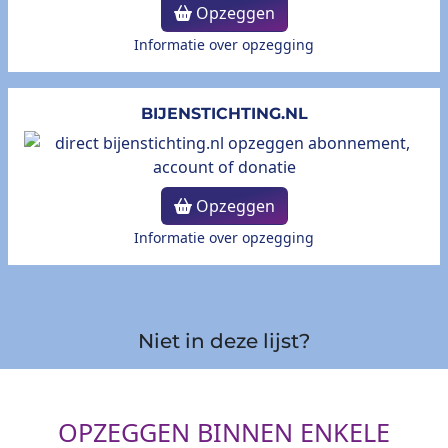
Opzeggen
Informatie over opzegging
BIJENSTICHTING.NL
Opzeggen
Informatie over opzegging
Niet in deze lijst?
OPZEGGEN BINNEN ENKELE