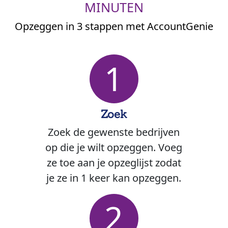
MINUTEN
Opzeggen in 3 stappen met AccountGenie
1
Zoek
Zoek de gewenste bedrijven
op die je wilt opzeggen. Voeg
ze toe aan je opzeglijst zodat
je ze in 1 keer kan opzeggen.
2