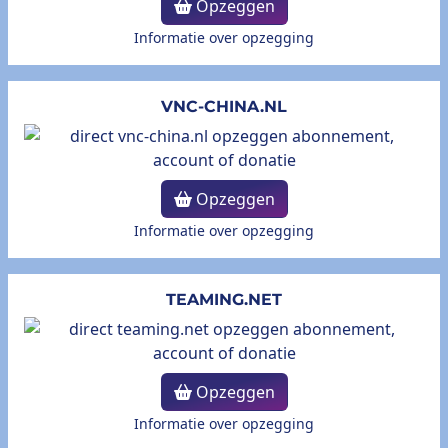
Opzeggen
Informatie over opzegging
VNC-CHINA.NL
Opzeggen
Informatie over opzegging
TEAMING.NET
Opzeggen
Informatie over opzegging