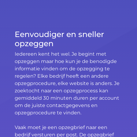
Eenvoudiger en sneller
opzeggen
Iedereen kent het wel. Je begint met
opzeggen maar hoe kun je de benodigde
informatie vinden om de opzegging te
regelen? Elke bedrijf heeft een andere
opzegprocedure, elke website is anders. Je
zoektocht naar een opzegprocess kan
gemiddeld 30 minuten duren per account
om de juiste contactgegevens en
opzegprocedure te vinden.
Vaak moet je een opzegbrief naar een
bedrijf versturen per post. De opzegbrief