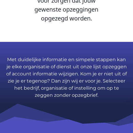
voor zorgen dat jouw
gewenste opzeggingen
opgezegd worden.
Met duidelijke informatie en simpele stappen kan
je elke organisatie of dienst uit onze lijst opzeggen
of account informatie wijzigen. Kom je er niet uit of
zie je er tegenop? Dan zijn wij er voor je. Selecteer
het bedrijf, organisatie of instelling om op te
zeggen zonder opzegbrief.