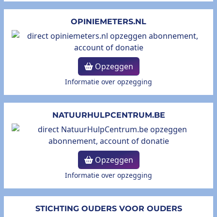
OPINIEMETERS.NL
Opzeggen
Informatie over opzegging
NATUURHULPCENTRUM.BE
Opzeggen
Informatie over opzegging
STICHTING OUDERS VOOR OUDERS