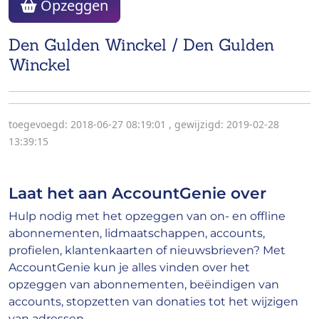
Opzeggen
Den Gulden Winckel / Den Gulden
Winckel
toegevoegd: 2018-06-27 08:19:01
,
gewijzigd: 2019-02-28
13:39:15
Laat het aan AccountGenie over
Hulp nodig met het opzeggen van on- en offline
abonnementen, lidmaatschappen, accounts,
profielen, klantenkaarten of nieuwsbrieven? Met
AccountGenie kun je alles vinden over het
opzeggen van abonnementen, beëindigen van
accounts, stopzetten van donaties tot het wijzigen
van adressen.