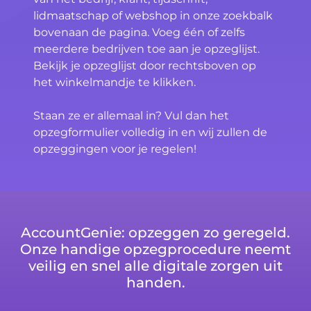
lidmaatschap of webshop in onze zoekbalk
bovenaan de pagina. Voeg één of zelfs
meerdere bedrijven toe aan je opzeglijst.
Bekijk je opzeglijst door rechtsboven op
het winkelmandje te klikken.
Staan ze er allemaal in? Vul dan het
opzegformulier volledig in en wij zullen de
opzeggingen voor je regelen!
AccountGenie: opzeggen zo geregeld.
Onze handige opzegprocedure neemt
veilig en snel alle digitale zorgen uit
handen.