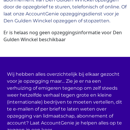
door de opzegbrief te sturen, telefonisch of online. Of
laat onze AccountGenie opzeggingsdienst voor je
Den Gulden Winckel opzeggen of stopzetten.
Er is helaas nog geen opzeggingsinformatie voor Den
Gulden Winckel beschikbaar
Wij hebben alles overzichtelijk bij elkaar gezocht
voor je opzegging maar… Zie je er na een
verhuizing of emigeren tegenop om zelf steeds
weer hetzelfde verhaal tegen grote en kleine
(internationale) bedrijven te moeten vertellen, dit
te e-mailen of per brief te laten weten over
opzegging van lidmaatschap, abonnement of
account? Laat AccountGenie je helpen alles op te
zeggen in een keer.