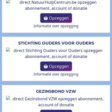
Opzeggen
Informatie over opzegging
STICHTING OUDERS VOOR OUDERS
Opzeggen
Informatie over opzegging
GEZINSBOND VZW