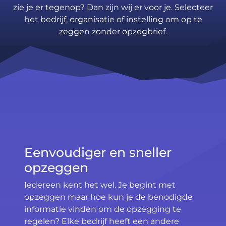
zie je er tegenop? Dan zijn wij er voor je. Selecteer
het bedrijf, organisatie of instelling om op te
zeggen zonder opzegbrief.
Eenvoudiger en sneller
opzeggen
Iedereen kent het wel. Je begint met
opzeggen maar hoe kun je de benodigde
informatie vinden om de opzegging te
regelen? Elke bedrijf heeft een andere