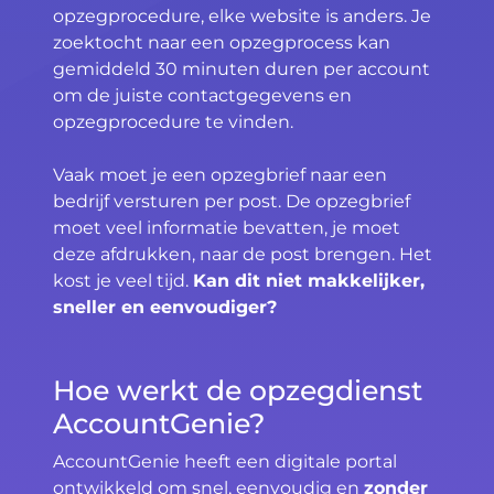
opzegprocedure, elke website is anders. Je
zoektocht naar een opzegprocess kan
gemiddeld 30 minuten duren per account
om de juiste contactgegevens en
opzegprocedure te vinden.
Vaak moet je een opzegbrief naar een
bedrijf versturen per post. De opzegbrief
moet veel informatie bevatten, je moet
deze afdrukken, naar de post brengen. Het
kost je veel tijd.
Kan dit niet makkelijker,
sneller en eenvoudiger?
Hoe werkt de opzegdienst
AccountGenie?
AccountGenie heeft een digitale portal
ontwikkeld om snel, eenvoudig en
zonder