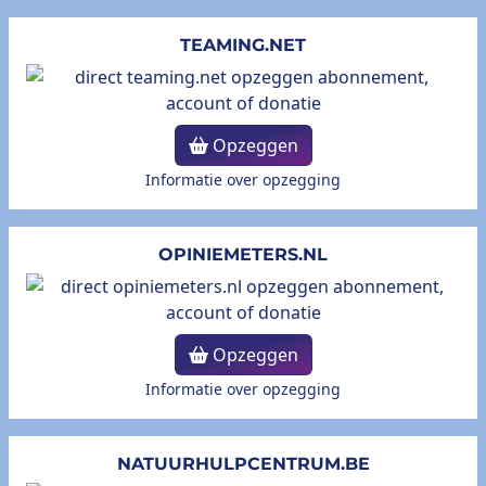
TEAMING.NET
Opzeggen
Informatie over opzegging
OPINIEMETERS.NL
Opzeggen
Informatie over opzegging
NATUURHULPCENTRUM.BE