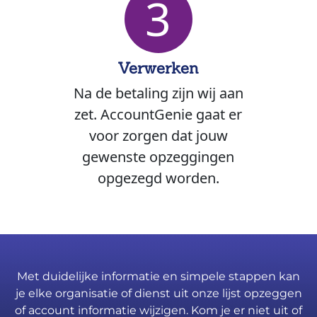
3
Verwerken
Na de betaling zijn wij aan
zet. AccountGenie gaat er
voor zorgen dat jouw
gewenste opzeggingen
opgezegd worden.
Met duidelijke informatie en simpele stappen kan
je elke organisatie of dienst uit onze lijst opzeggen
of account informatie wijzigen. Kom je er niet uit of