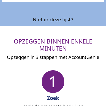
Niet in deze lijst?
OPZEGGEN BINNEN ENKELE
MINUTEN
Opzeggen in 3 stappen met AccountGenie
1
Zoek