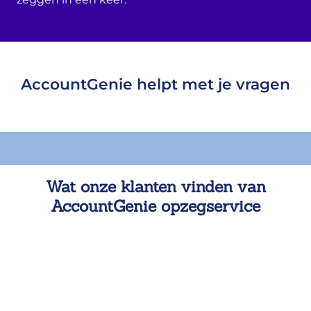
AccountGenie helpt met je vragen
Wat onze klanten vinden van
AccountGenie opzegservice