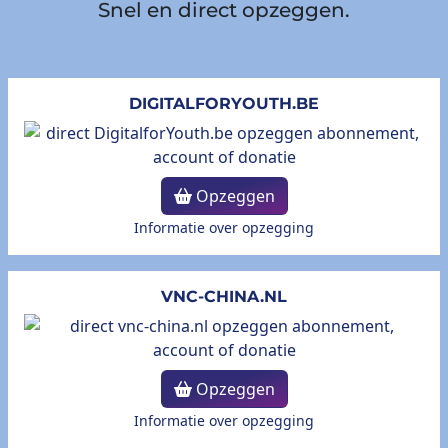
Snel en direct opzeggen.
DIGITALFORYOUTH.BE
Opzeggen
Informatie over opzegging
VNC-CHINA.NL
Opzeggen
Informatie over opzegging