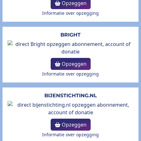
Opzeggen
Informatie over opzegging
BRIGHT
Opzeggen
Informatie over opzegging
BIJENSTICHTING.NL
Opzeggen
Informatie over opzegging