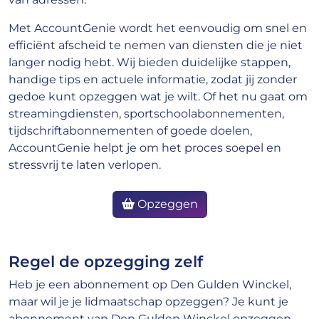
Met AccountGenie wordt het eenvoudig om snel en
efficiënt afscheid te nemen van diensten die je niet
langer nodig hebt. Wij bieden duidelijke stappen,
handige tips en actuele informatie, zodat jij zonder
gedoe kunt opzeggen wat je wilt. Of het nu gaat om
streamingdiensten, sportschoolabonnementen,
tijdschriftabonnementen of goede doelen,
AccountGenie helpt je om het proces soepel en
stressvrij te laten verlopen.
Opzeggen
Regel de opzegging zelf
Heb je een abonnement op Den Gulden Winckel,
maar wil je je lidmaatschap opzeggen? Je kunt je
abonnement van Den Gulden Winckel opzeggen