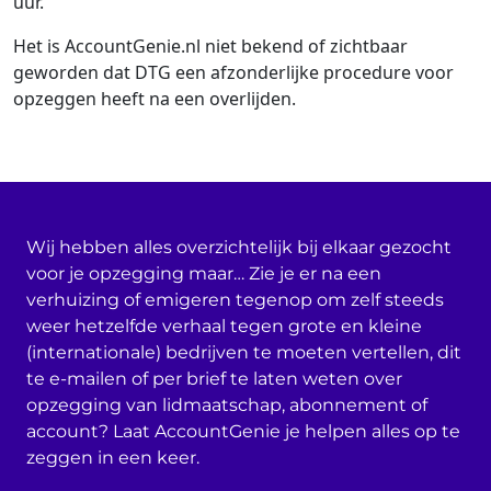
uur.
Het is AccountGenie.nl niet bekend of zichtbaar
geworden dat DTG een afzonderlijke procedure voor
opzeggen heeft na een overlijden.
Wij hebben alles overzichtelijk bij elkaar gezocht
voor je opzegging maar… Zie je er na een
verhuizing of emigeren tegenop om zelf steeds
weer hetzelfde verhaal tegen grote en kleine
(internationale) bedrijven te moeten vertellen, dit
te e-mailen of per brief te laten weten over
opzegging van lidmaatschap, abonnement of
account? Laat AccountGenie je helpen alles op te
zeggen in een keer.