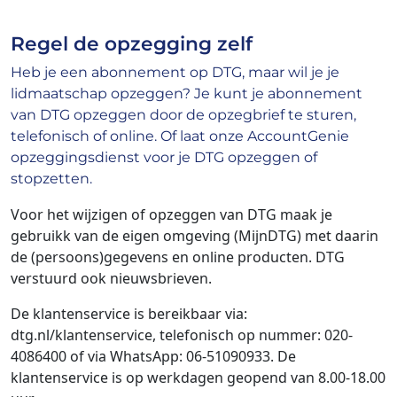
Regel de opzegging zelf
Heb je een abonnement op DTG, maar wil je je
lidmaatschap opzeggen? Je kunt je abonnement
van DTG opzeggen door de opzegbrief te sturen,
telefonisch of online. Of laat onze AccountGenie
opzeggingsdienst voor je DTG opzeggen of
stopzetten.
Voor het wijzigen of opzeggen van DTG maak je
gebruikk van de eigen omgeving (MijnDTG) met daarin
de (persoons)gegevens en online producten.
DTG
verstuurd ook nieuwsbrieven.
De klantenservice is bereikbaar via:
dtg.nl/klantenservice, telefonisch op nummer:
020-
4086400 of via WhatsApp: 06-51090933. De
klantenservice is op werkdagen geopend van 8.00-18.00