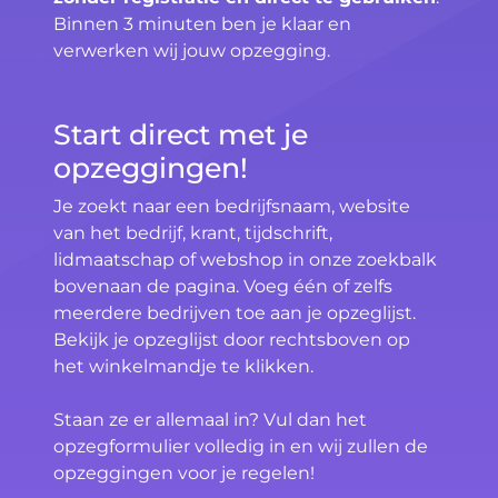
Binnen 3 minuten ben je klaar en
verwerken wij jouw opzegging.
Start direct met je
opzeggingen!
Je zoekt naar een bedrijfsnaam, website
van het bedrijf, krant, tijdschrift,
lidmaatschap of webshop in onze zoekbalk
bovenaan de pagina. Voeg één of zelfs
meerdere bedrijven toe aan je opzeglijst.
Bekijk je opzeglijst door rechtsboven op
het winkelmandje te klikken.
Staan ze er allemaal in? Vul dan het
opzegformulier volledig in en wij zullen de
opzeggingen voor je regelen!