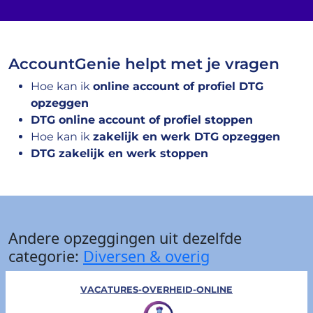
AccountGenie helpt met je vragen
Hoe kan ik
online account of profiel DTG
opzeggen
DTG online account of profiel stoppen
Hoe kan ik
zakelijk en werk DTG opzeggen
DTG zakelijk en werk stoppen
Andere opzeggingen uit dezelfde
categorie:
Diversen & overig
VACATURES-OVERHEID-ONLINE