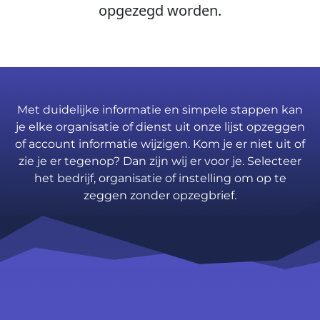
opgezegd worden.
Met duidelijke informatie en simpele stappen kan
je elke organisatie of dienst uit onze lijst opzeggen
of account informatie wijzigen. Kom je er niet uit of
zie je er tegenop? Dan zijn wij er voor je. Selecteer
het bedrijf, organisatie of instelling om op te
zeggen zonder opzegbrief.