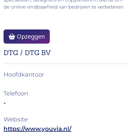
de online vindbaarheid van bedrijven te verbeteren.
Opzeggen
DTG / DTG BV
Hoofdkantoor
Telefoon
-
Website
https://www.youvia.nl/