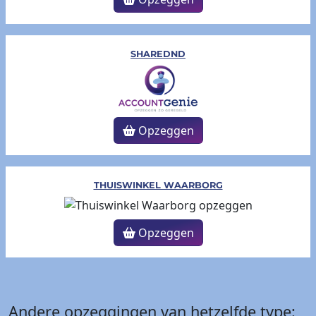
SHAREDND
Opzeggen
THUISWINKEL WAARBORG
Opzeggen
Andere opzeggingen van hetzelfde type: