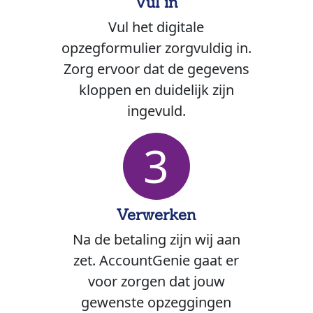
Vul in
Vul het digitale
opzegformulier zorgvuldig in.
Zorg ervoor dat de gegevens
kloppen en duidelijk zijn
ingevuld.
3
Verwerken
Na de betaling zijn wij aan
zet. AccountGenie gaat er
voor zorgen dat jouw
gewenste opzeggingen