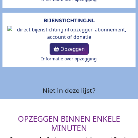
BIJENSTICHTING.NL
Opzeggen
Informatie over opzegging
Niet in deze lijst?
OPZEGGEN BINNEN ENKELE
MINUTEN