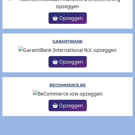
Opzeggen
GARANTIBANK
Opzeggen
BECOMMERCE.BE
Opzeggen