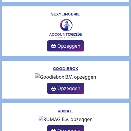
SEXYLINGERIE
Opzeggen
GOODIEBOX
Opzeggen
RUMAG.
Opzeggen