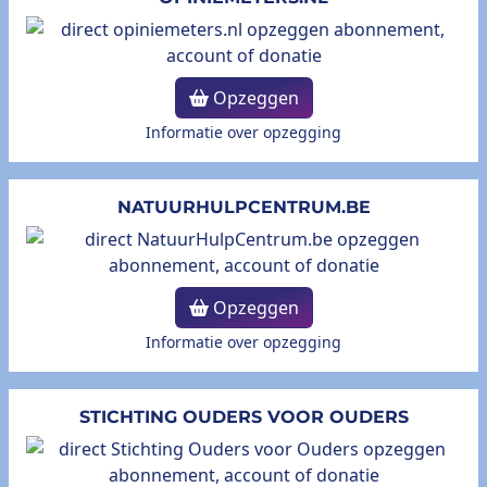
Opzeggen
Informatie over opzegging
NATUURHULPCENTRUM.BE
Opzeggen
Informatie over opzegging
STICHTING OUDERS VOOR OUDERS