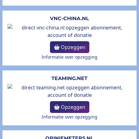
VNC-CHINA.NL
Opzeggen
Informatie over opzegging
TEAMING.NET
Opzeggen
Informatie over opzegging
OPINIEMETERS.NL