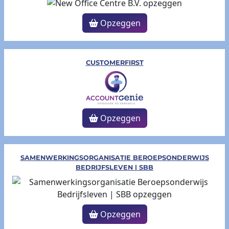
Opzeggen
CUSTOMERFIRST
Opzeggen
SAMENWERKINGSORGANISATIE BEROEPSONDERWIJS
BEDRIJFSLEVEN | SBB
Opzeggen