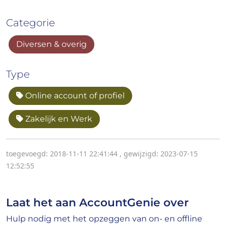
Categorie
Diversen & overig
Type
Online account of profiel
Zakelijk en Werk
toegevoegd: 2018-11-11 22:41:44
,
gewijzigd: 2023-07-15
12:52:55
Laat het aan AccountGenie over
Hulp nodig met het opzeggen van on- en offline