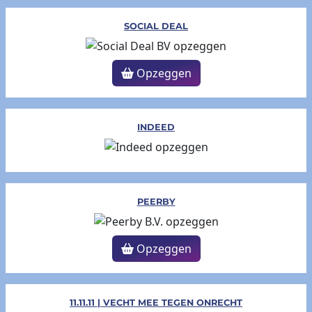
SOCIAL DEAL
Opzeggen
INDEED
PEERBY
Opzeggen
11.11.11 | VECHT MEE TEGEN ONRECHT