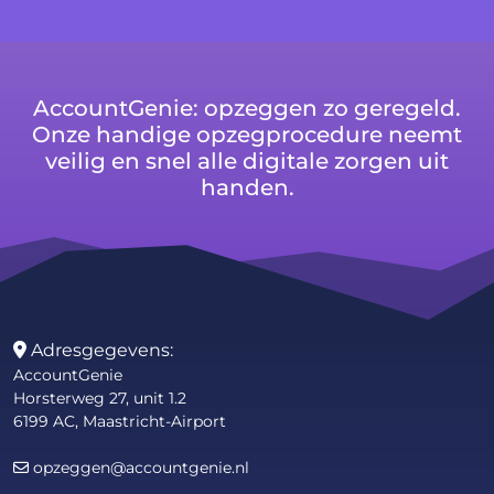
AccountGenie: opzeggen zo geregeld.
Onze handige opzegprocedure neemt
veilig en snel alle digitale zorgen uit
handen.
Adresgegevens:
AccountGenie
Horsterweg 27, unit 1.2
6199 AC, Maastricht-Airport
opzeggen@accountgenie.nl