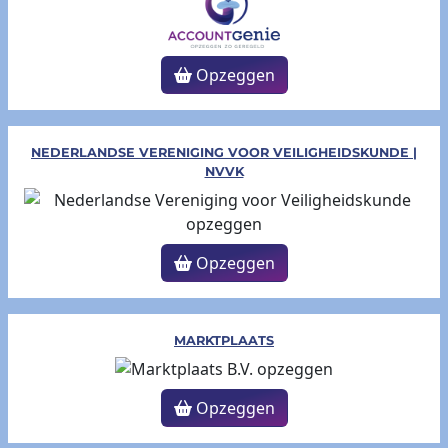
Opzeggen
NEDERLANDSE VERENIGING VOOR VEILIGHEIDSKUNDE |
NVVK
Opzeggen
MARKTPLAATS
Opzeggen