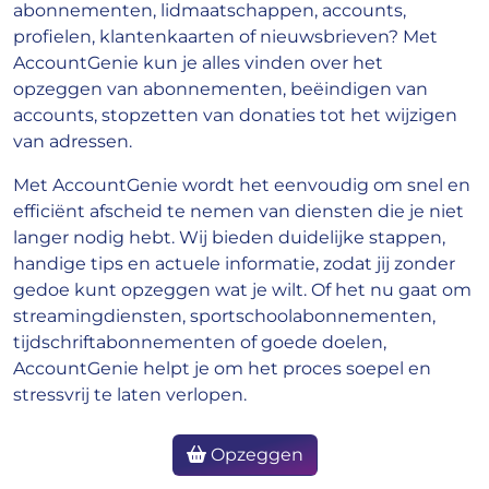
abonnementen, lidmaatschappen, accounts,
profielen, klantenkaarten of nieuwsbrieven? Met
AccountGenie kun je alles vinden over het
opzeggen van abonnementen, beëindigen van
accounts, stopzetten van donaties tot het wijzigen
van adressen.
Met AccountGenie wordt het eenvoudig om snel en
efficiënt afscheid te nemen van diensten die je niet
langer nodig hebt. Wij bieden duidelijke stappen,
handige tips en actuele informatie, zodat jij zonder
gedoe kunt opzeggen wat je wilt. Of het nu gaat om
streamingdiensten, sportschoolabonnementen,
tijdschriftabonnementen of goede doelen,
AccountGenie helpt je om het proces soepel en
stressvrij te laten verlopen.
Opzeggen