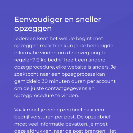
Eenvoudiger en sneller
opzeggen
Iedereen kent het wel. Je begint met
opzeggen maar hoe kun je de benodigde
informatie vinden om de opzegging te
regelen? Elke bedrijf heeft een andere
opzegprocedure, elke website is anders. Je
zoektocht naar een opzegprocess kan
gemiddeld 30 minuten duren per account
om de juiste contactgegevens en
opzegprocedure te vinden.
Vaak moet je een opzegbrief naar een
bedrijf versturen per post. De opzegbrief
moet veel informatie bevatten, je moet
deze afdrukken, naar de post brengen. Het