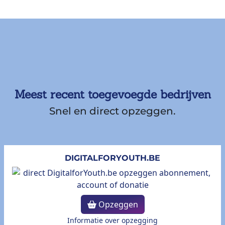
Meest recent toegevoegde bedrijven
Snel en direct opzeggen.
DIGITALFORYOUTH.BE
Opzeggen
Informatie over opzegging