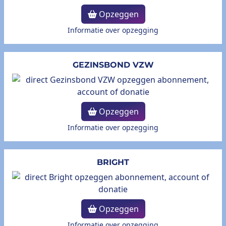
Opzeggen
Informatie over opzegging
GEZINSBOND VZW
Opzeggen
Informatie over opzegging
BRIGHT
Opzeggen
Informatie over opzegging