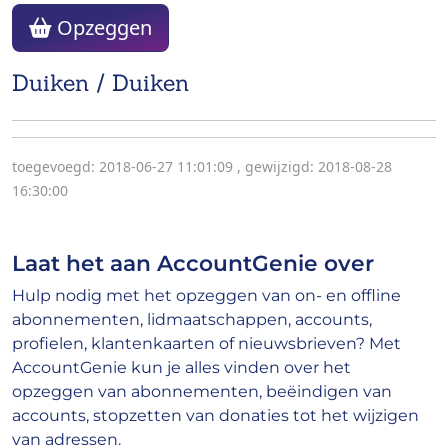
Opzeggen
Duiken / Duiken
toegevoegd: 2018-06-27 11:01:09
,
gewijzigd: 2018-08-28
16:30:00
Laat het aan AccountGenie over
Hulp nodig met het opzeggen van on- en offline
abonnementen, lidmaatschappen, accounts,
profielen, klantenkaarten of nieuwsbrieven? Met
AccountGenie kun je alles vinden over het
opzeggen van abonnementen, beëindigen van
accounts, stopzetten van donaties tot het wijzigen
van adressen.