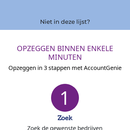
Niet in deze lijst?
OPZEGGEN BINNEN ENKELE
MINUTEN
Opzeggen in 3 stappen met AccountGenie
1
Zoek
Zoek de gewenste bedrijven