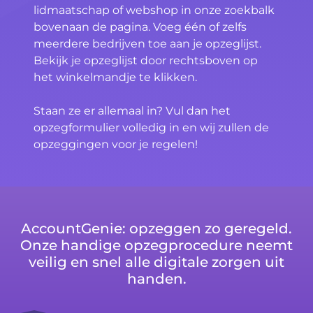
lidmaatschap of webshop in onze zoekbalk
bovenaan de pagina. Voeg één of zelfs
meerdere bedrijven toe aan je opzeglijst.
Bekijk je opzeglijst door rechtsboven op
het winkelmandje te klikken.
Staan ze er allemaal in? Vul dan het
opzegformulier volledig in en wij zullen de
opzeggingen voor je regelen!
AccountGenie: opzeggen zo geregeld.
Onze handige opzegprocedure neemt
veilig en snel alle digitale zorgen uit
handen.