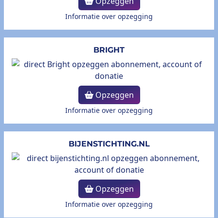
Opzeggen
Informatie over opzegging
BRIGHT
Opzeggen
Informatie over opzegging
BIJENSTICHTING.NL
Opzeggen
Informatie over opzegging