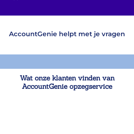
AccountGenie helpt met je vragen
Wat onze klanten vinden van
AccountGenie opzegservice