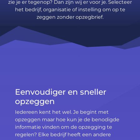
zie je er tegenop? Dan zijn wij er voor je. Selecteer
het bedrijf, organisatie of instelling om op te
zeggen zonder opzegbrief.
Eenvoudiger en sneller
opzeggen
Iedereen kent het wel. Je begint met
opzeggen maar hoe kun je de benodigde
informatie vinden om de opzegging te
regelen? Elke bedrijf heeft een andere