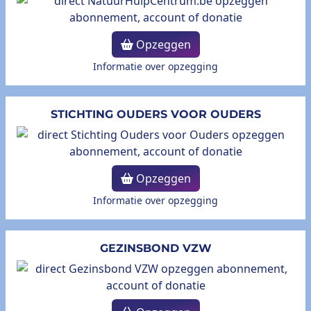
Opzeggen
Informatie over opzegging
STICHTING OUDERS VOOR OUDERS
Opzeggen
Informatie over opzegging
GEZINSBOND VZW