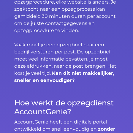
opzegprocedure, elke website is anders. Je
zoektocht naar een opzegprocess kan
gemiddeld 30 minuten duren per account
om de juiste contactgegevens en
opzegprocedure te vinden.
Vaak moet je een opzegbrief naar een
bedrijf versturen per post. De opzegbrief
moet veel informatie bevatten, je moet
deze afdrukken, naar de post brengen. Het
kost je veel tijd.
Kan dit niet makkelijker,
sneller en eenvoudiger?
Hoe werkt de opzegdienst
AccountGenie?
AccountGenie heeft een digitale portal
ontwikkeld om snel, eenvoudig en
zonder