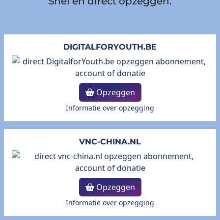
Snel en direct opzeggen.
DIGITALFORYOUTH.BE
Opzeggen
Informatie over opzegging
VNC-CHINA.NL
Opzeggen
Informatie over opzegging