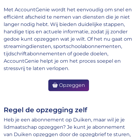
Met AccountGenie wordt het eenvoudig om snel en
efficiënt afscheid te nemen van diensten die je niet
langer nodig hebt. Wij bieden duidelijke stappen,
handige tips en actuele informatie, zodat jij zonder
gedoe kunt opzeggen wat je wilt. Of het nu gaat om
streamingdiensten, sportschoolabonnementen,
tijdschriftabonnementen of goede doelen,
AccountGenie helpt je om het proces soepel en
stressvrij te laten verlopen.
Opzeggen
Regel de opzegging zelf
Heb je een abonnement op Duiken, maar wil je je
lidmaatschap opzeggen? Je kunt je abonnement
van Duiken opzeggen door de opzegbrief te sturen,