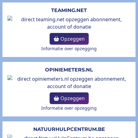
TEAMING.NET
Opzeggen
Informatie over opzegging
OPINIEMETERS.NL
Opzeggen
Informatie over opzegging
NATUURHULPCENTRUM.BE