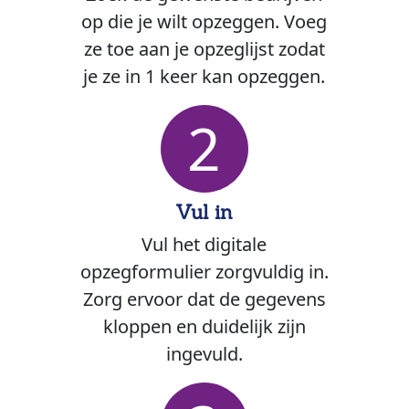
op die je wilt opzeggen. Voeg
ze toe aan je opzeglijst zodat
je ze in 1 keer kan opzeggen.
2
Vul in
Vul het digitale
opzegformulier zorgvuldig in.
Zorg ervoor dat de gegevens
kloppen en duidelijk zijn
ingevuld.