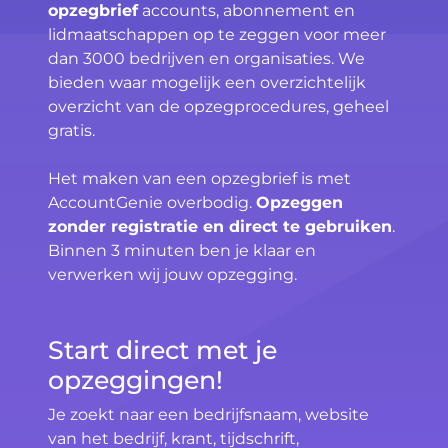
opzegbrief
accounts, abonnement en
lidmaatschappen op te zeggen voor meer
dan 3000 bedrijven en organisaties. We
bieden waar mogelijk een overzichtelijk
overzicht van de opzegprocedures, geheel
gratis.
Het maken van een opzegbrief is met
AccountGenie overbodig.
Opzeggen
zonder registratie en direct te gebruiken
.
Binnen 3 minuten ben je klaar en
verwerken wij jouw opzegging.
Start direct met je
opzeggingen!
Je zoekt naar een bedrijfsnaam, website
van het bedrijf, krant, tijdschrift,