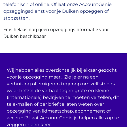
telefonisch of online. Of laat onze AccountGenie
opzeggingsdienst voor je Duiken opzeggen of
stopzetten.
Er is helaas nog geen opzeggingsinformatie voor
Duiken beschikbaar
Wij hebben alles overzichtelijk bij elkaar gezocht
voor je opzegging maar… Zie je er na een
verhuizing of emigeren tegenop om zelf steeds
weer hetzelfde verhaal tegen grote en kleine
(internationale) bedrijven te moeten vertellen, dit
te e-mailen of per brief te laten weten over
opzegging van lidmaatschap, abonnement of
account? Laat AccountGenie je helpen alles op te
zeggen in een keer.