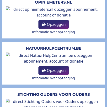
OPINIEMETERS.NL
Opzeggen
Informatie over opzegging
NATUURHULPCENTRUM.BE
Opzeggen
Informatie over opzegging
STICHTING OUDERS VOOR OUDERS