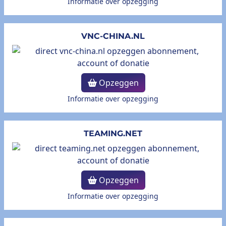
Informatie over opzegging
VNC-CHINA.NL
Opzeggen
Informatie over opzegging
TEAMING.NET
Opzeggen
Informatie over opzegging