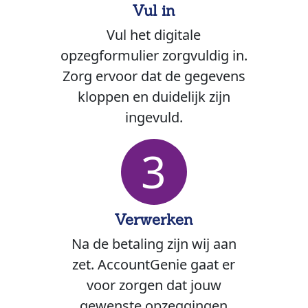
Vul in
Vul het digitale
opzegformulier zorgvuldig in.
Zorg ervoor dat de gegevens
kloppen en duidelijk zijn
ingevuld.
3
Verwerken
Na de betaling zijn wij aan
zet. AccountGenie gaat er
voor zorgen dat jouw
gewenste opzeggingen