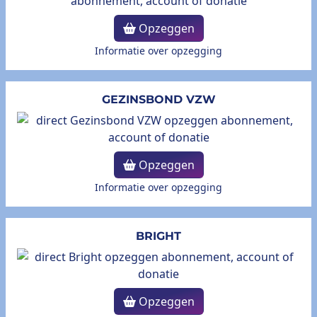
Opzeggen
Informatie over opzegging
GEZINSBOND VZW
Opzeggen
Informatie over opzegging
BRIGHT
Opzeggen