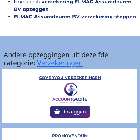
Hoe kan ik
verzekering ELMAC Assuradeuren
BV opzeggen
ELMAC Assuradeuren BV verzekering stoppen
Andere opzeggingen uit dezelfde
categorie:
Verzekeringen
COVERYOU VERZEKERINGEN
Opzeggen
PROMOVENDUM