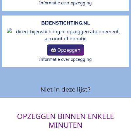
Informatie over opzegging
BIJENSTICHTING.NL
Opzeggen
Informatie over opzegging
Niet in deze lijst?
OPZEGGEN BINNEN ENKELE
MINUTEN