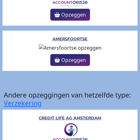
Opzeggen
AMERSFOORTSE
Opzeggen
Andere opzeggingen van hetzelfde type:
Verzekering
CREDIT LIFE AG AMSTERDAM