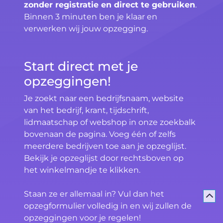
zonder registratie en direct te gebruiken
.
Binnen 3 minuten ben je klaar en
verwerken wij jouw opzegging.
Start direct met je
opzeggingen!
Je zoekt naar een bedrijfsnaam, website
van het bedrijf, krant, tijdschrift,
lidmaatschap of webshop in onze zoekbalk
bovenaan de pagina. Voeg één of zelfs
meerdere bedrijven toe aan je opzeglijst.
Bekijk je opzeglijst door rechtsboven op
het winkelmandje te klikken.
Staan ze er allemaal in? Vul dan het
opzegformulier volledig in en wij zullen de
opzeggingen voor je regelen!