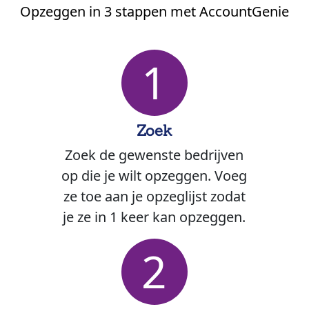
Opzeggen in 3 stappen met AccountGenie
1
Zoek
Zoek de gewenste bedrijven
op die je wilt opzeggen. Voeg
ze toe aan je opzeglijst zodat
je ze in 1 keer kan opzeggen.
2