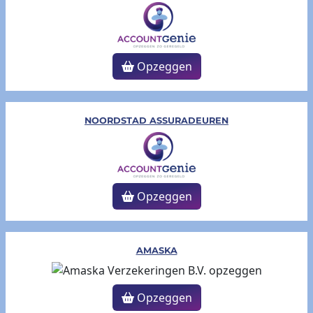
Opzeggen
NOORDSTAD ASSURADEUREN
Opzeggen
AMASKA
Opzeggen