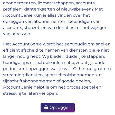
abonnementen, lidmaatschappen, accounts,
profielen, klantenkaarten of nieuwsbrieven? Met
AccountGenie kun je alles vinden over het
opzeggen van abonnementen, beëindigen van
accounts, stopzetten van donaties tot het wijzigen
van adressen.
Met AccountGenie wordt het eenvoudig om snel en
efficiënt afscheid te nemen van diensten die je niet
langer nodig hebt. Wij bieden duidelijke stappen,
handige tips en actuele informatie, zodat jij zonder
gedoe kunt opzeggen wat je wilt. Of het nu gaat om
streamingdiensten, sportschoolabonnementen,
tijdschriftabonnementen of goede doelen,
AccountGenie helpt je om het proces soepel en
stressvrij te laten verlopen.
Opzeggen