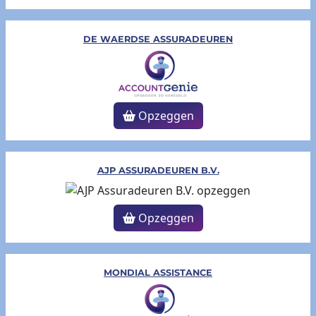
DE WAERDSE ASSURADEUREN
Opzeggen
AJP ASSURADEUREN B.V.
Opzeggen
MONDIAL ASSISTANCE