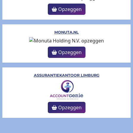
Opzeggen
MONUTA.NL
Opzeggen
ASSURANTIEKANTOOR LIMBURG
Opzeggen