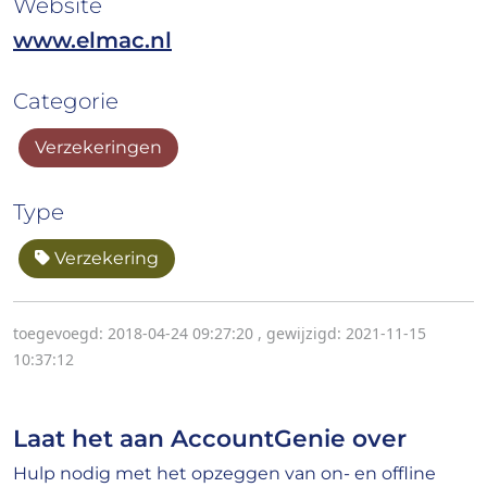
Website
www.elmac.nl
Categorie
Verzekeringen
Type
Verzekering
toegevoegd: 2018-04-24 09:27:20
,
gewijzigd: 2021-11-15
10:37:12
Laat het aan AccountGenie over
Hulp nodig met het opzeggen van on- en offline