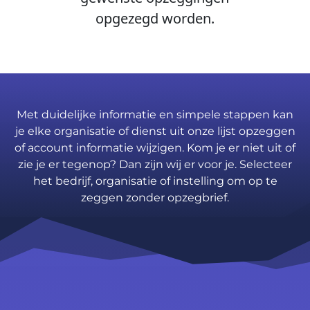
opgezegd worden.
Met duidelijke informatie en simpele stappen kan
je elke organisatie of dienst uit onze lijst opzeggen
of account informatie wijzigen. Kom je er niet uit of
zie je er tegenop? Dan zijn wij er voor je. Selecteer
het bedrijf, organisatie of instelling om op te
zeggen zonder opzegbrief.