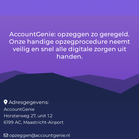
AccountGenie: opzeggen zo geregeld.
Onze handige opzegprocedure neemt
veilig en snel alle digitale zorgen uit
handen.
Adresgegevens:
AccountGenie
Horsterweg 27, unit 1.2
6199 AC, Maastricht-Airport
opzeggen@accountgenie.nl