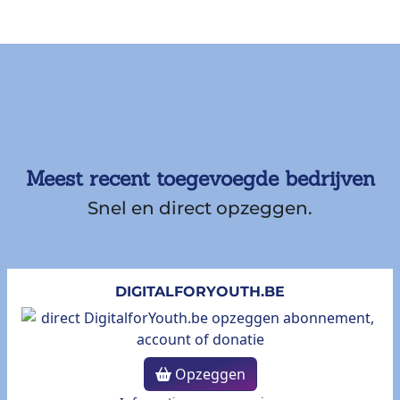
Meest recent toegevoegde bedrijven
Snel en direct opzeggen.
DIGITALFORYOUTH.BE
Opzeggen