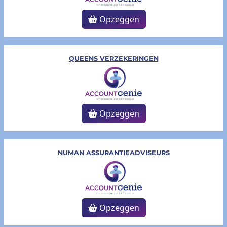
Opzeggen
QUEENS VERZEKERINGEN
Opzeggen
NUMAN ASSURANTIEADVISEURS
Opzeggen