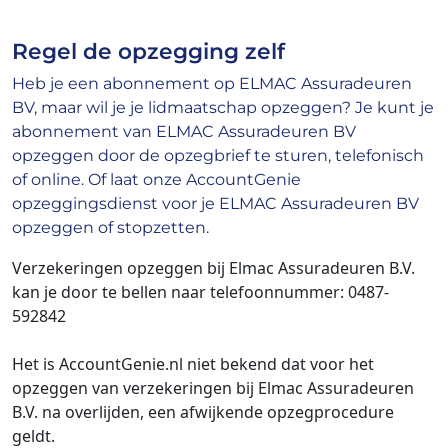
Regel de opzegging zelf
Heb je een abonnement op ELMAC Assuradeuren
BV, maar wil je je lidmaatschap opzeggen? Je kunt je
abonnement van ELMAC Assuradeuren BV
opzeggen door de opzegbrief te sturen, telefonisch
of online. Of laat onze AccountGenie
opzeggingsdienst voor je ELMAC Assuradeuren BV
opzeggen of stopzetten.
Verzekeringen opzeggen bij Elmac Assuradeuren B.V.
kan je door te bellen naar telefoonnummer:
0487-
592842
Het is AccountGenie.nl niet bekend dat voor het
opzeggen van verzekeringen bij Elmac Assuradeuren
B.V. na overlijden, een afwijkende opzegprocedure
geldt.