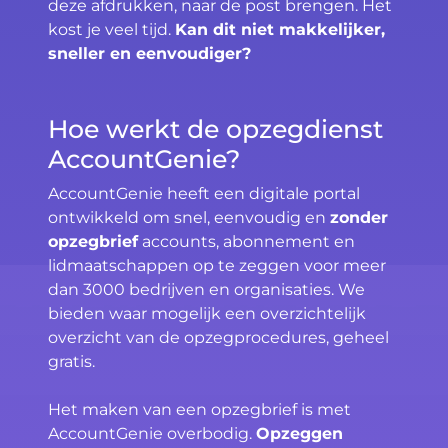
deze afdrukken, naar de post brengen. Het
kost je veel tijd.
Kan dit niet makkelijker,
sneller en eenvoudiger?
Hoe werkt de opzegdienst
AccountGenie?
AccountGenie heeft een digitale portal
ontwikkeld om snel, eenvoudig en
zonder
opzegbrief
accounts, abonnement en
lidmaatschappen op te zeggen voor meer
dan 3000 bedrijven en organisaties. We
bieden waar mogelijk een overzichtelijk
overzicht van de opzegprocedures, geheel
gratis.
Het maken van een opzegbrief is met
AccountGenie overbodig.
Opzeggen