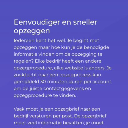
Eenvoudiger en sneller
opzeggen
Iedereen kent het wel. Je begint met
opzeggen maar hoe kun je de benodigde
informatie vinden om de opzegging te
regelen? Elke bedrijf heeft een andere
opzegprocedure, elke website is anders. Je
zoektocht naar een opzegprocess kan
gemiddeld 30 minuten duren per account
om de juiste contactgegevens en
opzegprocedure te vinden.
Vaak moet je een opzegbrief naar een
bedrijf versturen per post. De opzegbrief
moet veel informatie bevatten, je moet