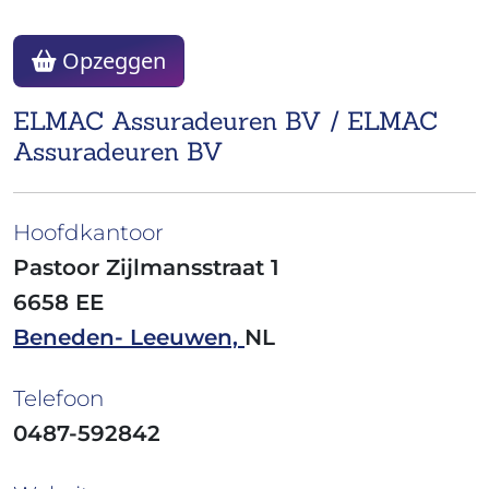
Opzeggen
ELMAC Assuradeuren BV / ELMAC
Assuradeuren BV
Hoofdkantoor
Pastoor Zijlmansstraat 1
6658 EE
Beneden- Leeuwen,
NL
Telefoon
0487-592842