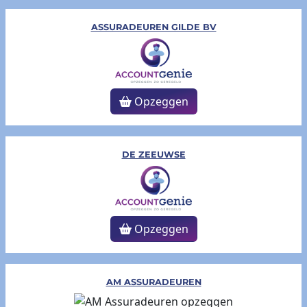
ASSURADEUREN GILDE BV
Opzeggen
DE ZEEUWSE
Opzeggen
AM ASSURADEUREN