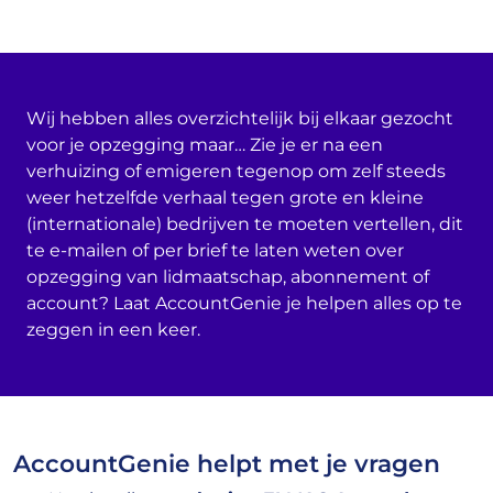
Wij hebben alles overzichtelijk bij elkaar gezocht
voor je opzegging maar… Zie je er na een
verhuizing of emigeren tegenop om zelf steeds
weer hetzelfde verhaal tegen grote en kleine
(internationale) bedrijven te moeten vertellen, dit
te e-mailen of per brief te laten weten over
opzegging van lidmaatschap, abonnement of
account? Laat AccountGenie je helpen alles op te
zeggen in een keer.
AccountGenie helpt met je vragen