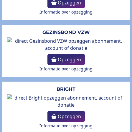
Opzeggen
Informatie over opzegging
GEZINSBOND VZW
Opzeggen
Informatie over opzegging
BRIGHT
Opzeggen
Informatie over opzegging