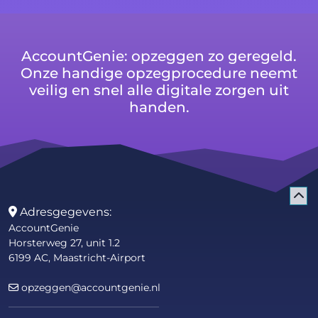
AccountGenie: opzeggen zo geregeld.
Onze handige opzegprocedure neemt
veilig en snel alle digitale zorgen uit
handen.
Adresgegevens:
AccountGenie
Horsterweg 27, unit 1.2
6199 AC, Maastricht-Airport
opzeggen@accountgenie.nl