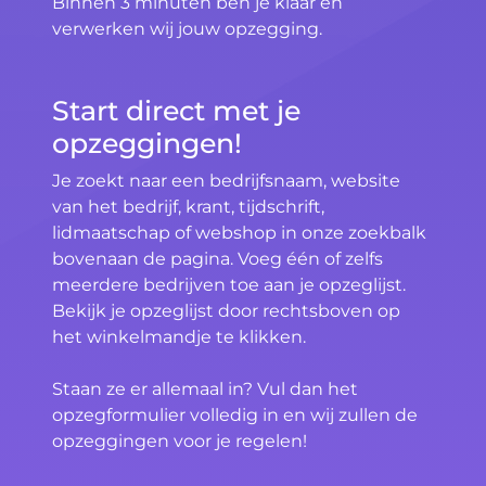
Binnen 3 minuten ben je klaar en
verwerken wij jouw opzegging.
Start direct met je
opzeggingen!
Je zoekt naar een bedrijfsnaam, website
van het bedrijf, krant, tijdschrift,
lidmaatschap of webshop in onze zoekbalk
bovenaan de pagina. Voeg één of zelfs
meerdere bedrijven toe aan je opzeglijst.
Bekijk je opzeglijst door rechtsboven op
het winkelmandje te klikken.
Staan ze er allemaal in? Vul dan het
opzegformulier volledig in en wij zullen de
opzeggingen voor je regelen!