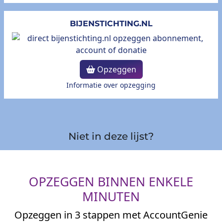
BIJENSTICHTING.NL
Opzeggen
Informatie over opzegging
Niet in deze lijst?
OPZEGGEN BINNEN ENKELE
MINUTEN
Opzeggen in 3 stappen met AccountGenie