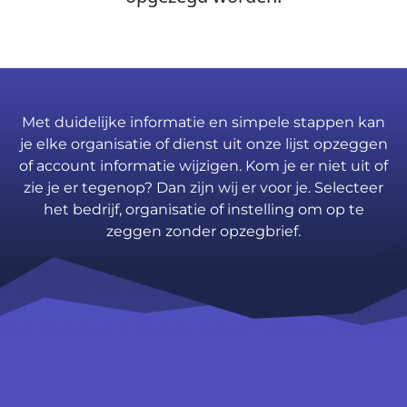
Met duidelijke informatie en simpele stappen kan
je elke organisatie of dienst uit onze lijst opzeggen
of account informatie wijzigen. Kom je er niet uit of
zie je er tegenop? Dan zijn wij er voor je. Selecteer
het bedrijf, organisatie of instelling om op te
zeggen zonder opzegbrief.