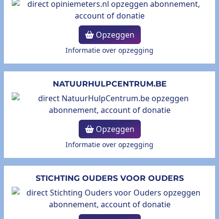
Opzeggen
Informatie over opzegging
NATUURHULPCENTRUM.BE
Opzeggen
Informatie over opzegging
STICHTING OUDERS VOOR OUDERS