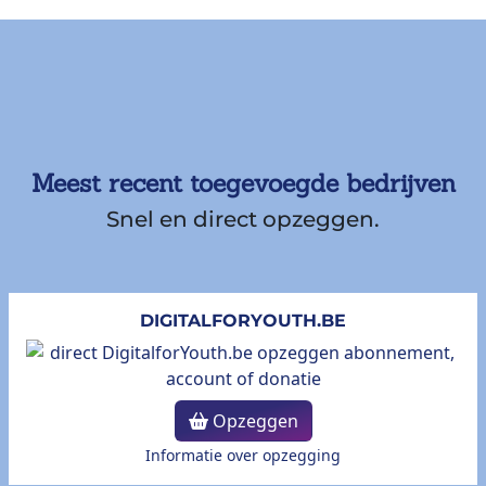
Meest recent toegevoegde bedrijven
Snel en direct opzeggen.
DIGITALFORYOUTH.BE
Opzeggen
Informatie over opzegging