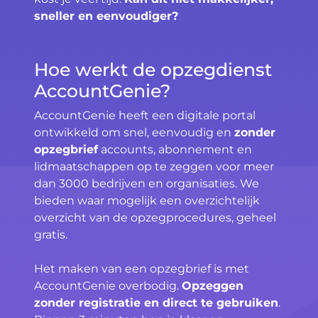
sneller en eenvoudiger?
Hoe werkt de opzegdienst
AccountGenie?
AccountGenie heeft een digitale portal
ontwikkeld om snel, eenvoudig en
zonder
opzegbrief
accounts, abonnement en
lidmaatschappen op te zeggen voor meer
dan 3000 bedrijven en organisaties. We
bieden waar mogelijk een overzichtelijk
overzicht van de opzegprocedures, geheel
gratis.
Het maken van een opzegbrief is met
AccountGenie overbodig.
Opzeggen
zonder registratie en direct te gebruiken
.