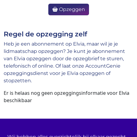
Opzeggen
Regel de opzegging zelf
Heb je een abonnement op Elvia, maar wil je je
lidmaatschap opzeggen? Je kunt je abonnement
van Elvia opzeggen door de opzegbrief te sturen,
telefonisch of online. Of laat onze AccountGenie
opzeggingsdienst voor je Elvia opzeggen of
stopzetten.
Er is helaas nog geen opzeggingsinformatie voor Elvia
beschikbaar
Wij hebben alles overzichtelijk bij elkaar gezocht