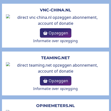
VNC-CHINA.NL
Opzeggen
Informatie over opzegging
TEAMING.NET
Opzeggen
Informatie over opzegging
OPINIEMETERS.NL