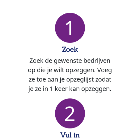
1
Zoek
Zoek de gewenste bedrijven
op die je wilt opzeggen. Voeg
ze toe aan je opzeglijst zodat
je ze in 1 keer kan opzeggen.
2
Vul in