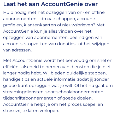
Laat het aan AccountGenie over
Hulp nodig met het opzeggen van on- en offline
abonnementen, lidmaatschappen, accounts,
profielen, klantenkaarten of nieuwsbrieven? Met
AccountGenie kun je alles vinden over het
opzeggen van abonnementen, beëindigen van
accounts, stopzetten van donaties tot het wijzigen
van adressen.
Met AccountGenie wordt het eenvoudig om snel en
efficiënt afscheid te nemen van diensten die je niet
langer nodig hebt. Wij bieden duidelijke stappen,
handige tips en actuele informatie, zodat jij zonder
gedoe kunt opzeggen wat je wilt. Of het nu gaat om
streamingdiensten, sportschoolabonnementen,
tijdschriftabonnementen of goede doelen,
AccountGenie helpt je om het proces soepel en
stressvrij te laten verlopen.