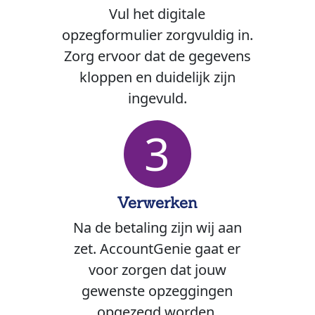
Vul het digitale
opzegformulier zorgvuldig in.
Zorg ervoor dat de gegevens
kloppen en duidelijk zijn
ingevuld.
3
Verwerken
Na de betaling zijn wij aan
zet. AccountGenie gaat er
voor zorgen dat jouw
gewenste opzeggingen
opgezegd worden.