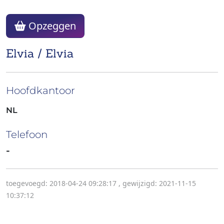
Opzeggen
Elvia / Elvia
Hoofdkantoor
NL
Telefoon
-
toegevoegd: 2018-04-24 09:28:17
,
gewijzigd: 2021-11-15
10:37:12