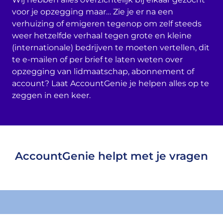
voor je opzegging maar… Zie je er na een
verhuizing of emigeren tegenop om zelf steeds
weer hetzelfde verhaal tegen grote en kleine
(internationale) bedrijven te moeten vertellen, dit
te e-mailen of per brief te laten weten over
opzegging van lidmaatschap, abonnement of
account? Laat AccountGenie je helpen alles op te
zeggen in een keer.
AccountGenie helpt met je vragen