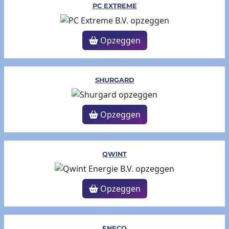
PC EXTREME
Opzeggen
SHURGARD
Opzeggen
QWINT
Opzeggen
ENECO