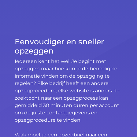
Eenvoudiger en sneller
opzeggen
Iedereen kent het wel. Je begint met
opzeggen maar hoe kun je de benodigde
informatie vinden om de opzegging te
regelen? Elke bedrijf heeft een andere
opzegprocedure, elke website is anders. Je
zoektocht naar een opzegprocess kan
gemiddeld 30 minuten duren per account
om de juiste contactgegevens en
opzegprocedure te vinden.
Vaak moet je een opzegbrief naar een