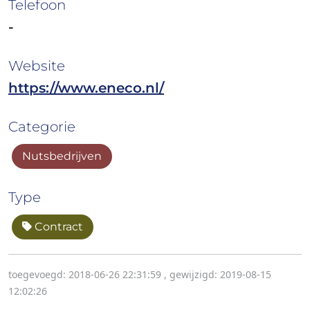
Telefoon
-
Website
https://www.eneco.nl/
Categorie
Nutsbedrijven
Type
Contract
toegevoegd: 2018-06-26 22:31:59
,
gewijzigd: 2019-08-15
12:02:26