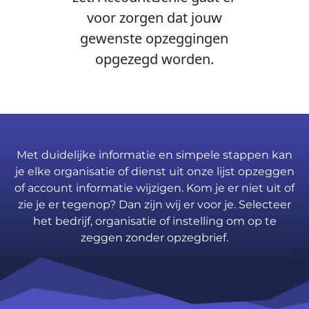
voor zorgen dat jouw
gewenste opzeggingen
opgezegd worden.
Met duidelijke informatie en simpele stappen kan
je elke organisatie of dienst uit onze lijst opzeggen
of account informatie wijzigen. Kom je er niet uit of
zie je er tegenop? Dan zijn wij er voor je. Selecteer
het bedrijf, organisatie of instelling om op te
zeggen zonder opzegbrief.