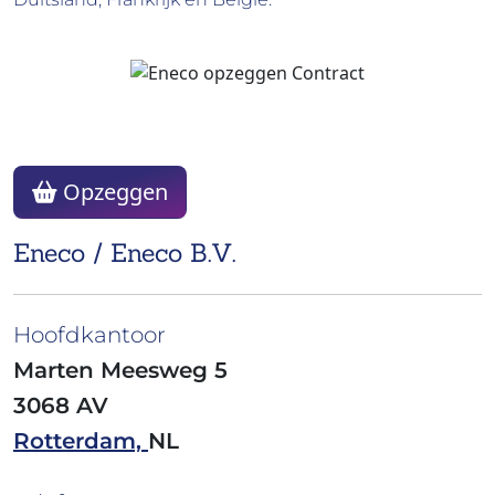
Opzeggen
Eneco / Eneco B.V.
Hoofdkantoor
Marten Meesweg 5
3068 AV
Rotterdam,
NL