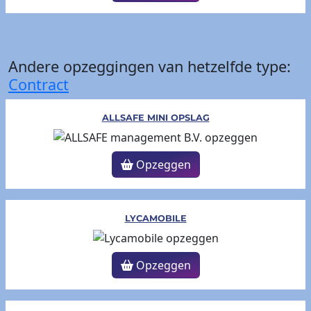
Andere opzeggingen van hetzelfde type:
Contract
ALLSAFE MINI OPSLAG
Opzeggen
LYCAMOBILE
Opzeggen