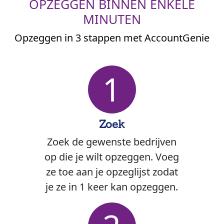
OPZEGGEN BINNEN ENKELE
MINUTEN
Opzeggen in 3 stappen met AccountGenie
1
Zoek
Zoek de gewenste bedrijven
op die je wilt opzeggen. Voeg
ze toe aan je opzeglijst zodat
je ze in 1 keer kan opzeggen.