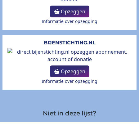
Opzeggen
Informatie over opzegging
BIJENSTICHTING.NL
Opzeggen
Informatie over opzegging
Niet in deze lijst?