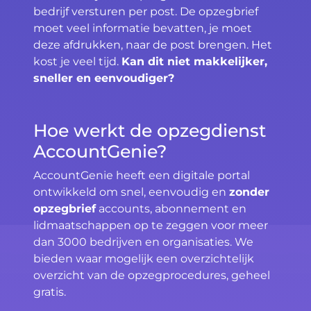
bedrijf versturen per post. De opzegbrief
moet veel informatie bevatten, je moet
deze afdrukken, naar de post brengen. Het
kost je veel tijd.
Kan dit niet makkelijker,
sneller en eenvoudiger?
Hoe werkt de opzegdienst
AccountGenie?
AccountGenie heeft een digitale portal
ontwikkeld om snel, eenvoudig en
zonder
opzegbrief
accounts, abonnement en
lidmaatschappen op te zeggen voor meer
dan 3000 bedrijven en organisaties. We
bieden waar mogelijk een overzichtelijk
overzicht van de opzegprocedures, geheel
gratis.