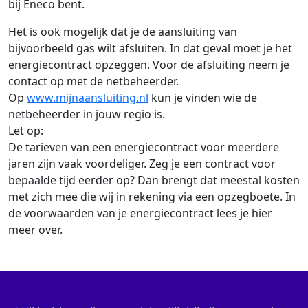
bij Eneco bent.
Het is ook mogelijk dat je de aansluiting van
bijvoorbeeld gas wilt afsluiten. In dat geval moet je het
energiecontract opzeggen. Voor de afsluiting neem je
contact op met de netbeheerder.
Op
www.mijnaansluiting.nl
kun je vinden wie de
netbeheerder in jouw regio is.
Let op:
De tarieven van een energiecontract voor meerdere
jaren zijn vaak voordeliger. Zeg je een contract voor
bepaalde tijd eerder op? Dan brengt dat meestal kosten
met zich mee die wij in rekening via een opzegboete. In
de voorwaarden van je energiecontract lees je hier
meer over.