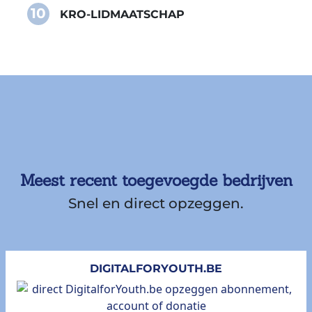
10
KRO-LIDMAATSCHAP
Meest recent toegevoegde bedrijven
Snel en direct opzeggen.
DIGITALFORYOUTH.BE