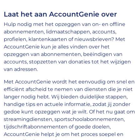
Laat het aan AccountGenie over
Hulp nodig met het opzeggen van on- en offline
abonnementen, lidmaatschappen, accounts,
profielen, klantenkaarten of nieuwsbrieven? Met
AccountGenie kun je alles vinden over het
opzeggen van abonnementen, beëindigen van
accounts, stopzetten van donaties tot het wijzigen
van adressen.
Met AccountGenie wordt het eenvoudig om snel en
efficiënt afscheid te nemen van diensten die je niet
langer nodig hebt. Wij bieden duidelijke stappen,
handige tips en actuele informatie, zodat jij zonder
gedoe kunt opzeggen wat je wilt. Of het nu gaat om
streamingdiensten, sportschoolabonnementen,
tijdschriftabonnementen of goede doelen,
AccountGenie helpt je om het proces soepel en