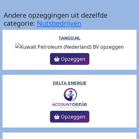
Andere opzeggingen uit dezelfde
categorie:
Nutsbedrijven
TANGO.NL
Opzeggen
DELTA ENERGIE
Opzeggen