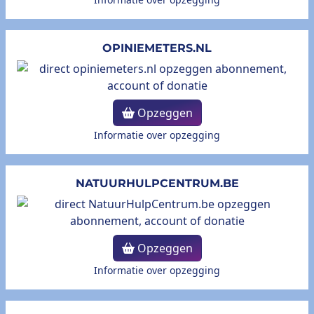
OPINIEMETERS.NL
Opzeggen
Informatie over opzegging
NATUURHULPCENTRUM.BE
Opzeggen
Informatie over opzegging