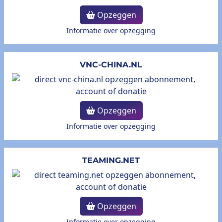
Opzeggen
Informatie over opzegging
VNC-CHINA.NL
Opzeggen
Informatie over opzegging
TEAMING.NET
Opzeggen
Informatie over opzegging