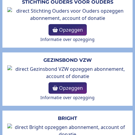
STICHTING OUDERS VOOR OUDERS
Opzeggen
Informatie over opzegging
GEZINSBOND VZW
Opzeggen
Informatie over opzegging
BRIGHT