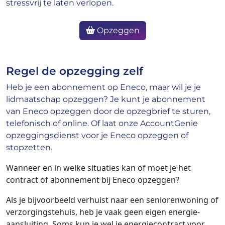
stressvrij te laten verlopen.
Opzeggen
Regel de opzegging zelf
Heb je een abonnement op Eneco, maar wil je je
lidmaatschap opzeggen? Je kunt je abonnement
van Eneco opzeggen door de opzegbrief te sturen,
telefonisch of online. Of laat onze AccountGenie
opzeggingsdienst voor je Eneco opzeggen of
stopzetten.
Wanneer en in welke situaties kan of moet je het
contract of abonnement bij Eneco opzeggen?
Als je bijvoorbeeld verhuist naar een seniorenwoning of
verzorgingstehuis, heb je vaak geen eigen energie-
aansluiting. Soms kun je wel je energiecontract voor