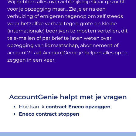
Wij hebben alles overzichtelijk bij elkaar gezocht
voor je opzegging maar… Zie je er na een
verhuizing of emigeren tegenop om zelf steeds
weer hetzelfde verhaal tegen grote en kleine
(internationale) bedrijven te moeten vertellen, dit
te e-mailen of per brief te laten weten over
opzegging van lidmaatschap, abonnement of
account? Laat AccountGenie je helpen alles op te
zeggen in een keer.
AccountGenie helpt met je vragen
Hoe kan ik
contract Eneco opzeggen
Eneco contract stoppen