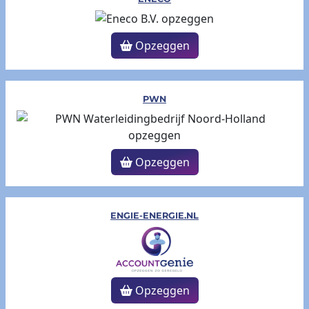
Opzeggen
PWN
Opzeggen
ENGIE-ENERGIE.NL
Opzeggen