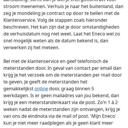
stroom meenemen. Verhuis je naar het buitenland, dan
zeg je mondeling je contract op door te bellen met de
Klantenservice. Volg de stappen zoals hieronder
beschreven. Het kan zijn dat je door omstandigheden
de verhuisdatum nog niet weet. Laat het Eneco wel zo
snel mogelijk weten als de datum bekend is, dan
verwerken zij het meteen.
Bel met de klantenservice en geef telefonisch de
meterstanden door. In geval van contact per email dan
krijg je het verzoek om de meterstanden per mail door
te geven. Je geeft de meterstanden het
gemakkelijkst
online
door, graag binnen 5
werkdagen.
Is er geen mailadres van jou bekend, dan
krijg je een meterstandenkaart via de post.
Zo’n 1 à 2
weken nadat de meterstanden zijn ontvangen, krijg je
van ons de eindnota via de mail of post. 'Mijn Eneco'
kun je niet meer raadplegen als je geen klant meer