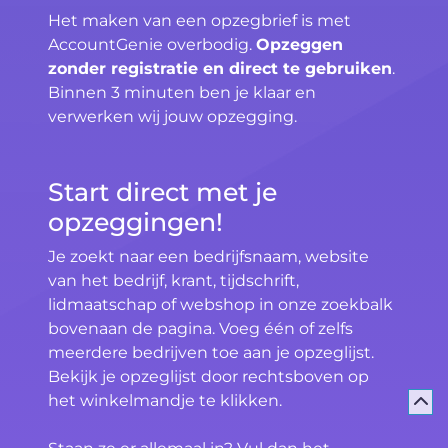
Het maken van een opzegbrief is met
AccountGenie overbodig.
Opzeggen
zonder registratie en direct te gebruiken
.
Binnen 3 minuten ben je klaar en
verwerken wij jouw opzegging.
Start direct met je
opzeggingen!
Je zoekt naar een bedrijfsnaam, website
van het bedrijf, krant, tijdschrift,
lidmaatschap of webshop in onze zoekbalk
bovenaan de pagina. Voeg één of zelfs
meerdere bedrijven toe aan je opzeglijst.
Bekijk je opzeglijst door rechtsboven op
het winkelmandje te klikken.