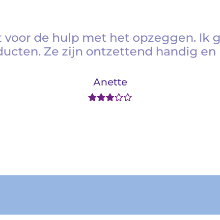
 voor de hulp met het opzeggen. Ik 
ducten. Ze zijn ontzettend handig en 
Anette