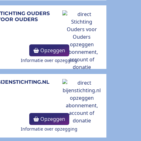
STICHTING OUDERS
VOOR OUDERS
Opzeggen
Informatie over opzegging
IJENSTICHTING.NL
Opzeggen
Informatie over opzegging