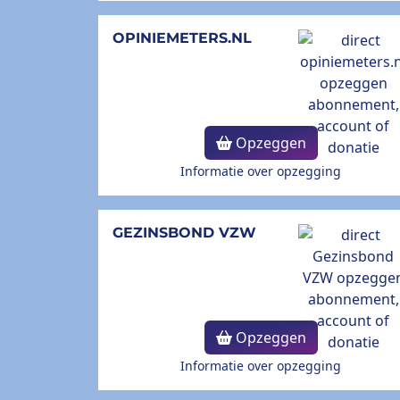
OPINIEMETERS.NL
Opzeggen
Informatie over opzegging
GEZINSBOND VZW
Opzeggen
Informatie over opzegging