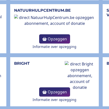
NATUURHULPCENTRUM.BE
Opzeggen
Informatie over opzegging
BRIGHT
B
Opzeggen
Informatie over opzegging