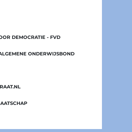
OR DEMOCRATIE - FVD
/ ALGEMENE ONDERWIJSBOND
RAAT.NL
MAATSCHAP