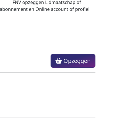
Opzeggen