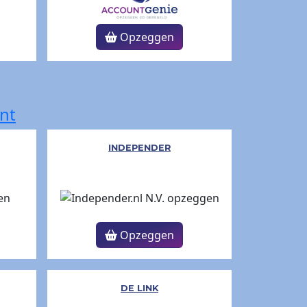
Opzeggen
nt
INDEPENDER
Opzeggen
DE LINK