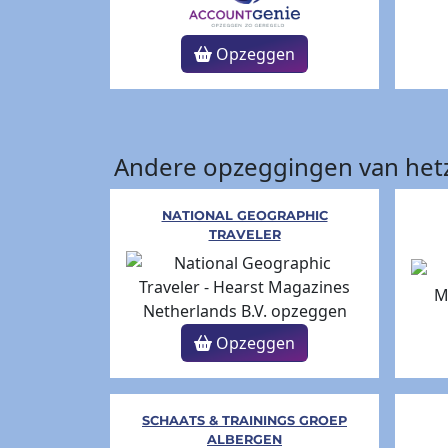
Opzeggen
Andere opzeggingen van hetz
NATIONAL GEOGRAPHIC
TRAVELER
Opzeggen
SCHAATS & TRAININGS GROEP
ALBERGEN