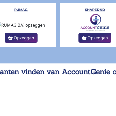
RUMAG.
SHAREDND
Opzeggen
Opzeggen
anten vinden van AccountGenie 