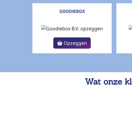
GOODIEBOX
Opzeggen
Wat onze kl