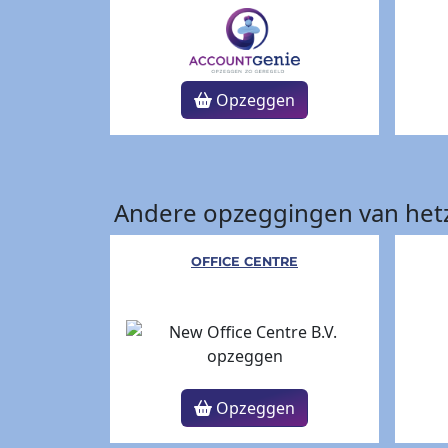
Opzeggen
Andere opzeggingen van hetz
OFFICE CENTRE
Opzeggen