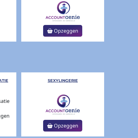
Opzeggen
TIE
SEXYLINGERIE
Opzeggen