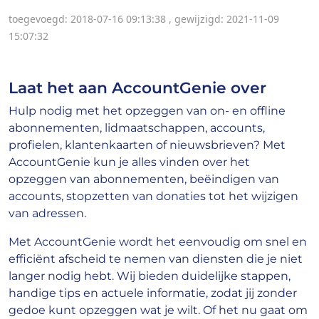
toegevoegd: 2018-07-16 09:13:38
,
gewijzigd: 2021-11-09
15:07:32
Laat het aan AccountGenie over
Hulp nodig met het opzeggen van on- en offline
abonnementen, lidmaatschappen, accounts,
profielen, klantenkaarten of nieuwsbrieven? Met
AccountGenie kun je alles vinden over het
opzeggen van abonnementen, beëindigen van
accounts, stopzetten van donaties tot het wijzigen
van adressen.
Met AccountGenie wordt het eenvoudig om snel en
efficiënt afscheid te nemen van diensten die je niet
langer nodig hebt. Wij bieden duidelijke stappen,
handige tips en actuele informatie, zodat jij zonder
gedoe kunt opzeggen wat je wilt. Of het nu gaat om