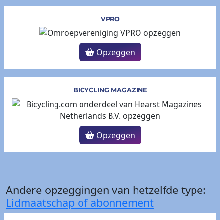
VPRO
Opzeggen
BICYCLING MAGAZINE
Opzeggen
Andere opzeggingen van hetzelfde type:
Lidmaatschap of abonnement