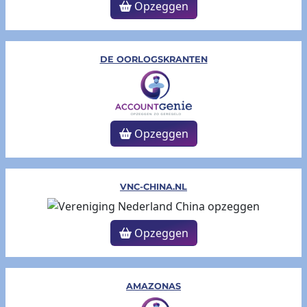
Opzeggen
DE OORLOGSKRANTEN
Opzeggen
VNC-CHINA.NL
Opzeggen
AMAZONAS