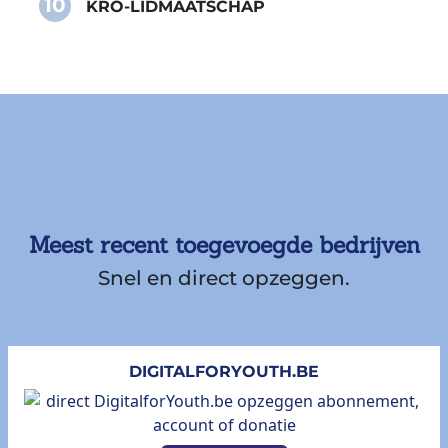
10
KRO-LIDMAATSCHAP
Meest recent toegevoegde bedrijven
Snel en direct opzeggen.
DIGITALFORYOUTH.BE