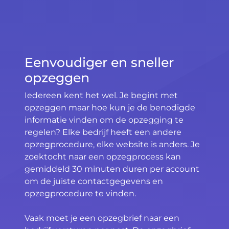
Eenvoudiger en sneller
opzeggen
Iedereen kent het wel. Je begint met
opzeggen maar hoe kun je de benodigde
informatie vinden om de opzegging te
regelen? Elke bedrijf heeft een andere
opzegprocedure, elke website is anders. Je
zoektocht naar een opzegprocess kan
gemiddeld 30 minuten duren per account
om de juiste contactgegevens en
opzegprocedure te vinden.
Vaak moet je een opzegbrief naar een