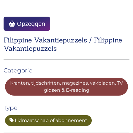
Opzeggen
Filippine Vakantiepuzzels / Filippine
Vakantiepuzzels
Categorie
Kranten, tijdschriften, magazines, vakbladen, TV
gidsen & E-reading
Type
Lidmaatschap of abonnement