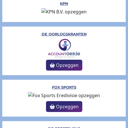
KPN
DE OORLOGSKRANTEN
Opzeggen
FOX SPORTS
Opzeggen