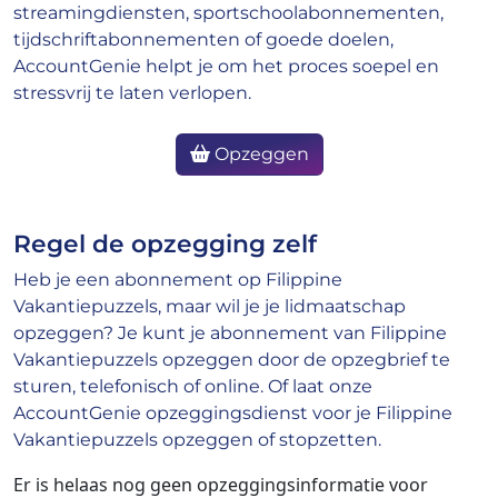
streamingdiensten, sportschoolabonnementen,
tijdschriftabonnementen of goede doelen,
AccountGenie helpt je om het proces soepel en
stressvrij te laten verlopen.
Opzeggen
Regel de opzegging zelf
Heb je een abonnement op Filippine
Vakantiepuzzels, maar wil je je lidmaatschap
opzeggen? Je kunt je abonnement van Filippine
Vakantiepuzzels opzeggen door de opzegbrief te
sturen, telefonisch of online. Of laat onze
AccountGenie opzeggingsdienst voor je Filippine
Vakantiepuzzels opzeggen of stopzetten.
Er is helaas nog geen opzeggingsinformatie voor