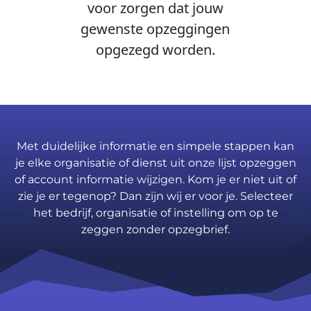
voor zorgen dat jouw
gewenste opzeggingen
opgezegd worden.
Met duidelijke informatie en simpele stappen kan
je elke organisatie of dienst uit onze lijst opzeggen
of account informatie wijzigen. Kom je er niet uit of
zie je er tegenop? Dan zijn wij er voor je. Selecteer
het bedrijf, organisatie of instelling om op te
zeggen zonder opzegbrief.