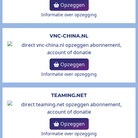
Opzeggen
Informatie over opzegging
VNC-CHINA.NL
Opzeggen
Informatie over opzegging
TEAMING.NET
Opzeggen
Informatie over opzegging