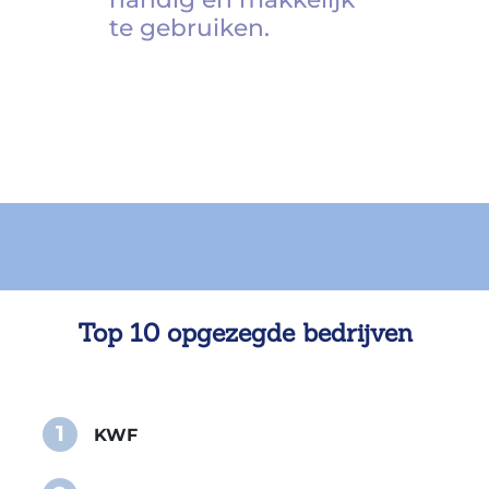
te gebruiken.
Top 10 opgezegde bedrijven
1
KWF