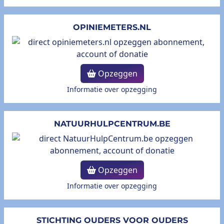
OPINIEMETERS.NL
Opzeggen
Informatie over opzegging
NATUURHULPCENTRUM.BE
Opzeggen
Informatie over opzegging
STICHTING OUDERS VOOR OUDERS