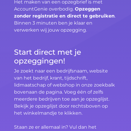
Het maken van een opzegbrief is met
AccountGenie overbodig.
Opzeggen
zonder registratie en direct te gebruiken
.
Binnen 3 minuten ben je klaar en
verwerken wij jouw opzegging.
Start direct met je
opzeggingen!
Je zoekt naar een bedrijfsnaam, website
van het bedrijf, krant, tijdschrift,
lidmaatschap of webshop in onze zoekbalk
bovenaan de pagina. Voeg één of zelfs
meerdere bedrijven toe aan je opzeglijst.
Bekijk je opzeglijst door rechtsboven op
het winkelmandje te klikken.
Staan ze er allemaal in? Vul dan het