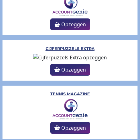
Opzeggen
CIJFERPUZZELS EXTRA
Opzeggen
TENNIS MAGAZINE
Opzeggen