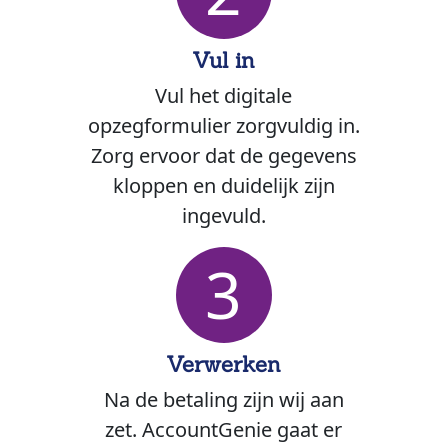
Vul in
Vul het digitale
opzegformulier zorgvuldig in.
Zorg ervoor dat de gegevens
kloppen en duidelijk zijn
ingevuld.
3
Verwerken
Na de betaling zijn wij aan
zet. AccountGenie gaat er