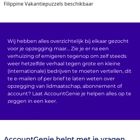
Filippine Vakantiepuzzels beschikbaar
Wij hebben alles overzichtelijk bij elkaar gezocht
voor je opzegging maar… Zie je er na een
verhuizing of emigeren tegenop om zelf steeds
weer hetzelfde verhaal tegen grote en kleine
(internationale) bedrijven te moeten vertellen, dit
te e-mailen of per brief te laten weten over
opzegging van lidmaatschap, abonnement of
account? Laat AccountGenie je helpen alles op te
zeggen in een keer.
AccountGenie helpt met je vragen