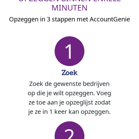
MINUTEN
Opzeggen in 3 stappen met AccountGenie
1
Zoek
Zoek de gewenste bedrijven
op die je wilt opzeggen. Voeg
ze toe aan je opzeglijst zodat
je ze in 1 keer kan opzeggen.
2