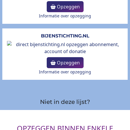
Opzeggen
Informatie over opzegging
BIJENSTICHTING.NL
Opzeggen
Informatie over opzegging
Niet in deze lijst?
OPZEGGEN BINNEN ENKELE