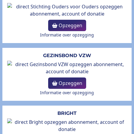
Opzeggen
Informatie over opzegging
GEZINSBOND VZW
Opzeggen
Informatie over opzegging
BRIGHT