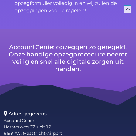
opzegformulier volledig in en wij zullen de
opzeggingen voor je regelen!
AccountGenie: opzeggen zo geregeld.
Onze handige opzegprocedure neemt
veilig en snel alle digitale zorgen uit
handen.
Adresgegevens:
AccountGenie
Horsterweg 27, unit 1.2
6199 AC, Maastricht-Airport