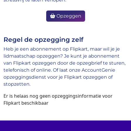
Opzeggen
Regel de opzegging zelf
Heb je een abonnement op Flipkart, maar wil je je
lidmaatschap opzeggen? Je kunt je abonnement
van Flipkart opzeggen door de opzegbrief te sturen,
telefonisch of online. Of laat onze AccountGenie
opzeggingsdienst voor je Flipkart opzeggen of
stopzetten.
Er is helaas nog geen opzeggingsinformatie voor
Flipkart beschikbaar