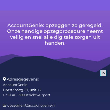
AccountGenie: opzeggen zo geregeld.
Onze handige opzegprocedure neemt
veilig en snel alle digitale zorgen uit
handen.
Adresgegevens:
AccountGenie
Horsterweg 27, unit 1.2
6199 AC, Maastricht-Airport
opzeggen@accountgenie.nl