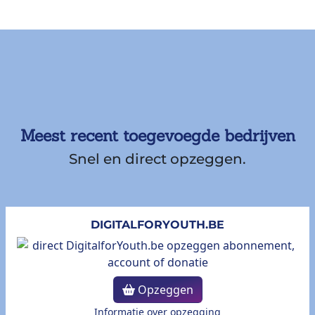
Meest recent toegevoegde bedrijven
Snel en direct opzeggen.
DIGITALFORYOUTH.BE
Opzeggen
Informatie over opzegging