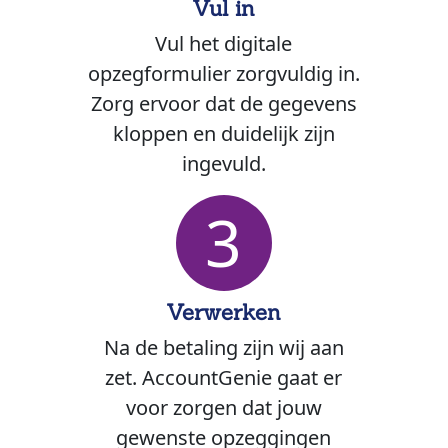
Vul in
Vul het digitale
opzegformulier zorgvuldig in.
Zorg ervoor dat de gegevens
kloppen en duidelijk zijn
ingevuld.
3
Verwerken
Na de betaling zijn wij aan
zet. AccountGenie gaat er
voor zorgen dat jouw
gewenste opzeggingen