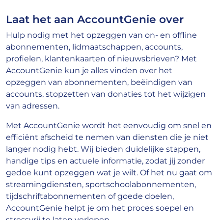
Laat het aan AccountGenie over
Hulp nodig met het opzeggen van on- en offline
abonnementen, lidmaatschappen, accounts,
profielen, klantenkaarten of nieuwsbrieven? Met
AccountGenie kun je alles vinden over het
opzeggen van abonnementen, beëindigen van
accounts, stopzetten van donaties tot het wijzigen
van adressen.
Met AccountGenie wordt het eenvoudig om snel en
efficiënt afscheid te nemen van diensten die je niet
langer nodig hebt. Wij bieden duidelijke stappen,
handige tips en actuele informatie, zodat jij zonder
gedoe kunt opzeggen wat je wilt. Of het nu gaat om
streamingdiensten, sportschoolabonnementen,
tijdschriftabonnementen of goede doelen,
AccountGenie helpt je om het proces soepel en
stressvrij te laten verlopen.