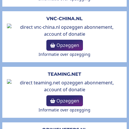
VNC-CHINA.NL
Opzeggen
Informatie over opzegging
TEAMING.NET
Opzeggen
Informatie over opzegging