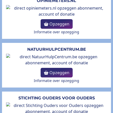
OPINIEMETERS.NL
Opzeggen
Informatie over opzegging
NATUURHULPCENTRUM.BE
Opzeggen
Informatie over opzegging
STICHTING OUDERS VOOR OUDERS