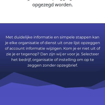
opgezegd worden.
Met duidelijke informatie en simpele stappen kan
je elke organisatie of dienst uit onze lijst opzeggen
of account informatie wijzigen. Kom je er niet uit of
zie je er tegenop? Dan zijn wij er voor je. Selecteer
het bedrijf, organisatie of instelling om op te
zeggen zonder opzegbrief.