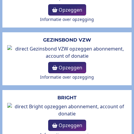
Opzeggen
Informatie over opzegging
GEZINSBOND VZW
Opzeggen
Informatie over opzegging
BRIGHT
Opzeggen