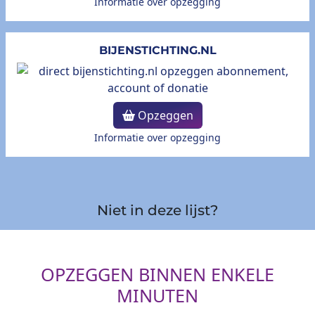
Informatie over opzegging
BIJENSTICHTING.NL
Opzeggen
Informatie over opzegging
Niet in deze lijst?
OPZEGGEN BINNEN ENKELE
MINUTEN