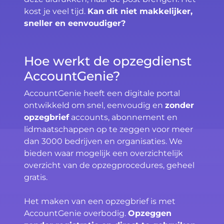
kost je veel tijd.
Kan dit niet makkelijker,
sneller en eenvoudiger?
Hoe werkt de opzegdienst
AccountGenie?
AccountGenie heeft een digitale portal
ontwikkeld om snel, eenvoudig en
zonder
opzegbrief
accounts, abonnement en
lidmaatschappen op te zeggen voor meer
dan 3000 bedrijven en organisaties. We
bieden waar mogelijk een overzichtelijk
overzicht van de opzegprocedures, geheel
gratis.
Het maken van een opzegbrief is met
AccountGenie overbodig.
Opzeggen