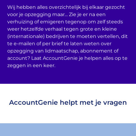
Wij hebben alles overzichtelijk bij elkaar gezocht
voor je opzegging maar… Zie je er na een
verhuizing of emigeren tegenop om zelf steeds
weer hetzelfde verhaal tegen grote en kleine
(internationale) bedrijven te moeten vertellen, dit
te e-mailen of per brief te laten weten over
opzegging van lidmaatschap, abonnement of
account? Laat AccountGenie je helpen alles op te
zeggen in een keer.
AccountGenie helpt met je vragen