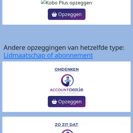
Opzeggen
Andere opzeggingen van hetzelfde type:
Lidmaatschap of abonnement
OMDENKEN
Opzeggen
ZO ZIT DAT