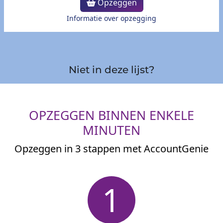
Opzeggen
Informatie over opzegging
Niet in deze lijst?
OPZEGGEN BINNEN ENKELE
MINUTEN
Opzeggen in 3 stappen met AccountGenie
1