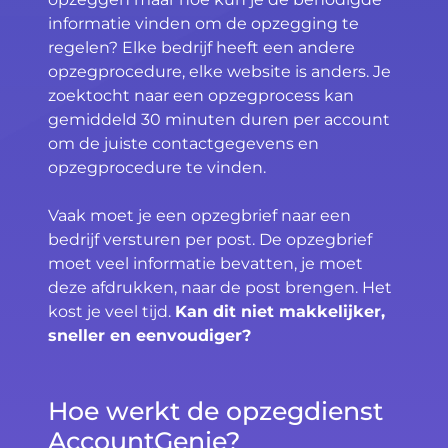
informatie vinden om de opzegging te
regelen? Elke bedrijf heeft een andere
opzegprocedure, elke website is anders. Je
zoektocht naar een opzegprocess kan
gemiddeld 30 minuten duren per account
om de juiste contactgegevens en
opzegprocedure te vinden.
Vaak moet je een opzegbrief naar een
bedrijf versturen per post. De opzegbrief
moet veel informatie bevatten, je moet
deze afdrukken, naar de post brengen. Het
kost je veel tijd.
Kan dit niet makkelijker,
sneller en eenvoudiger?
Hoe werkt de opzegdienst
AccountGenie?