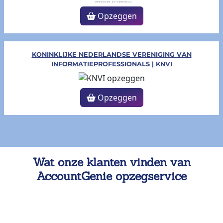
Opzeggen
KONINKLIJKE NEDERLANDSE VERENIGING VAN
INFORMATIEPROFESSIONALS | KNVI
Opzeggen
Wat onze klanten vinden van
AccountGenie opzegservice