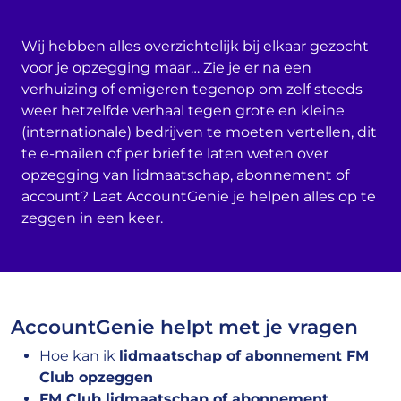
Wij hebben alles overzichtelijk bij elkaar gezocht
voor je opzegging maar… Zie je er na een
verhuizing of emigeren tegenop om zelf steeds
weer hetzelfde verhaal tegen grote en kleine
(internationale) bedrijven te moeten vertellen, dit
te e-mailen of per brief te laten weten over
opzegging van lidmaatschap, abonnement of
account? Laat AccountGenie je helpen alles op te
zeggen in een keer.
AccountGenie helpt met je vragen
Hoe kan ik
lidmaatschap of abonnement FM
Club opzeggen
FM Club lidmaatschap of abonnement