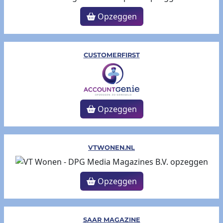
Opzeggen
CUSTOMERFIRST
Opzeggen
VTWONEN.NL
Opzeggen
SAAR MAGAZINE