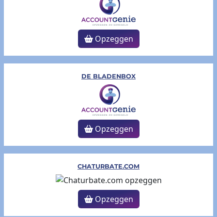
Opzeggen
DE BLADENBOX
Opzeggen
CHATURBATE.COM
Opzeggen