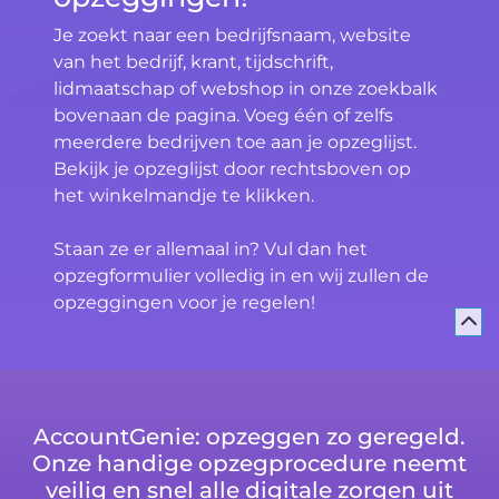
Je zoekt naar een bedrijfsnaam, website
van het bedrijf, krant, tijdschrift,
lidmaatschap of webshop in onze zoekbalk
bovenaan de pagina. Voeg één of zelfs
meerdere bedrijven toe aan je opzeglijst.
Bekijk je opzeglijst door rechtsboven op
het winkelmandje te klikken.
Staan ze er allemaal in? Vul dan het
opzegformulier volledig in en wij zullen de
opzeggingen voor je regelen!
AccountGenie: opzeggen zo geregeld.
Onze handige opzegprocedure neemt
veilig en snel alle digitale zorgen uit