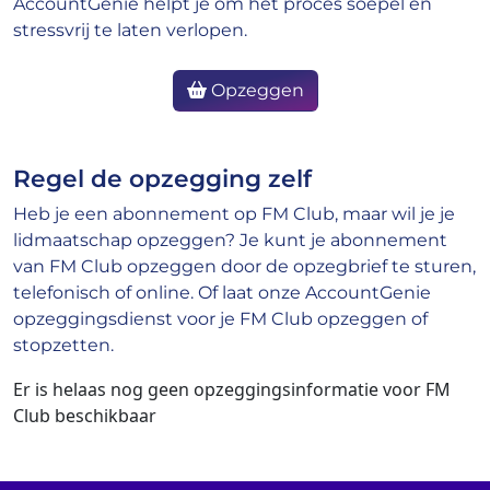
AccountGenie helpt je om het proces soepel en
stressvrij te laten verlopen.
Opzeggen
Regel de opzegging zelf
Heb je een abonnement op FM Club, maar wil je je
lidmaatschap opzeggen? Je kunt je abonnement
van FM Club opzeggen door de opzegbrief te sturen,
telefonisch of online. Of laat onze AccountGenie
opzeggingsdienst voor je FM Club opzeggen of
stopzetten.
Er is helaas nog geen opzeggingsinformatie voor FM
Club beschikbaar