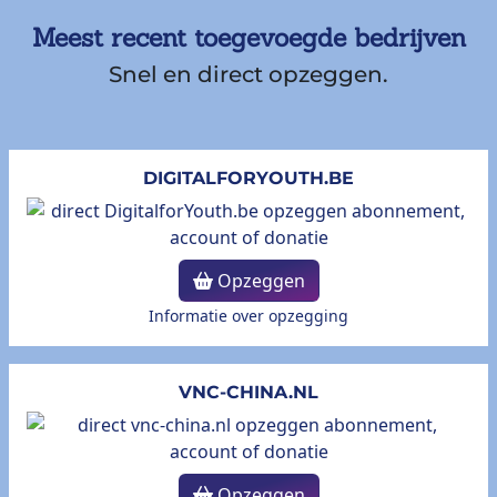
Meest recent toegevoegde bedrijven
Snel en direct opzeggen.
DIGITALFORYOUTH.BE
Opzeggen
Informatie over opzegging
VNC-CHINA.NL
Opzeggen