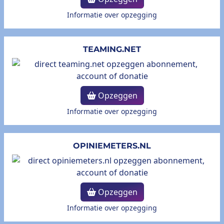
Informatie over opzegging
TEAMING.NET
Opzeggen
Informatie over opzegging
OPINIEMETERS.NL
Opzeggen
Informatie over opzegging