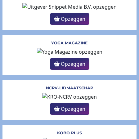
Opzeggen
YOGA MAGAZINE
Opzeggen
NCRV-LIDMAATSCHAP
Opzeggen
KOBO PLUS