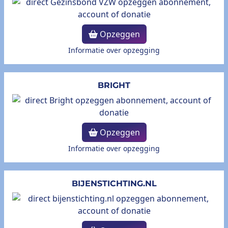
Opzeggen
Informatie over opzegging
BRIGHT
Opzeggen
Informatie over opzegging
BIJENSTICHTING.NL