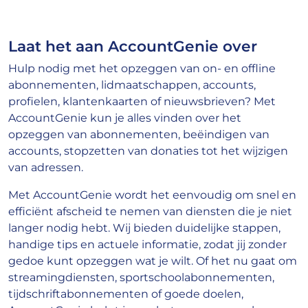
Laat het aan AccountGenie over
Hulp nodig met het opzeggen van on- en offline
abonnementen, lidmaatschappen, accounts,
profielen, klantenkaarten of nieuwsbrieven? Met
AccountGenie kun je alles vinden over het
opzeggen van abonnementen, beëindigen van
accounts, stopzetten van donaties tot het wijzigen
van adressen.
Met AccountGenie wordt het eenvoudig om snel en
efficiënt afscheid te nemen van diensten die je niet
langer nodig hebt. Wij bieden duidelijke stappen,
handige tips en actuele informatie, zodat jij zonder
gedoe kunt opzeggen wat je wilt. Of het nu gaat om
streamingdiensten, sportschoolabonnementen,
tijdschriftabonnementen of goede doelen,