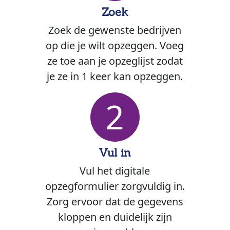
Zoek
Zoek de gewenste bedrijven
op die je wilt opzeggen. Voeg
ze toe aan je opzeglijst zodat
je ze in 1 keer kan opzeggen.
2
Vul in
Vul het digitale
opzegformulier zorgvuldig in.
Zorg ervoor dat de gegevens
kloppen en duidelijk zijn