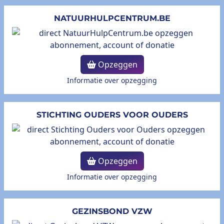
NATUURHULPCENTRUM.BE
Opzeggen
Informatie over opzegging
STICHTING OUDERS VOOR OUDERS
Opzeggen
Informatie over opzegging
GEZINSBOND VZW