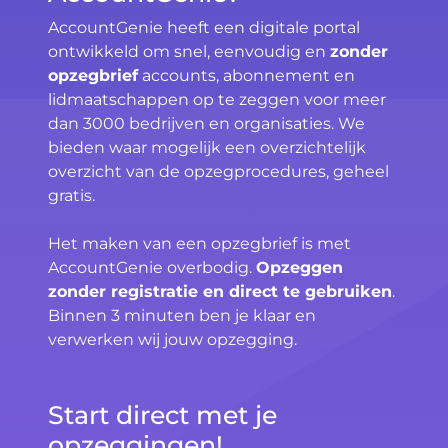
AccountGenie heeft een digitale portal
ontwikkeld om snel, eenvoudig en
zonder
opzegbrief
accounts, abonnement en
lidmaatschappen op te zeggen voor meer
dan 3000 bedrijven en organisaties. We
bieden waar mogelijk een overzichtelijk
overzicht van de opzegprocedures, geheel
gratis.
Het maken van een opzegbrief is met
AccountGenie overbodig.
Opzeggen
zonder registratie en direct te gebruiken
.
Binnen 3 minuten ben je klaar en
verwerken wij jouw opzegging.
Start direct met je
opzeggingen!