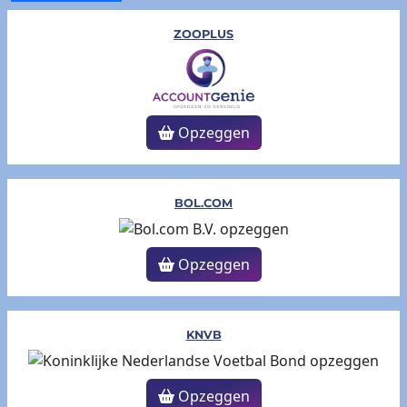
ZOOPLUS
Opzeggen
BOL.COM
Opzeggen
KNVB
Opzeggen