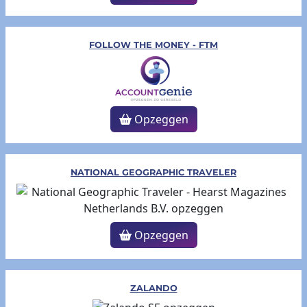
FOLLOW THE MONEY - FTM
Opzeggen
NATIONAL GEOGRAPHIC TRAVELER
Opzeggen
ZALANDO