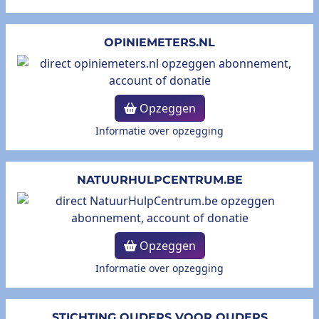
OPINIEMETERS.NL
Opzeggen
Informatie over opzegging
NATUURHULPCENTRUM.BE
Opzeggen
Informatie over opzegging
STICHTING OUDERS VOOR OUDERS