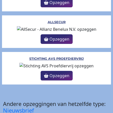
Opzeggen
ALLSECUR
Opzeggen
STICHTING AVS PROEFDIERVRIJ
Opzeggen
Andere opzeggingen van hetzelfde type:
Nieuwsbrief