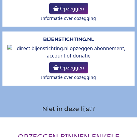
Opzeggen
Informatie over opzegging
BIJENSTICHTING.NL
Opzeggen
Informatie over opzegging
Niet in deze lijst?
OPZEGGEN BINNEN ENKELE