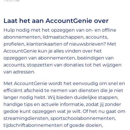
Laat het aan AccountGenie over
Hulp nodig met het opzeggen van on- en offline
abonnementen, lidmaatschappen, accounts,
profielen, klantenkaarten of nieuwsbrieven? Met
AccountGenie kun je alles vinden over het
opzeggen van abonnementen, beëindigen van
accounts, stopzetten van donaties tot het wijzigen
van adressen.
Met AccountGenie wordt het eenvoudig om snel en
efficiënt afscheid te nemen van diensten die je niet
langer nodig hebt. Wij bieden duidelijke stappen,
handige tips en actuele informatie, zodat jij zonder
gedoe kunt opzeggen wat je wilt. Of het nu gaat om
streamingdiensten, sportschoolabonnementen,
tijdschriftabonnementen of goede doelen,