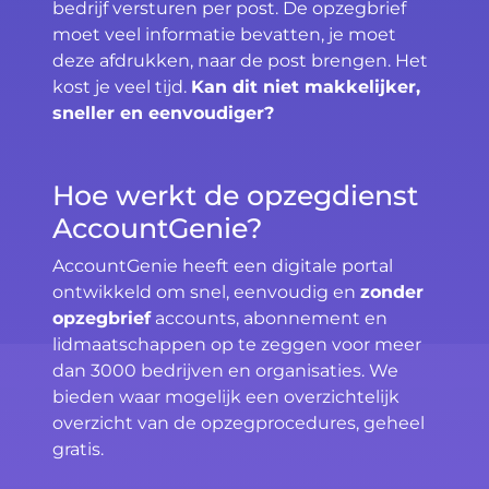
bedrijf versturen per post. De opzegbrief
moet veel informatie bevatten, je moet
deze afdrukken, naar de post brengen. Het
kost je veel tijd.
Kan dit niet makkelijker,
sneller en eenvoudiger?
Hoe werkt de opzegdienst
AccountGenie?
AccountGenie heeft een digitale portal
ontwikkeld om snel, eenvoudig en
zonder
opzegbrief
accounts, abonnement en
lidmaatschappen op te zeggen voor meer
dan 3000 bedrijven en organisaties. We
bieden waar mogelijk een overzichtelijk
overzicht van de opzegprocedures, geheel
gratis.