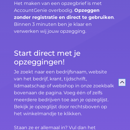
Het maken van een opzegbrief is met
AccountGenie overbodig.
Opzeggen
zonder registratie en direct te gebruiken
.
Binnen 3 minuten ben je klaar en
verwerken wij jouw opzegging.
Start direct met je
opzeggingen!
Je zoekt naar een bedrijfsnaam, website
van het bedrijf, krant, tijdschrift,
lidmaatschap of webshop in onze zoekbalk
bovenaan de pagina. Voeg één of zelfs
meerdere bedrijven toe aan je opzeglijst.
Bekijk je opzeglijst door rechtsboven op
het winkelmandje te klikken.
Staan ze er allemaal in? Vul dan het