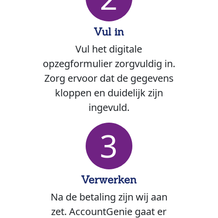
Vul in
Vul het digitale
opzegformulier zorgvuldig in.
Zorg ervoor dat de gegevens
kloppen en duidelijk zijn
ingevuld.
3
Verwerken
Na de betaling zijn wij aan
zet. AccountGenie gaat er