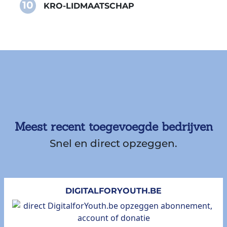
10
KRO-LIDMAATSCHAP
Meest recent toegevoegde bedrijven
Snel en direct opzeggen.
DIGITALFORYOUTH.BE