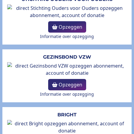
Opzeggen
Informatie over opzegging
GEZINSBOND VZW
Opzeggen
Informatie over opzegging
BRIGHT