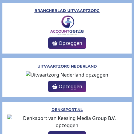
BRANCHEBLAD UITVAARTZORG
Opzeggen
UITVAARTZORG NEDERLAND
Opzeggen
DENKSPORT.NL