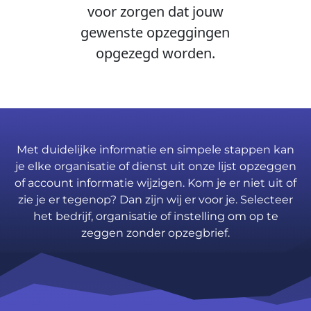
voor zorgen dat jouw
gewenste opzeggingen
opgezegd worden.
Met duidelijke informatie en simpele stappen kan
je elke organisatie of dienst uit onze lijst opzeggen
of account informatie wijzigen. Kom je er niet uit of
zie je er tegenop? Dan zijn wij er voor je. Selecteer
het bedrijf, organisatie of instelling om op te
zeggen zonder opzegbrief.