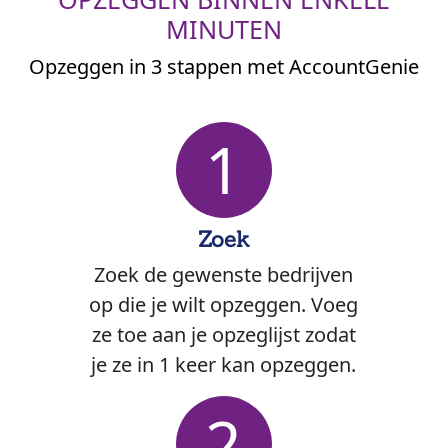
MINUTEN
Opzeggen in 3 stappen met AccountGenie
1
Zoek
Zoek de gewenste bedrijven
op die je wilt opzeggen. Voeg
ze toe aan je opzeglijst zodat
je ze in 1 keer kan opzeggen.
2