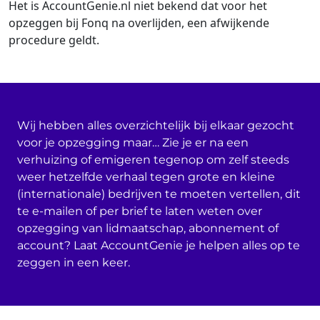
Het is AccountGenie.nl niet bekend dat voor het
opzeggen bij Fonq na overlijden, een afwijkende
procedure geldt.
Wij hebben alles overzichtelijk bij elkaar gezocht
voor je opzegging maar… Zie je er na een
verhuizing of emigeren tegenop om zelf steeds
weer hetzelfde verhaal tegen grote en kleine
(internationale) bedrijven te moeten vertellen, dit
te e-mailen of per brief te laten weten over
opzegging van lidmaatschap, abonnement of
account? Laat AccountGenie je helpen alles op te
zeggen in een keer.