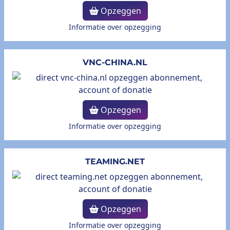
Opzeggen
Informatie over opzegging
VNC-CHINA.NL
Opzeggen
Informatie over opzegging
TEAMING.NET
Opzeggen
Informatie over opzegging