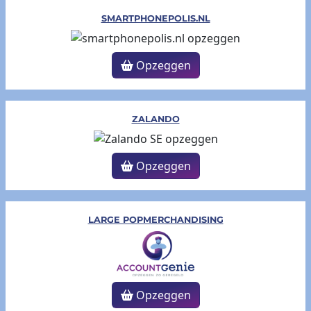
SMARTPHONEPOLIS.NL
Opzeggen
ZALANDO
Opzeggen
LARGE POPMERCHANDISING
Opzeggen