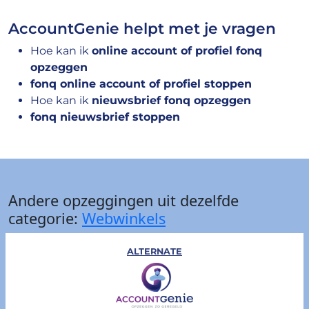
AccountGenie helpt met je vragen
Hoe kan ik
online account of profiel fonq
opzeggen
fonq online account of profiel stoppen
Hoe kan ik
nieuwsbrief fonq opzeggen
fonq nieuwsbrief stoppen
Andere opzeggingen uit dezelfde
categorie:
Webwinkels
ALTERNATE