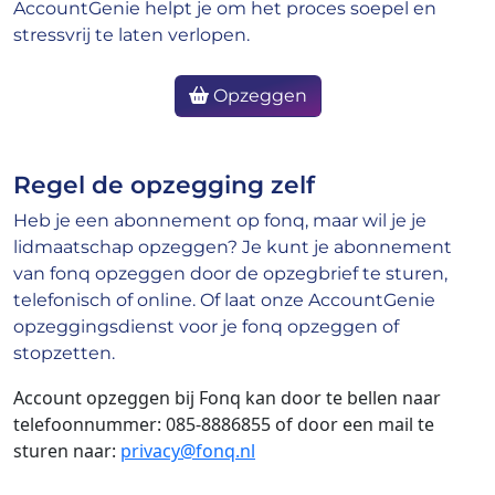
AccountGenie helpt je om het proces soepel en
stressvrij te laten verlopen.
Opzeggen
Regel de opzegging zelf
Heb je een abonnement op fonq, maar wil je je
lidmaatschap opzeggen? Je kunt je abonnement
van fonq opzeggen door de opzegbrief te sturen,
telefonisch of online. Of laat onze AccountGenie
opzeggingsdienst voor je fonq opzeggen of
stopzetten.
Account opzeggen bij Fonq kan door te bellen naar
telefoonnummer: 085-8886855 of door een mail te
sturen naar:
privacy@fonq.nl