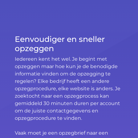
Eenvoudiger en sneller
opzeggen
Iedereen kent het wel. Je begint met
opzeggen maar hoe kun je de benodigde
informatie vinden om de opzegging te
regelen? Elke bedrijf heeft een andere
opzegprocedure, elke website is anders. Je
zoektocht naar een opzegprocess kan
gemiddeld 30 minuten duren per account
om de juiste contactgegevens en
opzegprocedure te vinden.
Vaak moet je een opzegbrief naar een