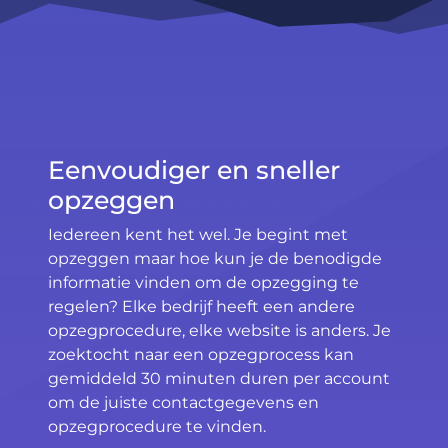
Eenvoudiger en sneller
opzeggen
Iedereen kent het wel. Je begint met
opzeggen maar hoe kun je de benodigde
informatie vinden om de opzegging te
regelen? Elke bedrijf heeft een andere
opzegprocedure, elke website is anders. Je
zoektocht naar een opzegprocess kan
gemiddeld 30 minuten duren per account
om de juiste contactgegevens en
opzegprocedure te vinden.