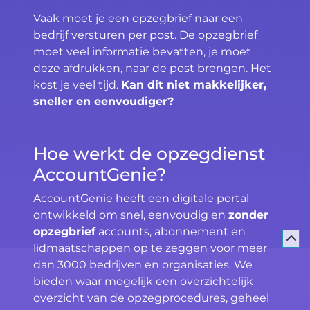
Vaak moet je een opzegbrief naar een
bedrijf versturen per post. De opzegbrief
moet veel informatie bevatten, je moet
deze afdrukken, naar de post brengen. Het
kost je veel tijd.
Kan dit niet makkelijker,
sneller en eenvoudiger?
Hoe werkt de opzegdienst
AccountGenie?
AccountGenie heeft een digitale portal
ontwikkeld om snel, eenvoudig en
zonder
opzegbrief
accounts, abonnement en
lidmaatschappen op te zeggen voor meer
dan 3000 bedrijven en organisaties. We
bieden waar mogelijk een overzichtelijk
overzicht van de opzegprocedures, geheel