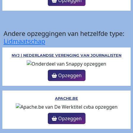
Opzeggen
Andere opzeggingen van hetzelfde type:
Lidmaatschap
NVJ | NEDERLANDSE VERENGING VAN JOURNALISTEN
Opzeggen
APACHE.BE
Opzeggen