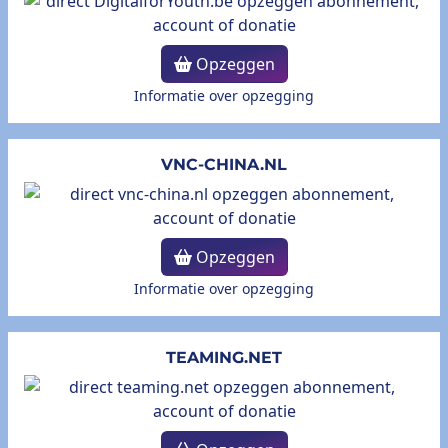
Opzeggen
Informatie over opzegging
VNC-CHINA.NL
Opzeggen
Informatie over opzegging
TEAMING.NET