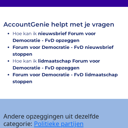
AccountGenie helpt met je vragen
Hoe kan ik
nieuwsbrief Forum voor
Democratie - FvD opzeggen
Forum voor Democratie - FvD nieuwsbrief
stoppen
Hoe kan ik
lidmaatschap Forum voor
Democratie - FvD opzeggen
Forum voor Democratie - FvD lidmaatschap
stoppen
Andere opzeggingen uit dezelfde
categorie:
Politieke partijen