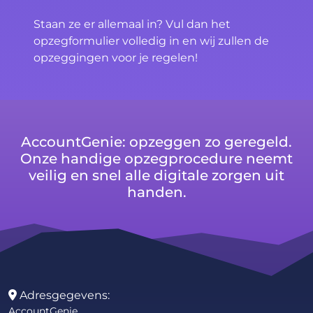
Staan ze er allemaal in? Vul dan het
opzegformulier volledig in en wij zullen de
opzeggingen voor je regelen!
AccountGenie: opzeggen zo geregeld.
Onze handige opzegprocedure neemt
veilig en snel alle digitale zorgen uit
handen.
Adresgegevens:
AccountGenie