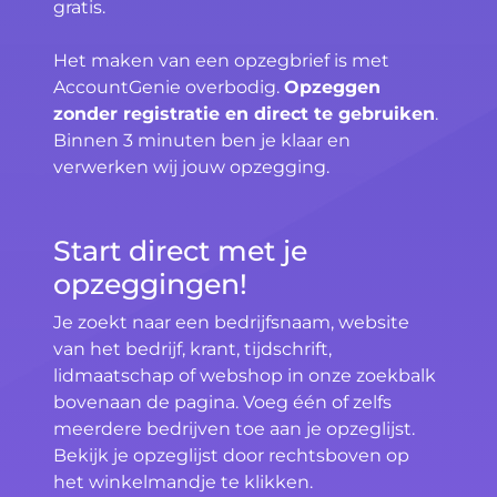
gratis.
Het maken van een opzegbrief is met
AccountGenie overbodig.
Opzeggen
zonder registratie en direct te gebruiken
.
Binnen 3 minuten ben je klaar en
verwerken wij jouw opzegging.
Start direct met je
opzeggingen!
Je zoekt naar een bedrijfsnaam, website
van het bedrijf, krant, tijdschrift,
lidmaatschap of webshop in onze zoekbalk
bovenaan de pagina. Voeg één of zelfs
meerdere bedrijven toe aan je opzeglijst.
Bekijk je opzeglijst door rechtsboven op
het winkelmandje te klikken.