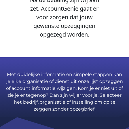
zet. AccountGenie gaat er
voor zorgen dat jouw
gewenste opzeggingen
opgezegd worden.
Met duidelijke informatie en simpele stappen kan
je elke organisatie of dienst uit onze lijst opzeggen
of account informatie wijzigen. Kom je er niet uit of
zie je er tegenop? Dan zijn wij er voor je. Selecteer
het bedrijf, organisatie of instelling om op te
zeggen zonder opzegbrief.