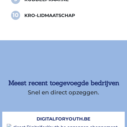
10
KRO-LIDMAATSCHAP
Meest recent toegevoegde bedrijven
Snel en direct opzeggen.
DIGITALFORYOUTH.BE