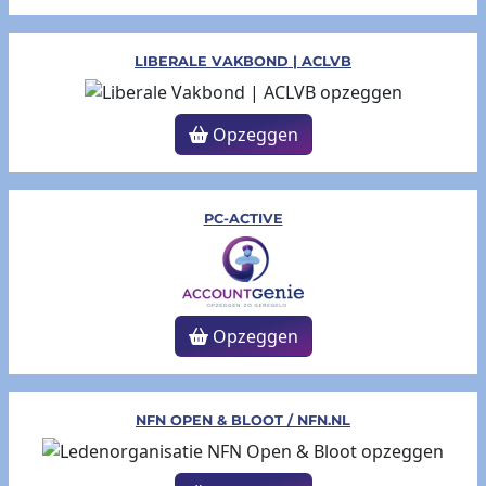
LIBERALE VAKBOND | ACLVB
Opzeggen
PC-ACTIVE
Opzeggen
NFN OPEN & BLOOT / NFN.NL