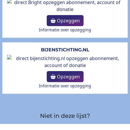
Opzeggen
Informatie over opzegging
BIJENSTICHTING.NL
Opzeggen
Informatie over opzegging
Niet in deze lijst?