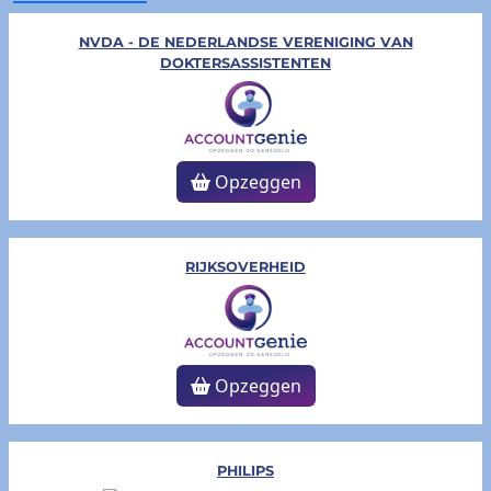
NVDA - DE NEDERLANDSE VERENIGING VAN
DOKTERSASSISTENTEN
Opzeggen
RIJKSOVERHEID
Opzeggen
PHILIPS