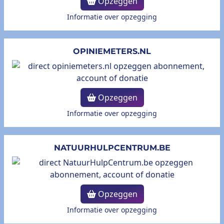
Opzeggen
Informatie over opzegging
OPINIEMETERS.NL
Opzeggen
Informatie over opzegging
NATUURHULPCENTRUM.BE
Opzeggen
Informatie over opzegging