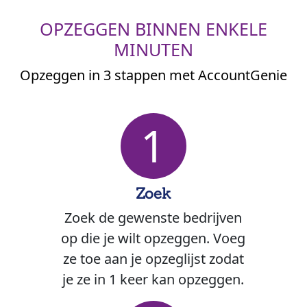
OPZEGGEN BINNEN ENKELE
MINUTEN
Opzeggen in 3 stappen met AccountGenie
1
Zoek
Zoek de gewenste bedrijven
op die je wilt opzeggen. Voeg
ze toe aan je opzeglijst zodat
je ze in 1 keer kan opzeggen.