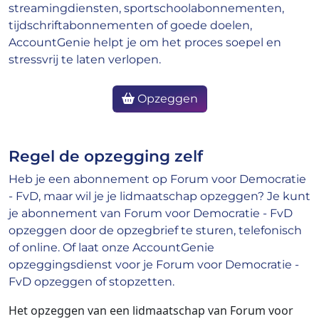
streamingdiensten, sportschoolabonnementen,
tijdschriftabonnementen of goede doelen,
AccountGenie helpt je om het proces soepel en
stressvrij te laten verlopen.
Opzeggen
Regel de opzegging zelf
Heb je een abonnement op Forum voor Democratie
- FvD, maar wil je je lidmaatschap opzeggen? Je kunt
je abonnement van Forum voor Democratie - FvD
opzeggen door de opzegbrief te sturen, telefonisch
of online. Of laat onze AccountGenie
opzeggingsdienst voor je Forum voor Democratie -
FvD opzeggen of stopzetten.
Het opzeggen van een lidmaatschap van Forum voor