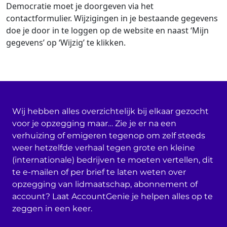
Democratie moet je
doorgeven via het
contactformulier.
Wijzigingen in je bestaande gegevens
doe je door in te loggen op de website en naast ‘Mijn
gegevens’ op ‘Wijzig’ te klikken.
Wij hebben alles overzichtelijk bij elkaar gezocht
voor je opzegging maar… Zie je er na een
verhuizing of emigeren tegenop om zelf steeds
weer hetzelfde verhaal tegen grote en kleine
(internationale) bedrijven te moeten vertellen, dit
te e-mailen of per brief te laten weten over
opzegging van lidmaatschap, abonnement of
account? Laat AccountGenie je helpen alles op te
zeggen in een keer.