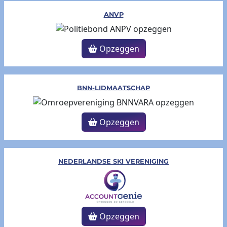
ANVP
Opzeggen
BNN-LIDMAATSCHAP
Opzeggen
NEDERLANDSE SKI VERENIGING
Opzeggen