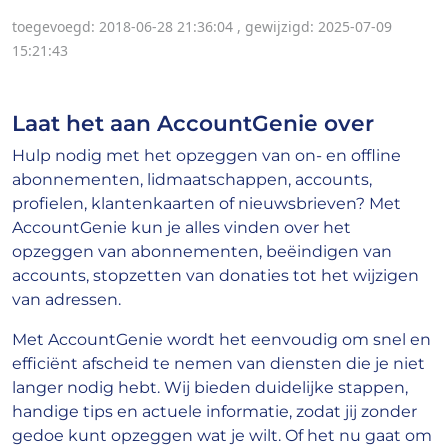
toegevoegd: 2018-06-28 21:36:04
,
gewijzigd: 2025-07-09
15:21:43
Laat het aan AccountGenie over
Hulp nodig met het opzeggen van on- en offline
abonnementen, lidmaatschappen, accounts,
profielen, klantenkaarten of nieuwsbrieven? Met
AccountGenie kun je alles vinden over het
opzeggen van abonnementen, beëindigen van
accounts, stopzetten van donaties tot het wijzigen
van adressen.
Met AccountGenie wordt het eenvoudig om snel en
efficiënt afscheid te nemen van diensten die je niet
langer nodig hebt. Wij bieden duidelijke stappen,
handige tips en actuele informatie, zodat jij zonder
gedoe kunt opzeggen wat je wilt. Of het nu gaat om