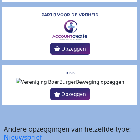
PARTIJ VOOR DE VRIJHEID
Opzeggen
BBB
Opzeggen
Andere opzeggingen van hetzelfde type:
Nieuwsbrief