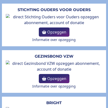
STICHTING OUDERS VOOR OUDERS
Opzeggen
Informatie over opzegging
GEZINSBOND VZW
Opzeggen
Informatie over opzegging
BRIGHT