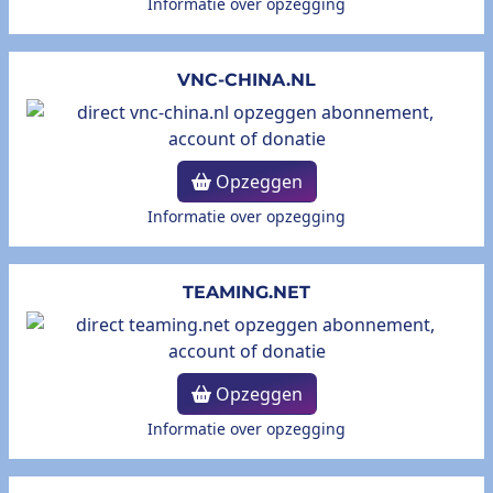
Informatie over opzegging
VNC-CHINA.NL
Opzeggen
Informatie over opzegging
TEAMING.NET
Opzeggen
Informatie over opzegging