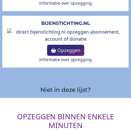
Informatie over opzegging
BIJENSTICHTING.NL
Opzeggen
Informatie over opzegging
Niet in deze lijst?
OPZEGGEN BINNEN ENKELE
MINUTEN