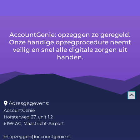
AccountGenie: opzeggen zo geregeld.
Onze handige opzegprocedure neemt
veilig en snel alle digitale zorgen uit
handen.
Adresgegevens:
AccountGenie
Horsterweg 27, unit 1.2
6199 AC, Maastricht-Airport
opzeggen@accountgenie.nl