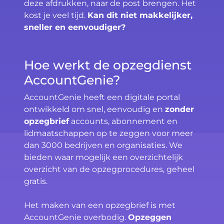
deze afdrukken, naar de post brengen. Het
kost je veel tijd.
Kan dit niet makkelijker,
sneller en eenvoudiger?
Hoe werkt de opzegdienst
AccountGenie?
AccountGenie heeft een digitale portal
ontwikkeld om snel, eenvoudig en
zonder
opzegbrief
accounts, abonnement en
lidmaatschappen op te zeggen voor meer
dan 3000 bedrijven en organisaties. We
bieden waar mogelijk een overzichtelijk
overzicht van de opzegprocedures, geheel
gratis.
Het maken van een opzegbrief is met
AccountGenie overbodig.
Opzeggen