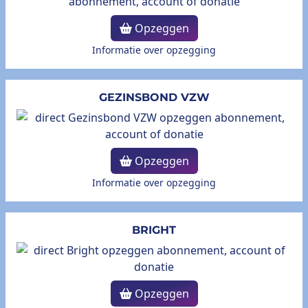
Opzeggen
Informatie over opzegging
GEZINSBOND VZW
Opzeggen
Informatie over opzegging
BRIGHT
Opzeggen