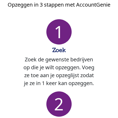
Opzeggen in 3 stappen met AccountGenie
1
Zoek
Zoek de gewenste bedrijven
op die je wilt opzeggen. Voeg
ze toe aan je opzeglijst zodat
je ze in 1 keer kan opzeggen.
2