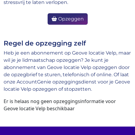
stressvrij te laten verlopen.
Opzeggen
Regel de opzegging zelf
Heb je een abonnement op Geove locatie Velp, maar
wil je je lidmaatschap opzeggen? Je kunt je
abonnement van Geove locatie Velp opzeggen door
de opzegbrief te sturen, telefonisch of online. Of laat
onze AccountGenie opzeggingsdienst voor je Geove
locatie Velp opzeggen of stopzetten.
Er is helaas nog geen opzeggingsinformatie voor
Geove locatie Velp beschikbaar