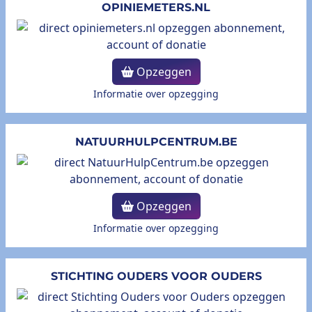
OPINIEMETERS.NL
Opzeggen
Informatie over opzegging
NATUURHULPCENTRUM.BE
Opzeggen
Informatie over opzegging
STICHTING OUDERS VOOR OUDERS