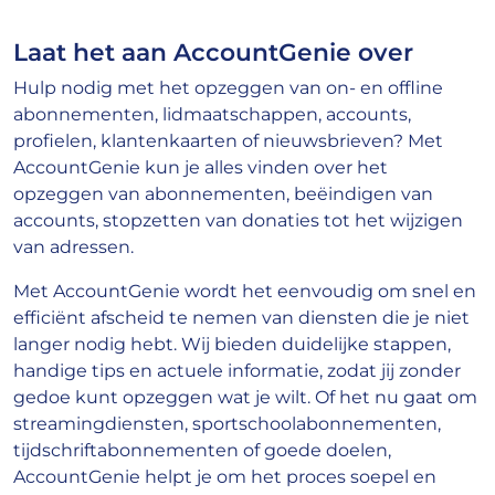
Laat het aan AccountGenie over
Hulp nodig met het opzeggen van on- en offline
abonnementen, lidmaatschappen, accounts,
profielen, klantenkaarten of nieuwsbrieven? Met
AccountGenie kun je alles vinden over het
opzeggen van abonnementen, beëindigen van
accounts, stopzetten van donaties tot het wijzigen
van adressen.
Met AccountGenie wordt het eenvoudig om snel en
efficiënt afscheid te nemen van diensten die je niet
langer nodig hebt. Wij bieden duidelijke stappen,
handige tips en actuele informatie, zodat jij zonder
gedoe kunt opzeggen wat je wilt. Of het nu gaat om
streamingdiensten, sportschoolabonnementen,
tijdschriftabonnementen of goede doelen,
AccountGenie helpt je om het proces soepel en