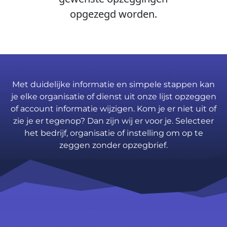
opgezegd worden.
Met duidelijke informatie en simpele stappen kan
je elke organisatie of dienst uit onze lijst opzeggen
of account informatie wijzigen. Kom je er niet uit of
zie je er tegenop? Dan zijn wij er voor je. Selecteer
het bedrijf, organisatie of instelling om op te
zeggen zonder opzegbrief.