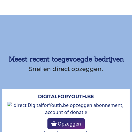
Meest recent toegevoegde bedrijven
Snel en direct opzeggen.
DIGITALFORYOUTH.BE
Opzeggen