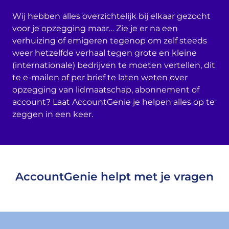
Wij hebben alles overzichtelijk bij elkaar gezocht
voor je opzegging maar… Zie je er na een
verhuizing of emigeren tegenop om zelf steeds
weer hetzelfde verhaal tegen grote en kleine
(internationale) bedrijven te moeten vertellen, dit
te e-mailen of per brief te laten weten over
opzegging van lidmaatschap, abonnement of
account? Laat AccountGenie je helpen alles op te
zeggen in een keer.
AccountGenie helpt met je vragen