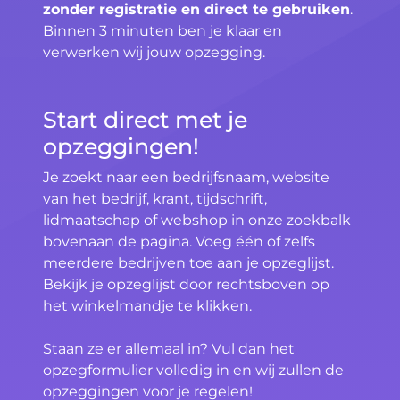
zonder registratie en direct te gebruiken
.
Binnen 3 minuten ben je klaar en
verwerken wij jouw opzegging.
Start direct met je
opzeggingen!
Je zoekt naar een bedrijfsnaam, website
van het bedrijf, krant, tijdschrift,
lidmaatschap of webshop in onze zoekbalk
bovenaan de pagina. Voeg één of zelfs
meerdere bedrijven toe aan je opzeglijst.
Bekijk je opzeglijst door rechtsboven op
het winkelmandje te klikken.
Staan ze er allemaal in? Vul dan het
opzegformulier volledig in en wij zullen de
opzeggingen voor je regelen!