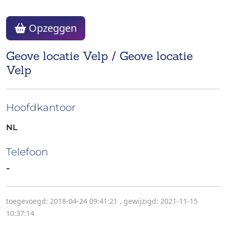
Opzeggen
Geove locatie Velp / Geove locatie
Velp
Hoofdkantoor
NL
Telefoon
-
toegevoegd: 2018-04-24 09:41:21
,
gewijzigd: 2021-11-15
10:37:14