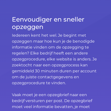
Eenvoudiger en sneller
opzeggen
Iedereen kent het wel. Je begint met
opzeggen maar hoe kun je de benodigde
informatie vinden om de opzegging te
regelen? Elke bedrijf heeft een andere
opzegprocedure, elke website is anders. Je
zoektocht naar een opzegprocess kan
gemiddeld 30 minuten duren per account
om de juiste contactgegevens en
opzegprocedure te vinden.
Vaak moet je een opzegbrief naar een
bedrijf versturen per post. De opzegbrief
moet veel informatie bevatten, je moet