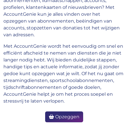
abonnementen, lidmaatschappen, accounts,
profielen, klantenkaarten of nieuwsbrieven? Met
AccountGenie kun je alles vinden over het
opzeggen van abonnementen, beëindigen van
accounts, stopzetten van donaties tot het wijzigen
van adressen.
Met AccountGenie wordt het eenvoudig om snel en
efficiënt afscheid te nemen van diensten die je niet
langer nodig hebt. Wij bieden duidelijke stappen,
handige tips en actuele informatie, zodat jij zonder
gedoe kunt opzeggen wat je wilt. Of het nu gaat om
streamingdiensten, sportschoolabonnementen,
tijdschriftabonnementen of goede doelen,
AccountGenie helpt je om het proces soepel en
stressvrij te laten verlopen.
Opzeggen