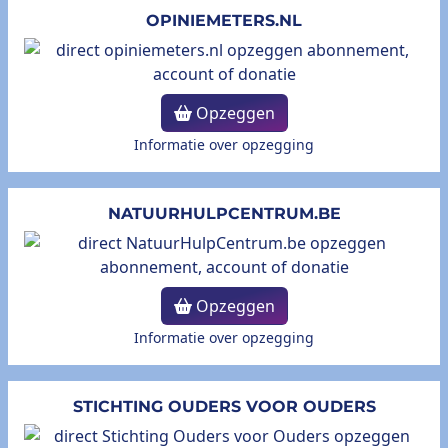
OPINIEMETERS.NL
Opzeggen
Informatie over opzegging
NATUURHULPCENTRUM.BE
Opzeggen
Informatie over opzegging
STICHTING OUDERS VOOR OUDERS