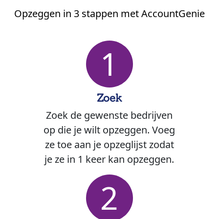
Opzeggen in 3 stappen met AccountGenie
1
Zoek
Zoek de gewenste bedrijven
op die je wilt opzeggen. Voeg
ze toe aan je opzeglijst zodat
je ze in 1 keer kan opzeggen.
2