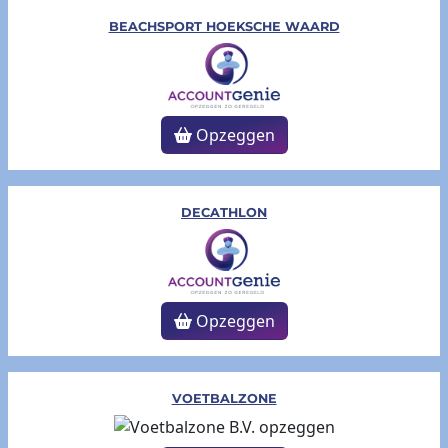
BEACHSPORT HOEKSCHE WAARD
Opzeggen
DECATHLON
Opzeggen
VOETBALZONE