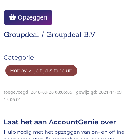
Opzeggen
Groupdeal / Groupdeal B.V.
Categorie
Hobby, vrije tijd & fanclub
toegevoegd: 2018-09-20 08:05:05
,
gewijzigd: 2021-11-09
15:06:01
Laat het aan AccountGenie over
Hulp nodig met het opzeggen van on- en offline