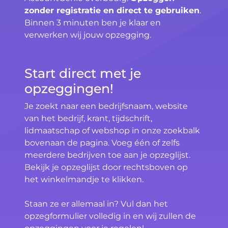
zonder registratie en direct te gebruiken
.
Binnen 3 minuten ben je klaar en
verwerken wij jouw opzegging.
Start direct met je
opzeggingen!
Je zoekt naar een bedrijfsnaam, website
van het bedrijf, krant, tijdschrift,
lidmaatschap of webshop in onze zoekbalk
bovenaan de pagina. Voeg één of zelfs
meerdere bedrijven toe aan je opzeglijst.
Bekijk je opzeglijst door rechtsboven op
het winkelmandje te klikken.
Staan ze er allemaal in? Vul dan het
opzegformulier volledig in en wij zullen de