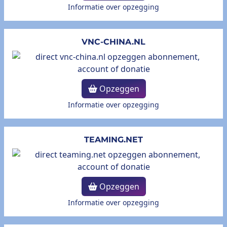
Informatie over opzegging
VNC-CHINA.NL
Opzeggen
Informatie over opzegging
TEAMING.NET
Opzeggen
Informatie over opzegging