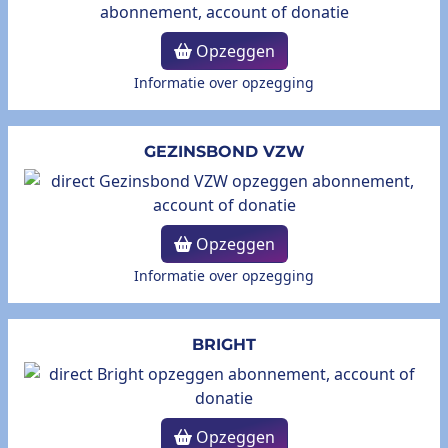
Opzeggen
Informatie over opzegging
GEZINSBOND VZW
Opzeggen
Informatie over opzegging
BRIGHT
Opzeggen