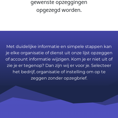
gewenste opzeggingen
opgezegd worden.
Met duidelijke informatie en simpele stappen kan
je elke organisatie of dienst uit onze lijst opzeggen
of account informatie wijzigen. Kom je er niet uit of
zie je er tegenop? Dan zijn wij er voor je. Selecteer
het bedrijf, organisatie of instelling om op te
zeggen zonder opzegbrief.