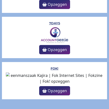
Opzeggen
7DAYS
Opzeggen
FOK!
Opzeggen