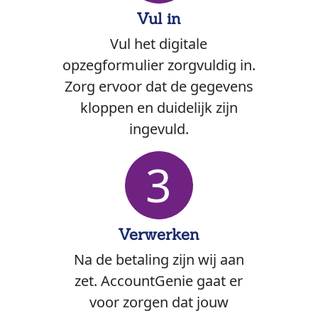
Vul in
Vul het digitale
opzegformulier zorgvuldig in.
Zorg ervoor dat de gegevens
kloppen en duidelijk zijn
ingevuld.
3
Verwerken
Na de betaling zijn wij aan
zet. AccountGenie gaat er
voor zorgen dat jouw