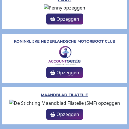
Opzeggen
KONINKLIJKE NEDERLANDSCHE MOTORBOOT CLUB
Opzeggen
MAANDBLAD FILATELIE
Opzeggen