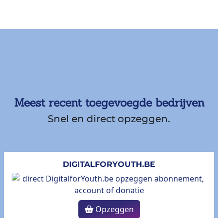
Meest recent toegevoegde bedrijven
Snel en direct opzeggen.
DIGITALFORYOUTH.BE
Opzeggen