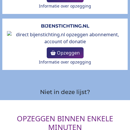
Informatie over opzegging
BIJENSTICHTING.NL
Opzeggen
Informatie over opzegging
Niet in deze lijst?
OPZEGGEN BINNEN ENKELE
MINUTEN