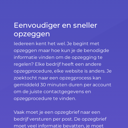
Eenvoudiger en sneller
opzeggen
Iedereen kent het wel. Je begint met
opzeggen maar hoe kun je de benodigde
informatie vinden om de opzegging te
regelen? Elke bedrijf heeft een andere
opzegprocedure, elke website is anders. Je
zoektocht naar een opzegprocess kan
gemiddeld 30 minuten duren per account
om de juiste contactgegevens en
opzegprocedure te vinden.
Vaak moet je een opzegbrief naar een
bedrijf versturen per post. De opzegbrief
moet veel informatie bevatten, je moet