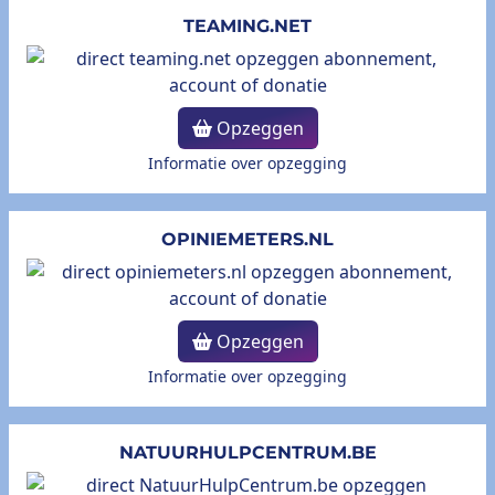
TEAMING.NET
Opzeggen
Informatie over opzegging
OPINIEMETERS.NL
Opzeggen
Informatie over opzegging
NATUURHULPCENTRUM.BE