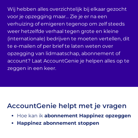
Wij hebben alles overzichtelijk bij elkaar gezocht
voor je opzegging maar… Zie je er na een
verhuizing of emigeren tegenop om zelf steeds
weer hetzelfde verhaal tegen grote en kleine
(internationale) bedrijven te moeten vertellen, dit
te e-mailen of per brief te laten weten over
opzegging van lidmaatschap, abonnement of
account? Laat AccountGenie je helpen alles op te
zeggen in een keer.
AccountGenie helpt met je vragen
Hoe kan ik
abonnement Happinez opzeggen
Happinez abonnement stoppen