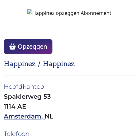
Opzeggen
Happinez / Happinez
Hoofdkantoor
Spaklerweg 53
1114 AE
Amsterdam,
NL
Telefoon