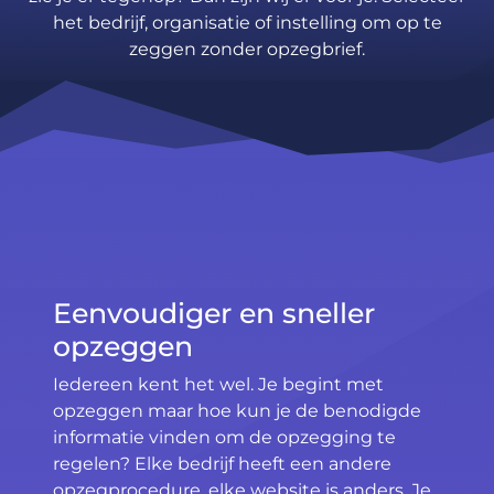
het bedrijf, organisatie of instelling om op te
zeggen zonder opzegbrief.
Eenvoudiger en sneller
opzeggen
Iedereen kent het wel. Je begint met
opzeggen maar hoe kun je de benodigde
informatie vinden om de opzegging te
regelen? Elke bedrijf heeft een andere
opzegprocedure, elke website is anders. Je