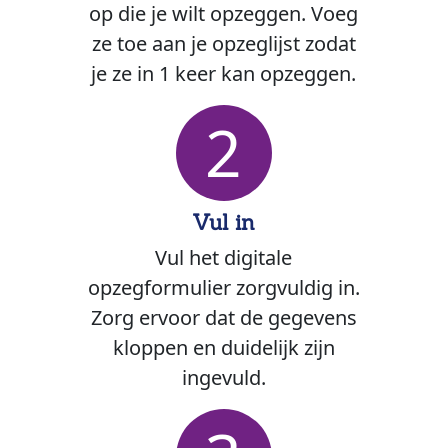
op die je wilt opzeggen. Voeg
ze toe aan je opzeglijst zodat
je ze in 1 keer kan opzeggen.
2
Vul in
Vul het digitale
opzegformulier zorgvuldig in.
Zorg ervoor dat de gegevens
kloppen en duidelijk zijn
ingevuld.