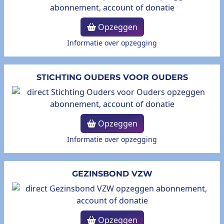
Opzeggen
Informatie over opzegging
STICHTING OUDERS VOOR OUDERS
Opzeggen
Informatie over opzegging
GEZINSBOND VZW
Opzeggen