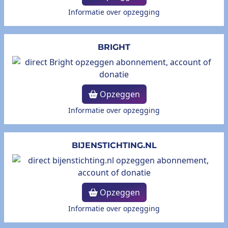
Informatie over opzegging
BRIGHT
Opzeggen
Informatie over opzegging
BIJENSTICHTING.NL
Opzeggen
Informatie over opzegging