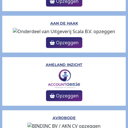
Opzeggen
AAN DE HAAK
Opzeggen
AMELAND INZICHT
Opzeggen
AVROBODE