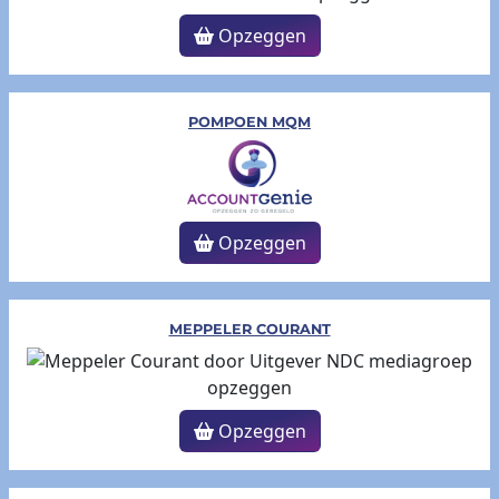
Opzeggen
POMPOEN MQM
Opzeggen
MEPPELER COURANT
Opzeggen