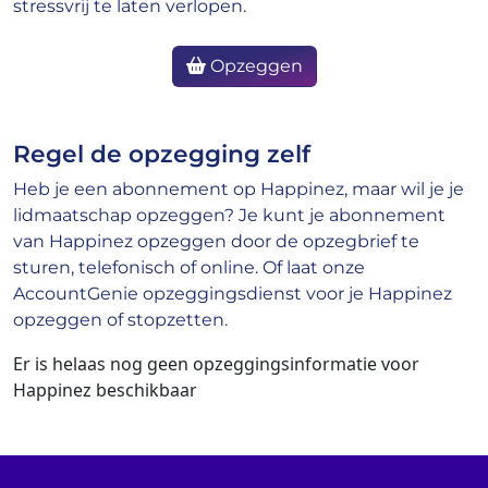
stressvrij te laten verlopen.
Opzeggen
Regel de opzegging zelf
Heb je een abonnement op Happinez, maar wil je je
lidmaatschap opzeggen? Je kunt je abonnement
van Happinez opzeggen door de opzegbrief te
sturen, telefonisch of online. Of laat onze
AccountGenie opzeggingsdienst voor je Happinez
opzeggen of stopzetten.
Er is helaas nog geen opzeggingsinformatie voor
Happinez beschikbaar