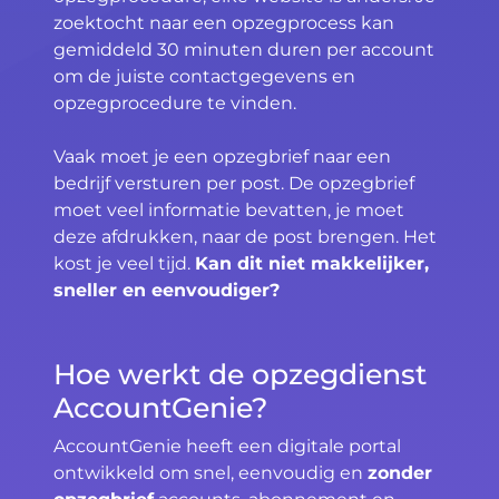
zoektocht naar een opzegprocess kan
gemiddeld 30 minuten duren per account
om de juiste contactgegevens en
opzegprocedure te vinden.
Vaak moet je een opzegbrief naar een
bedrijf versturen per post. De opzegbrief
moet veel informatie bevatten, je moet
deze afdrukken, naar de post brengen. Het
kost je veel tijd.
Kan dit niet makkelijker,
sneller en eenvoudiger?
Hoe werkt de opzegdienst
AccountGenie?
AccountGenie heeft een digitale portal
ontwikkeld om snel, eenvoudig en
zonder