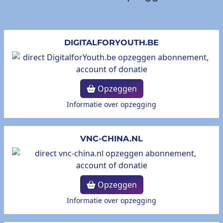
DIGITALFORYOUTH.BE
Opzeggen
Informatie over opzegging
VNC-CHINA.NL
Opzeggen
Informatie over opzegging