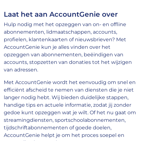
Laat het aan AccountGenie over
Hulp nodig met het opzeggen van on- en offline
abonnementen, lidmaatschappen, accounts,
profielen, klantenkaarten of nieuwsbrieven? Met
AccountGenie kun je alles vinden over het
opzeggen van abonnementen, beëindigen van
accounts, stopzetten van donaties tot het wijzigen
van adressen.
Met AccountGenie wordt het eenvoudig om snel en
efficiënt afscheid te nemen van diensten die je niet
langer nodig hebt. Wij bieden duidelijke stappen,
handige tips en actuele informatie, zodat jij zonder
gedoe kunt opzeggen wat je wilt. Of het nu gaat om
streamingdiensten, sportschoolabonnementen,
tijdschriftabonnementen of goede doelen,
AccountGenie helpt je om het proces soepel en