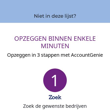
Niet in deze lijst?
OPZEGGEN BINNEN ENKELE
MINUTEN
Opzeggen in 3 stappen met AccountGenie
1
Zoek
Zoek de gewenste bedrijven