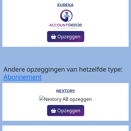
EUREKA
Opzeggen
Andere opzeggingen van hetzelfde type:
Abonnement
NEXTORY
Opzeggen