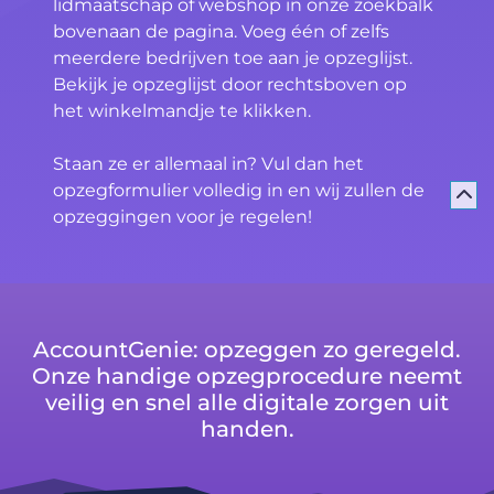
lidmaatschap of webshop in onze zoekbalk
bovenaan de pagina. Voeg één of zelfs
meerdere bedrijven toe aan je opzeglijst.
Bekijk je opzeglijst door rechtsboven op
het winkelmandje te klikken.
Staan ze er allemaal in? Vul dan het
opzegformulier volledig in en wij zullen de
opzeggingen voor je regelen!
AccountGenie: opzeggen zo geregeld.
Onze handige opzegprocedure neemt
veilig en snel alle digitale zorgen uit
handen.