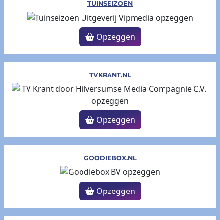
TUINSEIZOEN
Opzeggen
TVKRANT.NL
Opzeggen
GOODIEBOX.NL
Opzeggen