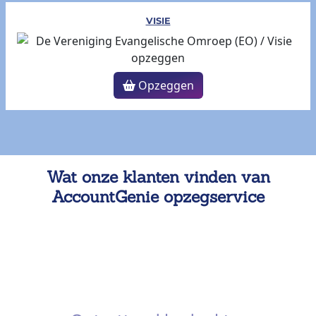
VISIE
Opzeggen
Wat onze klanten vinden van
AccountGenie opzegservice