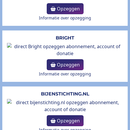
Opzeggen
Informatie over opzegging
BRIGHT
Opzeggen
Informatie over opzegging
BIJENSTICHTING.NL
Opzeggen
Informatie over opzegging