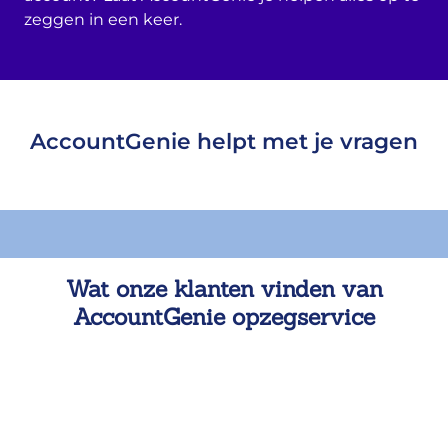
zeggen in een keer.
AccountGenie helpt met je vragen
Wat onze klanten vinden van
AccountGenie opzegservice