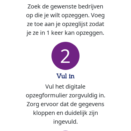
Zoek de gewenste bedrijven
op die je wilt opzeggen. Voeg
ze toe aan je opzeglijst zodat
je ze in 1 keer kan opzeggen.
2
Vul in
Vul het digitale
opzegformulier zorgvuldig in.
Zorg ervoor dat de gegevens
kloppen en duidelijk zijn
ingevuld.