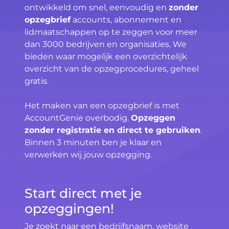
ontwikkeld om snel, eenvoudig en
zonder
opzegbrief
accounts, abonnement en
lidmaatschappen op te zeggen voor meer
dan 3000 bedrijven en organisaties. We
bieden waar mogelijk een overzichtelijk
overzicht van de opzegprocedures, geheel
gratis.
Het maken van een opzegbrief is met
AccountGenie overbodig.
Opzeggen
zonder registratie en direct te gebruiken
.
Binnen 3 minuten ben je klaar en
verwerken wij jouw opzegging.
Start direct met je
opzeggingen!
Je zoekt naar een bedrijfsnaam, website