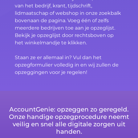
van het bedrijf, krant, tijdschrift,
lidmaatschap of webshop in onze zoekbalk
bovenaan de pagina. Voeg één of zelfs
meerdere bedrijven toe aan je opzeglijst.
Bekijk je opzeglijst door rechtsboven op
het winkelmandje te klikken.
Staan ze er allemaal in? Vul dan het
opzegformulier volledig in en wij zullen de
opzeggingen voor je regelen!
AccountGenie: opzeggen zo geregeld.
Onze handige opzegprocedure neemt
veilig en snel alle digitale zorgen uit
handen.