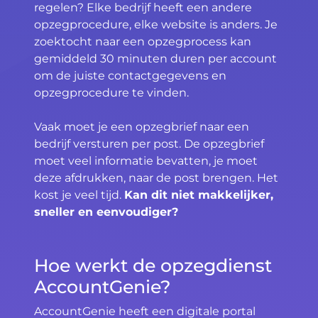
regelen? Elke bedrijf heeft een andere
opzegprocedure, elke website is anders. Je
zoektocht naar een opzegprocess kan
gemiddeld 30 minuten duren per account
om de juiste contactgegevens en
opzegprocedure te vinden.
Vaak moet je een opzegbrief naar een
bedrijf versturen per post. De opzegbrief
moet veel informatie bevatten, je moet
deze afdrukken, naar de post brengen. Het
kost je veel tijd.
Kan dit niet makkelijker,
sneller en eenvoudiger?
Hoe werkt de opzegdienst
AccountGenie?
AccountGenie heeft een digitale portal