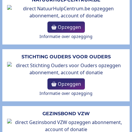
Opzeggen
Informatie over opzegging
STICHTING OUDERS VOOR OUDERS
Opzeggen
Informatie over opzegging
GEZINSBOND VZW