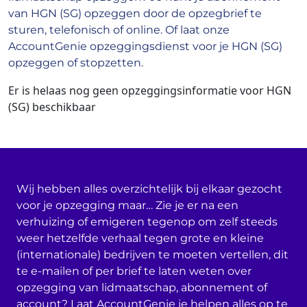
van HGN (SG) opzeggen door de opzegbrief te
sturen, telefonisch of online. Of laat onze
AccountGenie opzeggingsdienst voor je HGN (SG)
opzeggen of stopzetten.
Er is helaas nog geen opzeggingsinformatie voor HGN
(SG) beschikbaar
Wij hebben alles overzichtelijk bij elkaar gezocht
voor je opzegging maar… Zie je er na een
verhuizing of emigeren tegenop om zelf steeds
weer hetzelfde verhaal tegen grote en kleine
(internationale) bedrijven te moeten vertellen, dit
te e-mailen of per brief te laten weten over
opzegging van lidmaatschap, abonnement of
account? Laat AccountGenie je helpen alles op te