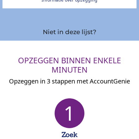
Niet in deze lijst?
OPZEGGEN BINNEN ENKELE
MINUTEN
Opzeggen in 3 stappen met AccountGenie
1
Zoek