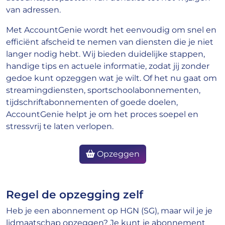
van adressen.
Met AccountGenie wordt het eenvoudig om snel en
efficiënt afscheid te nemen van diensten die je niet
langer nodig hebt. Wij bieden duidelijke stappen,
handige tips en actuele informatie, zodat jij zonder
gedoe kunt opzeggen wat je wilt. Of het nu gaat om
streamingdiensten, sportschoolabonnementen,
tijdschriftabonnementen of goede doelen,
AccountGenie helpt je om het proces soepel en
stressvrij te laten verlopen.
Opzeggen
Regel de opzegging zelf
Heb je een abonnement op HGN (SG), maar wil je je
lidmaatschap opzeggen? Je kunt je abonnement