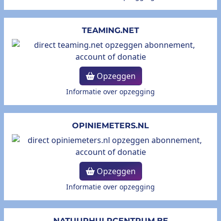
TEAMING.NET
Opzeggen
Informatie over opzegging
OPINIEMETERS.NL
Opzeggen
Informatie over opzegging
NATUURHULPCENTRUM.BE