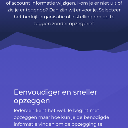
of account informatie wijzigen. Kom je er niet uit of
zie je er tegenop? Dan zijn wij er voor je. Selecteer
het bedrijf, organisatie of instelling om op te
zeggen zonder opzegbrief.
Eenvoudiger en sneller
opzeggen
Iedereen kent het wel. Je begint met
opzeggen maar hoe kun je de benodigde
informatie vinden om de opzegging te