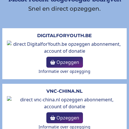
Snel en direct opzeggen.
DIGITALFORYOUTH.BE
Opzeggen
Informatie over opzegging
VNC-CHINA.NL
Opzeggen
Informatie over opzegging