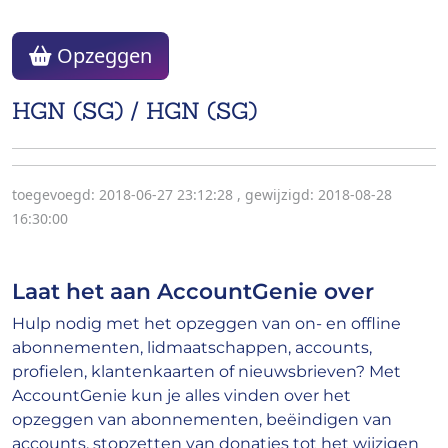
Opzeggen
HGN (SG) / HGN (SG)
toegevoegd: 2018-06-27 23:12:28
,
gewijzigd: 2018-08-28
16:30:00
Laat het aan AccountGenie over
Hulp nodig met het opzeggen van on- en offline
abonnementen, lidmaatschappen, accounts,
profielen, klantenkaarten of nieuwsbrieven? Met
AccountGenie kun je alles vinden over het
opzeggen van abonnementen, beëindigen van
accounts, stopzetten van donaties tot het wijzigen