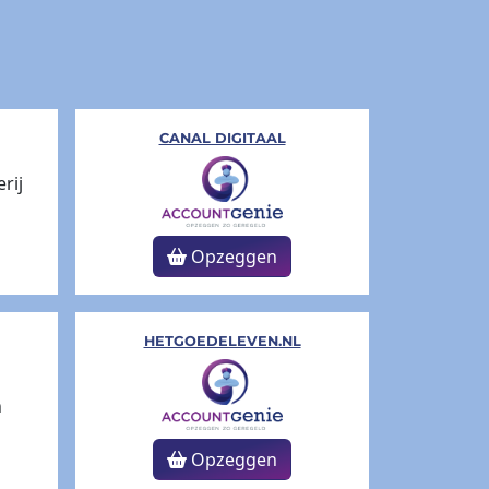
CANAL DIGITAAL
Opzeggen
HETGOEDELEVEN.NL
Opzeggen