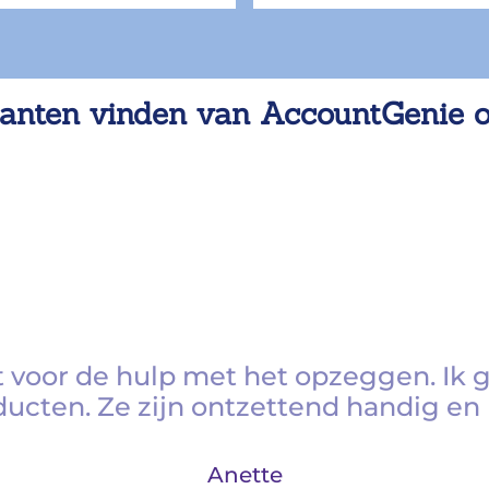
anten vinden van AccountGenie 
 voor de hulp met het opzeggen. Ik 
ducten. Ze zijn ontzettend handig en 
Anette