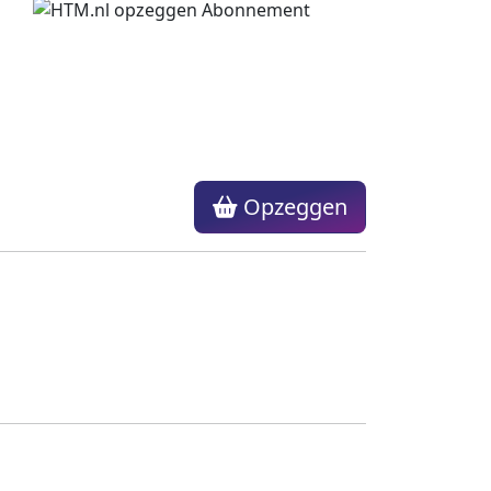
Opzeggen