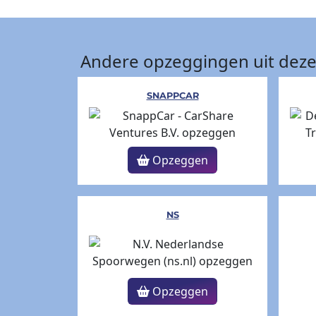
Andere opzeggingen uit deze
SNAPPCAR
Opzeggen
NS
Opzeggen