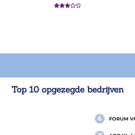
Top 10 opgezegde bedrijven
6
FORUM VO