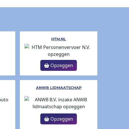
HTM.NL
Opzeggen
ANWB LIDMAATSCHAP
Opzeggen