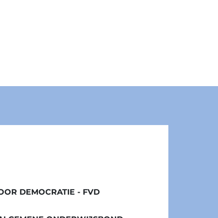
OR DEMOCRATIE - FVD