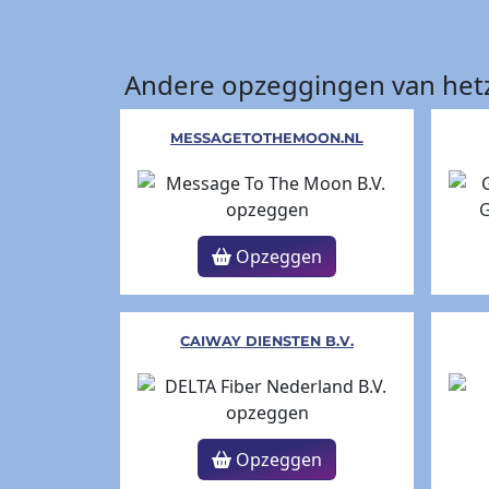
Andere opzeggingen van hetz
MESSAGETOTHEMOON.NL
Opzeggen
CAIWAY DIENSTEN B.V.
Opzeggen